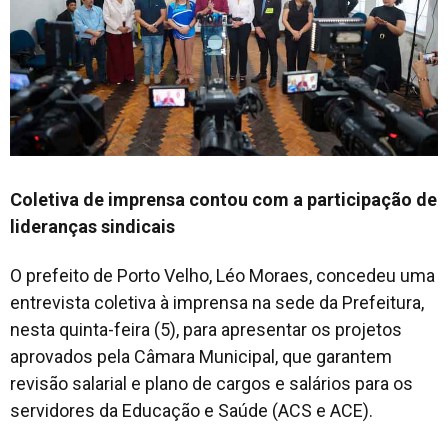
Coletiva de imprensa contou com a participação de
lideranças sindicais
O prefeito de Porto Velho, Léo Moraes, concedeu uma
entrevista coletiva à imprensa na sede da Prefeitura,
nesta quinta-feira (5), para apresentar os projetos
aprovados pela Câmara Municipal, que garantem
revisão salarial e plano de cargos e salários para os
servidores da Educação e Saúde (ACS e ACE).