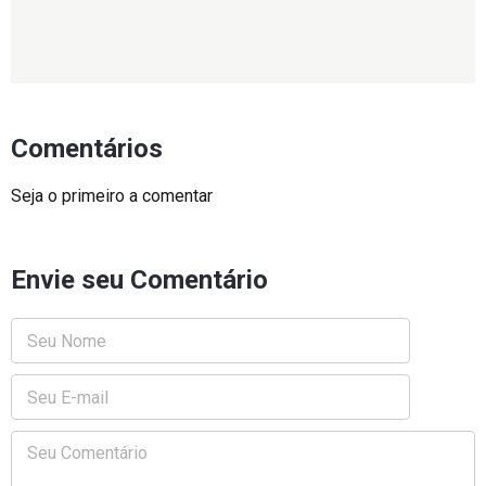
Comentários
Seja o primeiro a comentar
Envie seu Comentário