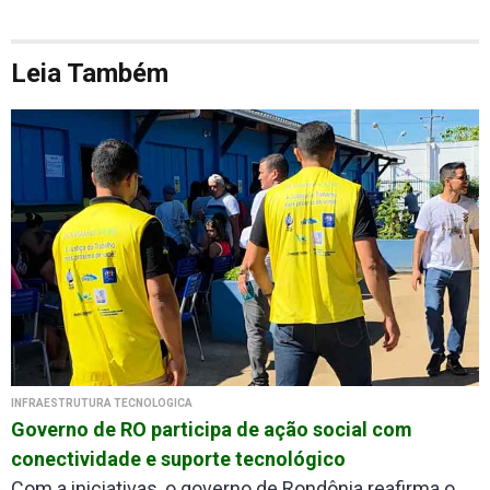
Leia Também
INFRAESTRUTURA TECNOLÓGICA
Governo de RO participa de ação social com
conectividade e suporte tecnológico
Com a iniciativas, o governo de Rondônia reafirma o