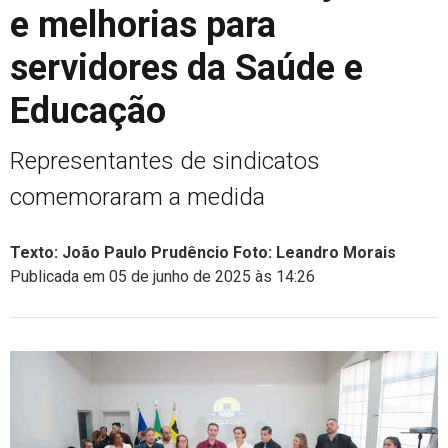
e melhorias para
servidores da Saúde e
Educação
Representantes de sindicatos
comemoraram a medida
Texto: João Paulo Prudêncio Foto: Leandro Morais
Publicada em 05 de junho de 2025 às 14:26