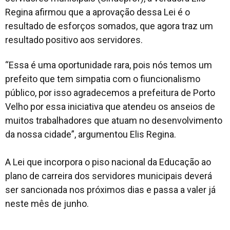
Regina afirmou que a aprovação dessa Lei é o
resultado de esforços somados, que agora traz um
resultado positivo aos servidores.
“Essa é uma oportunidade rara, pois nós temos um
prefeito que tem simpatia com o fiuncionalismo
público, por isso agradecemos a prefeitura de Porto
Velho por essa iniciativa que atendeu os anseios de
muitos trabalhadores que atuam no desenvolvimento
da nossa cidade”, argumentou Elis Regina.
A Lei que incorpora o piso nacional da Educação ao
plano de carreira dos servidores municipais deverá
ser sancionada nos próximos dias e passa a valer já
neste mês de junho.