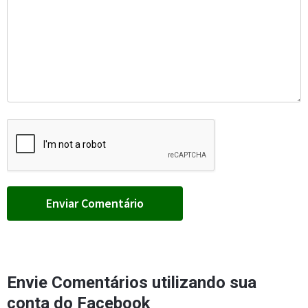
Envie Comentários utilizando sua
conta do Facebook