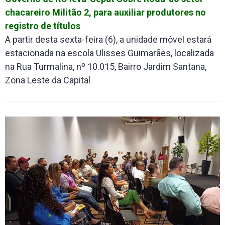
chacareiro Militão 2, para auxiliar produtores no
registro de títulos
A partir desta sexta-feira (6), a unidade móvel estará
estacionada na escola Ulisses Guimarães, localizada
na Rua Turmalina, nº 10.015, Bairro Jardim Santana,
Zona Leste da Capital