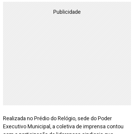
Publicidade
Realizada no Prédio do Relógio, sede do Poder
Executivo Municipal, a coletiva de imprensa contou