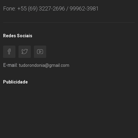
Fone: +55 (69) 3227-2696 / 99962-3981
Redes Sociais
E-mail:
tudorondonia@gmail.com
Publicidade