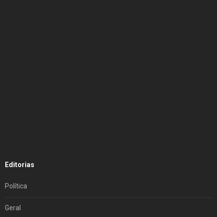
Editorias
Política
Geral