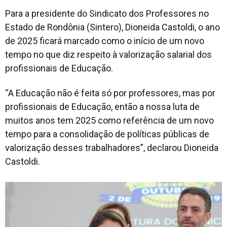
Para a presidente do Sindicato dos Professores no
Estado de Rondônia (Sintero), Dioneida Castoldi, o ano
de 2025 ficará marcado como o início de um novo
tempo no que diz respeito à valorização salarial dos
profissionais de Educação.
“A Educação não é feita só por professores, mas por
profissionais de Educação, então a nossa luta de
muitos anos tem 2025 como referência de um novo
tempo para a consolidação de políticas públicas de
valorização desses trabalhadores”, declarou Dioneida
Castoldi.