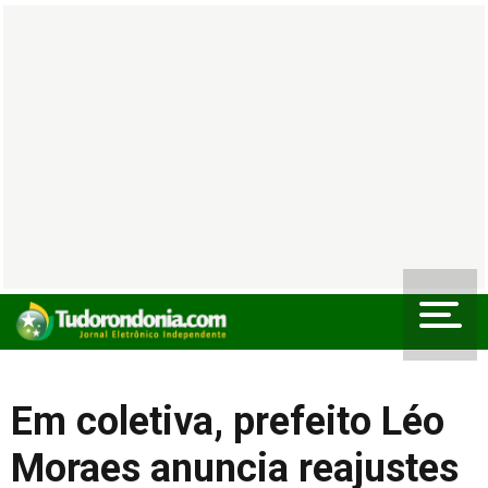
Em coletiva, prefeito Léo
Moraes anuncia reajustes