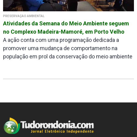
PRESERVAÇÃO AMBIENTAL
Atividades da Semana do Meio Ambiente seguem
no Complexo Madeira-Mamoré, em Porto Velho
A ação conta com uma programação dedicada a
promover uma mudança de comportamento na
população em prol da conservação do meio ambiente