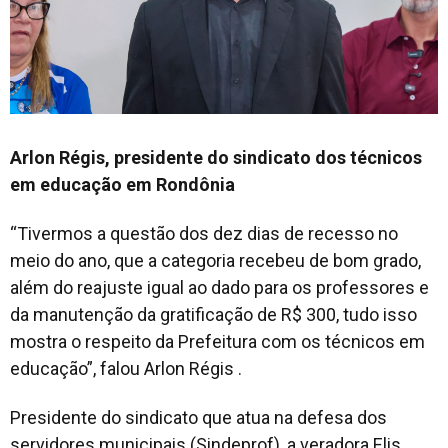
Arlon Régis, presidente do sindicato dos técnicos
em educação em Rondônia
“Tivermos a questão dos dez dias de recesso no
meio do ano, que a categoria recebeu de bom grado,
além do reajuste igual ao dado para os professores e
da manutenção da gratificação de R$ 300, tudo isso
mostra o respeito da Prefeitura com os técnicos em
educação”, falou Arlon Régis .
Presidente do sindicato que atua na defesa dos
servidores municipais (Sindeprof), a veradora Elis