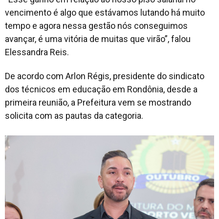
vencimento é algo que estávamos lutando há muito
tempo e agora nessa gestão nós conseguimos
avançar, é uma vitória de muitas que virão”, falou
Elessandra Reis.
De acordo com Arlon Régis, presidente do sindicato
dos técnicos em educação em Rondônia, desde a
primeira reunião, a Prefeitura vem se mostrando
solicita com as pautas da categoria.