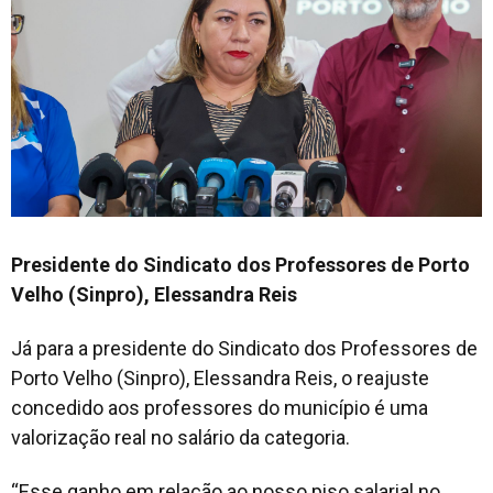
Presidente do Sindicato dos Professores de Porto
Velho (Sinpro), Elessandra Reis
Já para a presidente do Sindicato dos Professores de
Porto Velho (Sinpro), Elessandra Reis, o reajuste
concedido aos professores do município é uma
valorização real no salário da categoria.
“Esse ganho em relação ao nosso piso salarial no