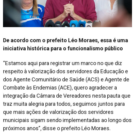
De acordo com o prefeito Léo Moraes, essa é uma
iniciativa histórica para o funcionalismo público
“Estamos aqui para registrar um marco no que diz
respeito à valorização dos servidores da Educação e
dos Agente Comunitário de Saúde (ACS) e Agente de
Combate às Endemias (ACE), quero agradecer a
integração da Câmara de Vereadores nesta pauta que
traz muita alegria para todos, seguimos juntos para
que mais ações de valorização dos servidores
municipais sigam sendo implementadas ao longo dos
próximos anos”, disse o prefeito Léo Moraes.