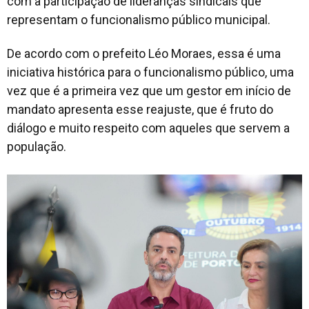
com a participação de lideranças sindicais que
representam o funcionalismo público municipal.
De acordo com o prefeito Léo Moraes, essa é uma
iniciativa histórica para o funcionalismo público, uma
vez que é a primeira vez que um gestor em início de
mandato apresenta esse reajuste, que é fruto do
diálogo e muito respeito com aqueles que servem a
população.