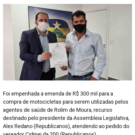
Foi empenhada a emenda de R$ 300 mil para a
compra de motocicletas para serem utilizadas pelos
agentes de saúde de Rolim de Moura, recurso
destinado pelo presidente da Assembleia Legislativa,
Alex Redano (Republicanos), atendendo ao pedido do
vereador Cidinei da 200 (Republicanos).