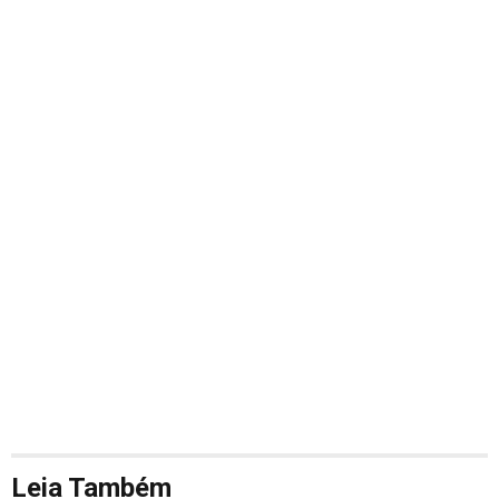
Leia Também