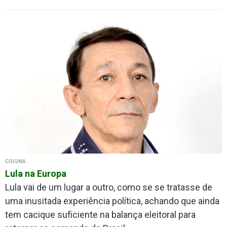
COLUNA
Lula na Europa
Lula vai de um lugar a outro, como se se tratasse de
uma inusitada experiência política, achando que ainda
tem cacique suficiente na balança eleitoral para