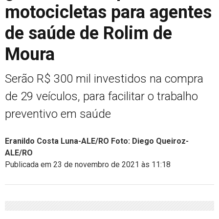
motocicletas para agentes
de saúde de Rolim de
Moura
Serão R$ 300 mil investidos na compra
de 29 veículos, para facilitar o trabalho
preventivo em saúde
Eranildo Costa Luna-ALE/RO Foto: Diego Queiroz-
ALE/RO
Publicada em 23 de novembro de 2021 às 11:18