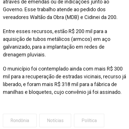
através de emendas ou de indicações junto ao
Governo. Esse trabalho atende ao pedido dos
vereadores Waltão da Obra (MDB) e Cidinei da 200.
Entre esses recursos, estão R$ 200 mil para a
aquisição de tubos metálicos (armcos) em aço
galvanizado, para a implantação em redes de
drenagem pluviais.
O município foi contemplado ainda com mais R$ 300
mil para a recuperação de estradas vicinais, recurso já
liberado, e foram mais R$ 318 mil para a fábrica de
manilhas e bloquetes, cujo convênio já foi assinado.
Rondônia
Notícias
Política