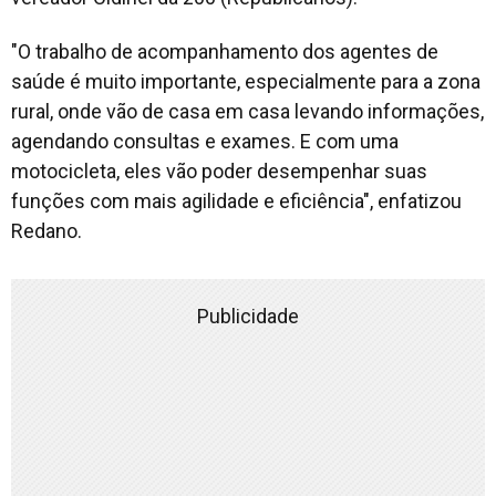
"O trabalho de acompanhamento dos agentes de
saúde é muito importante, especialmente para a zona
rural, onde vão de casa em casa levando informações,
agendando consultas e exames. E com uma
motocicleta, eles vão poder desempenhar suas
funções com mais agilidade e eficiência", enfatizou
Redano.
Publicidade