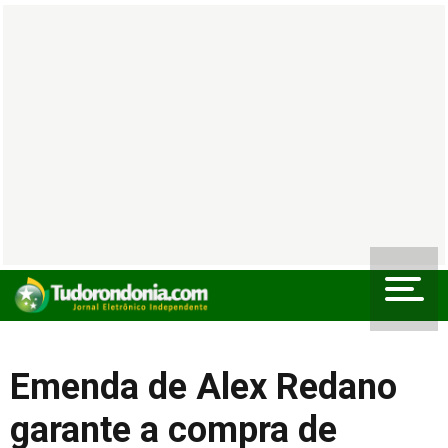
Emenda de Alex Redano
garante a compra de