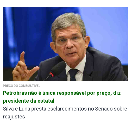
PREÇO DO COMBUSTÍVEL
Petrobras não é única responsável por preço, diz
presidente da estatal
Silva e Luna presta esclarecimentos no Senado sobre
reajustes