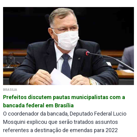
BRASÍLIA
Prefeitos discutem pautas municipalistas com a
bancada federal em Brasília
O coordenador da bancada, Deputado Federal Lucio
Mosquini explicou que serão tratados assuntos
referentes a destinação de emendas para 2022