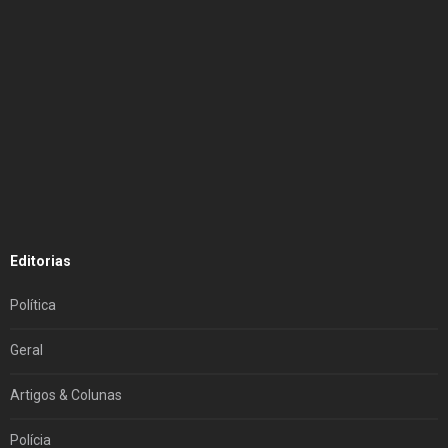
Editorias
Política
Geral
Artigos & Colunas
Polícia