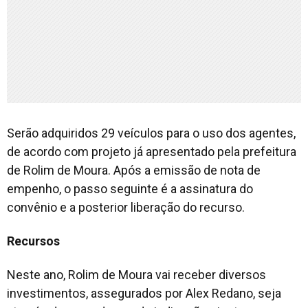
Serão adquiridos 29 veículos para o uso dos agentes,
de acordo com projeto já apresentado pela prefeitura
de Rolim de Moura. Após a emissão de nota de
empenho, o passo seguinte é a assinatura do
convênio e a posterior liberação do recurso.
Recursos
Neste ano, Rolim de Moura vai receber diversos
investimentos, assegurados por Alex Redano, seja