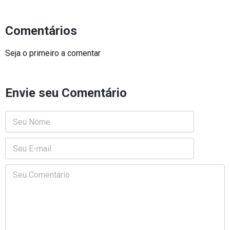
Comentários
Seja o primeiro a comentar
Envie seu Comentário