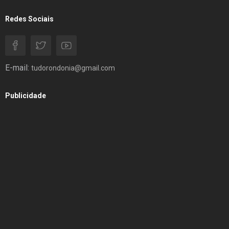
Redes Sociais
E-mail:
tudorondonia@gmail.com
Publicidade