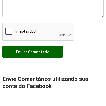
Envie Comentários utilizando sua
conta do Facebook