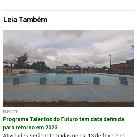
Leia Também
ESPORTE
Programa Talentos do Futuro tem data definida
para retorno em 2023
Atividades serão retomadas no dia 13 de fevereiro