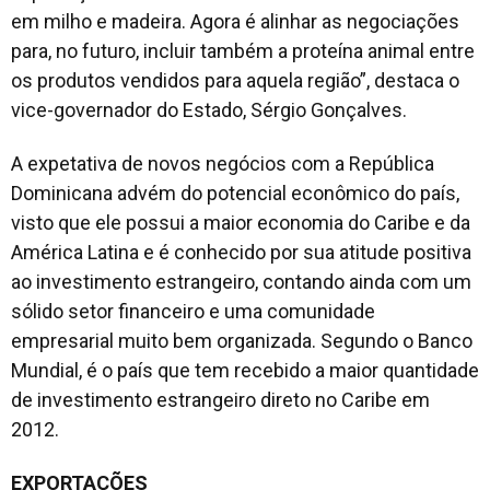
em milho e madeira. Agora é alinhar as negociações
para, no futuro, incluir também a proteína animal entre
os produtos vendidos para aquela região”, destaca o
vice-governador do Estado, Sérgio Gonçalves.
A expetativa de novos negócios com a República
Dominicana advém do potencial econômico do país,
visto que ele possui a maior economia do Caribe e da
América Latina e é conhecido por sua atitude positiva
ao investimento estrangeiro, contando ainda com um
sólido setor financeiro e uma comunidade
empresarial muito bem organizada. Segundo o Banco
Mundial, é o país que tem recebido a maior quantidade
de investimento estrangeiro direto no Caribe em
2012.
EXPORTAÇÕES