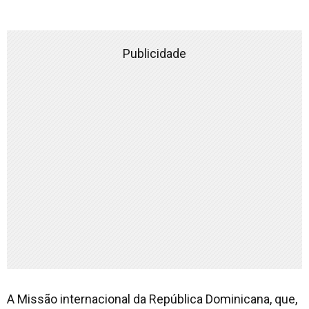
Publicidade
A Missão internacional da República Dominicana, que,