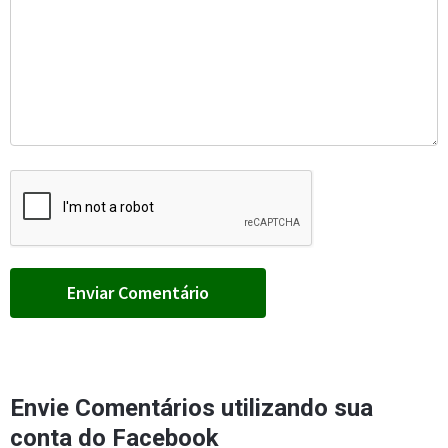
Envie Comentários utilizando sua
conta do Facebook