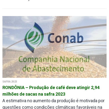
SAFRA 2023
RONDÔNIA – Produção de café deve atingir 2,94
milhões de sacas na safra 2023
A estimativa no aumento da produção é motivada por
questões como condições climáticas favoráveis na