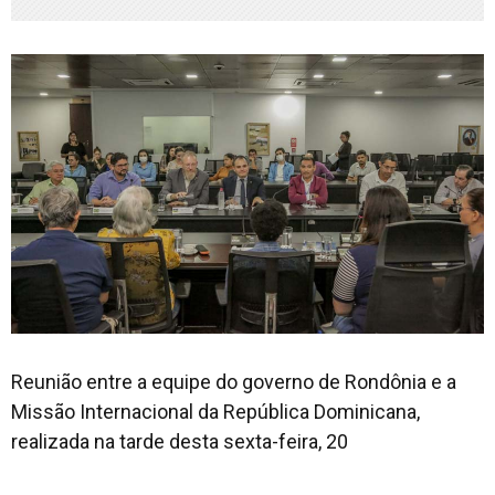
Reunião entre a equipe do governo de Rondônia e a
Missão Internacional da República Dominicana,
realizada na tarde desta sexta-feira, 20