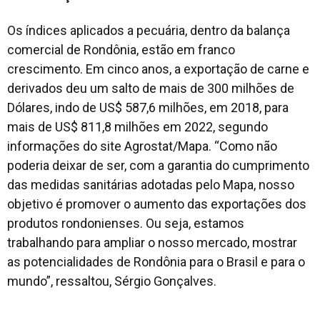
Os índices aplicados a pecuária, dentro da balança
comercial de Rondônia, estão em franco
crescimento. Em cinco anos, a exportação de carne e
derivados deu um salto de mais de 300 milhões de
Dólares, indo de US$ 587,6 milhões, em 2018, para
mais de US$ 811,8 milhões em 2022, segundo
informações do site Agrostat/Mapa. “Como não
poderia deixar de ser, com a garantia do cumprimento
das medidas sanitárias adotadas pelo Mapa, nosso
objetivo é promover o aumento das exportações dos
produtos rondonienses. Ou seja, estamos
trabalhando para ampliar o nosso mercado, mostrar
as potencialidades de Rondônia para o Brasil e para o
mundo”, ressaltou, Sérgio Gonçalves.