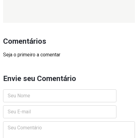
Comentários
Seja o primeiro a comentar
Envie seu Comentário