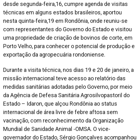
desde segunda-feira,16, cumpre agenda de visitas
técnicas em alguns estados brasileiros, aportou
nesta quinta-feira,19 em Rondônia, onde reuniu-se
com representantes do Governo do Estado e visitou
uma propriedade de criação de bovinos de corte, em
Porto Velho, para conhecer o potencial de produção e
exportação da agropecuária rondoniense.
Durante a visita técnica, nos dias 19 e 20 de janeiro, a
missão internacional teve acesso ao relatório das
medidas sanitárias adotadas pelo Governo, por meio
da Agência de Defesa Sanitária Agrosilvopastoril do
Estado – Idaron, que alçou Rondônia ao status
internacional de área livre de febre aftosa sem
vacinação, com reconhecimento da Organização
Mundial de Sanidade Animal -OMSA. O vice-
governador do Estado, Sérgio Gonçalves acompanhou