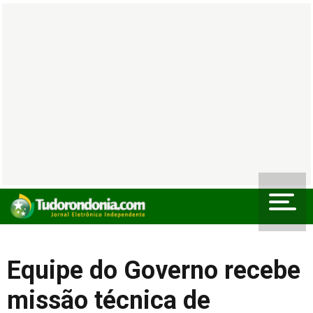
Equipe do Governo recebe
missão técnica de