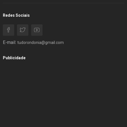
Redes Sociais
E-mail:
tudorondonia@gmail.com
Publicidade