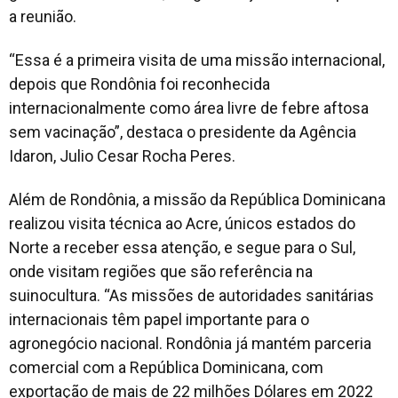
a reunião.
“Essa é a primeira visita de uma missão internacional,
depois que Rondônia foi reconhecida
internacionalmente como área livre de febre aftosa
sem vacinação”, destaca o presidente da Agência
Idaron, Julio Cesar Rocha Peres.
Além de Rondônia, a missão da República Dominicana
realizou visita técnica ao Acre, únicos estados do
Norte a receber essa atenção, e segue para o Sul,
onde visitam regiões que são referência na
suinocultura. “As missões de autoridades sanitárias
internacionais têm papel importante para o
agronegócio nacional. Rondônia já mantém parceria
comercial com a República Dominicana, com
exportação de mais de 22 milhões Dólares em 2022