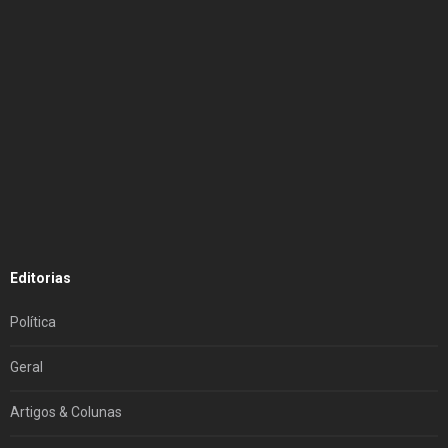
Editorias
Política
Geral
Artigos & Colunas