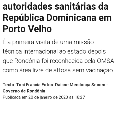
autoridades sanitárias da
República Dominicana em
Porto Velho
É a primeira visita de uma missão
técnica internacional ao estado depois
que Rondônia foi reconhecida pela OMSA
como área livre de aftosa sem vacinação
Texto: Toni Francis Fotos: Daiane Mendonça Secom -
Governo de Rondônia
Publicada em 20 de janeiro de 2023 às 18:27