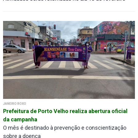
JANEIRO ROXO
Prefeitura de Porto Velho realiza abertura oficial
da campanha
O mês é destinado à prevenção e conscientização
sobre a doença