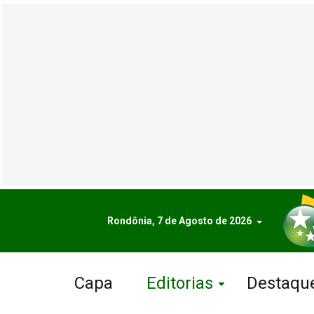
Rondônia, 7 de Agosto de 2026
Capa
Editorias
Destaqu