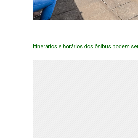
Itinerários e horários dos ônibus podem se