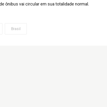
a de ônibus vai circular em sua totalidade normal.
Brasil