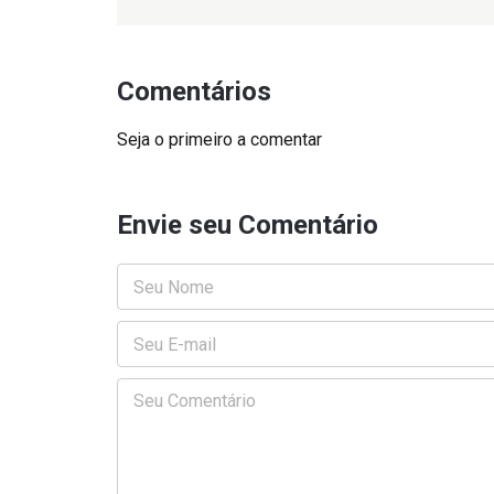
Comentários
Seja o primeiro a comentar
Envie seu Comentário