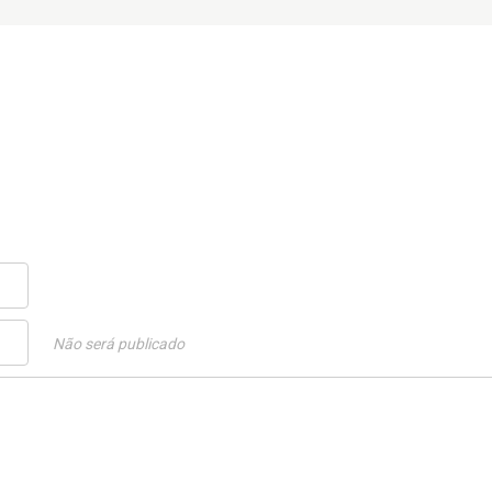
Não será publicado