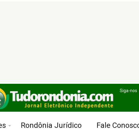
Siga-nos
es
Rondônia Jurídico
Fale Conosc