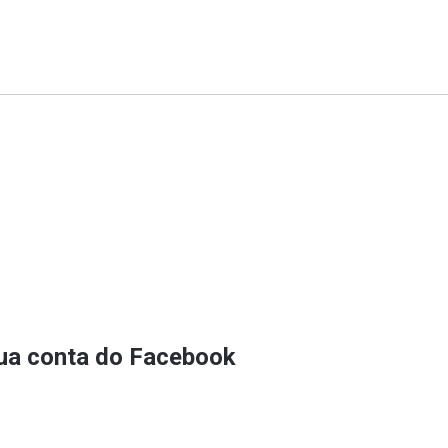
sua conta do Facebook