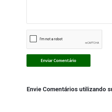
Envie Comentários utilizando 