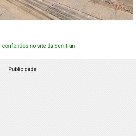
r conferidos no site da Semtran
Publicidade