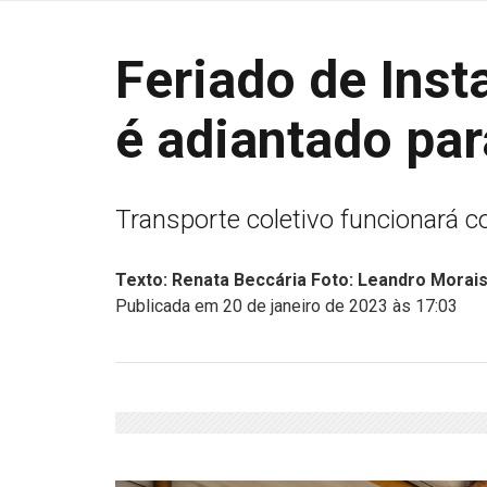
Feriado de Inst
é adiantado pa
Transporte coletivo funcionará 
Texto: Renata Beccária Foto: Leandro Morai
Publicada em 20 de janeiro de 2023 às 17:03