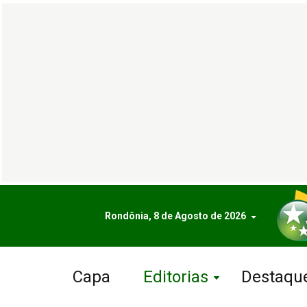
Rondônia, 8 de Agosto de 2026
Capa
Editorias
Destaqu