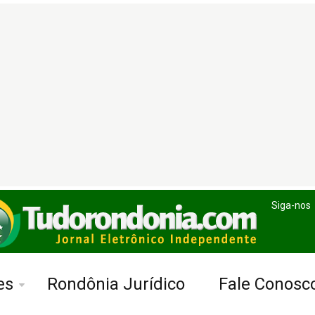
Siga-nos
es
Rondônia Jurídico
Fale Conosc