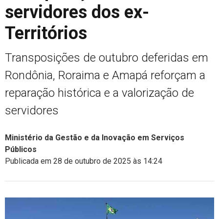
servidores dos ex-
Territórios
Transposições de outubro deferidas em
Rondônia, Roraima e Amapá reforçam a
reparação histórica e a valorização de
servidores
Ministério da Gestão e da Inovação em Serviços
Públicos
Publicada em 28 de outubro de 2025 às 14:24