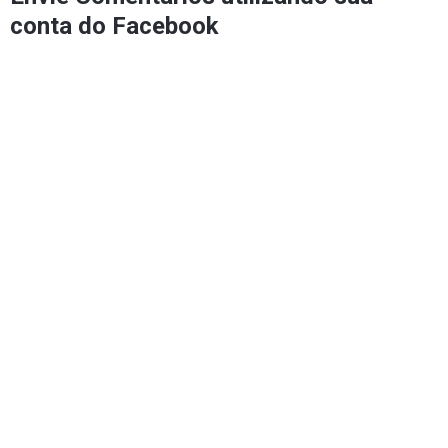
conta do Facebook