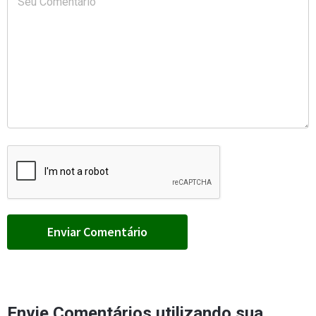
Envie Comentários utilizando sua