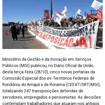
Ministério da Gestão e da Inovação em Serviços
Públicos (MGI) publicou, no Diário Oficial da União
desta terça-feira (28/10), cinco novas portarias da
Comissão Especial dos ex-Territórios Federais de
Rondônia, do Amapá e de Roraima (CEEXT/SRT/MGI),
totalizando 247 transposições deferidas de
servidores, empregados e pensionistas. As decisões
contemplam trabalhadores que atuaram nos antigos