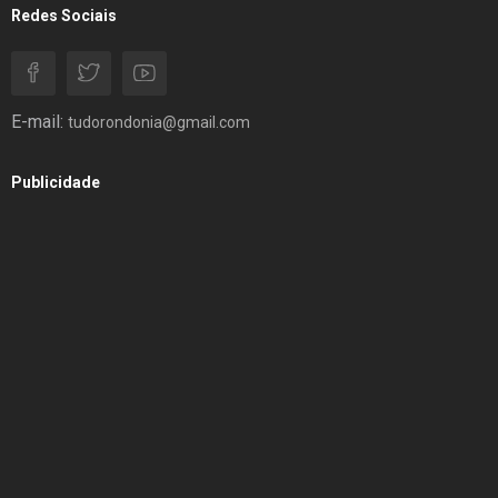
Redes Sociais
E-mail:
tudorondonia@gmail.com
Publicidade