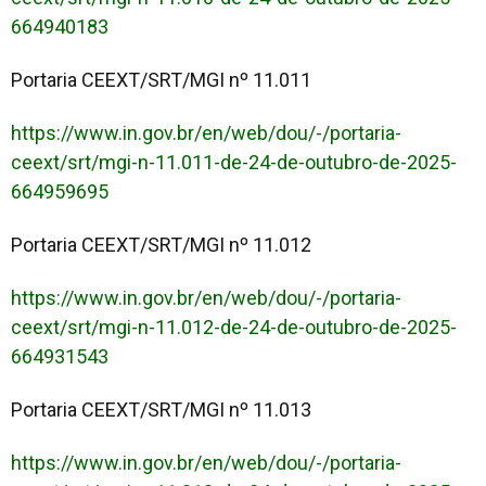
664940183
Portaria CEEXT/SRT/MGI nº 11.011
https://www.in.gov.br/en/web/dou/-/portaria-
ceext/srt/mgi-n-11.011-de-24-de-outubro-de-2025-
664959695
Portaria CEEXT/SRT/MGI nº 11.012
https://www.in.gov.br/en/web/dou/-/portaria-
ceext/srt/mgi-n-11.012-de-24-de-outubro-de-2025-
664931543
Portaria CEEXT/SRT/MGI nº 11.013
https://www.in.gov.br/en/web/dou/-/portaria-