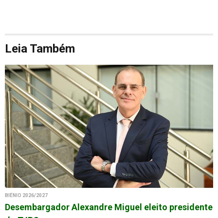
Leia Também
BIÊNIO 2026/2027
Desembargador Alexandre Miguel eleito presidente