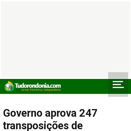
Governo aprova 247
transposições de