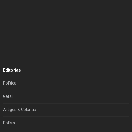
Editorias
Política
Geral
Artigos & Colunas
Polícia