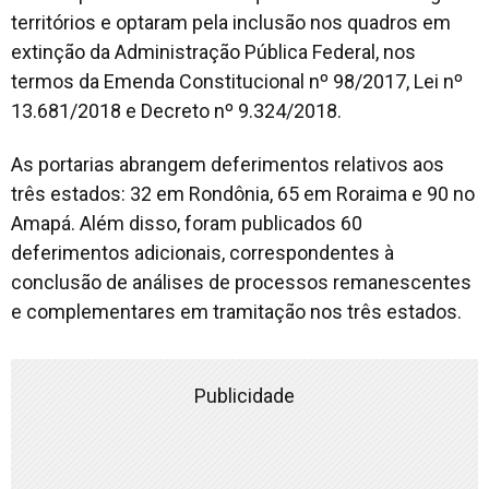
territórios e optaram pela inclusão nos quadros em
extinção da Administração Pública Federal, nos
termos da Emenda Constitucional nº 98/2017, Lei nº
13.681/2018 e Decreto nº 9.324/2018.
As portarias abrangem deferimentos relativos aos
três estados: 32 em Rondônia, 65 em Roraima e 90 no
Amapá. Além disso, foram publicados 60
deferimentos adicionais, correspondentes à
conclusão de análises de processos remanescentes
e complementares em tramitação nos três estados.
Publicidade