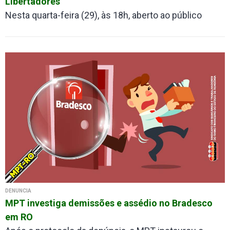
Libertadores
Nesta quarta-feira (29), às 18h, aberto ao público
DENÚNCIA
MPT investiga demissões e assédio no Bradesco
em RO