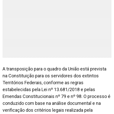
A transposição para o quadro da União está prevista
na Constituição para os servidores dos extintos
Territórios Federais, conforme as regras
estabelecidas pela Lei nº 13.681/2018 e pelas
Emendas Constitucionais nº 79 e nº 98. O processo é
conduzido com base na análise documental e na
verificação dos critérios legais realizada pela