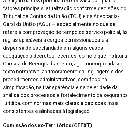
A edição da nova portaria foi motivada por quatro
fatores principais: atualização conforme decisões do
Tribunal de Contas da União (TCU) e da Advocacia-
Geral da União (AGU) — especialmente no que se
refere à comprovação de tempo de serviço policial, às
regras aplicáveis a cargos comissionados e à
dispensa de escolaridade em alguns casos;
adequação a decretos recentes, como o que institui a
Câmara de Reenquadramento, agora incorporada ao
texto normativo; aprimoramento da linguagem e dos
procedimentos administrativos, com foco na
simplificação, na transparência e na celeridade da
análise dos processos e fortalecimento da segurança
jurídica, com normas mais claras e decisões mais
consistentes e alinhadas à legislação.
Comissão dos ex-Territórios (CEEXT)