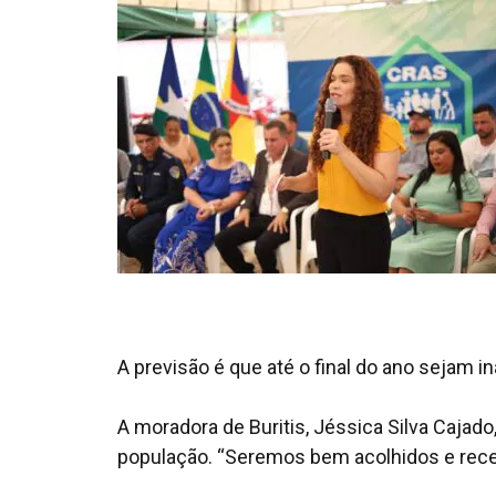
A previsão é que até o final do ano sejam 
A moradora de Buritis, Jéssica Silva Cajad
população. “Seremos bem acolhidos e rece