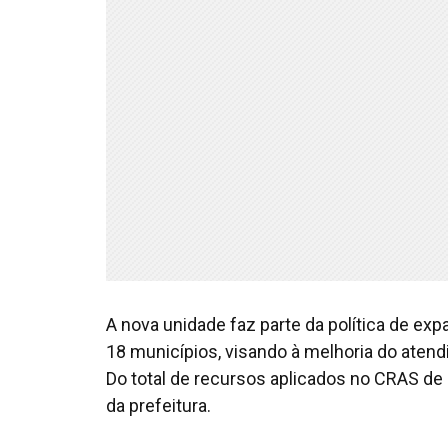
A nova unidade faz parte da política de e
18 municípios, visando à melhoria do aten
Do total de recursos aplicados no CRAS de B
da prefeitura.