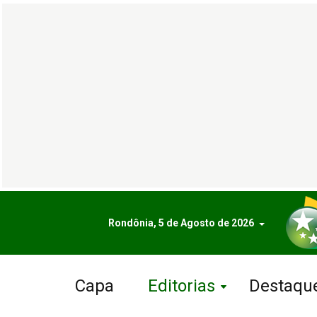
Rondônia, 5 de Agosto de 2026
Capa
Editorias
Destaqu