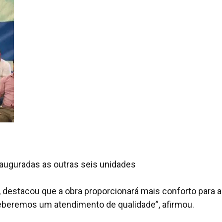
inauguradas as outras seis unidades
o, destacou que a obra proporcionará mais conforto para a
beremos um atendimento de qualidade”, afirmou.