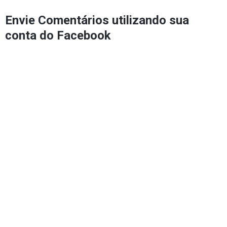
Envie Comentários utilizando sua
conta do Facebook