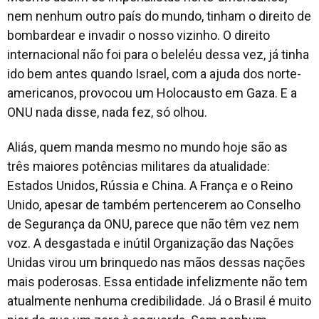
nem nenhum outro país do mundo, tinham o direito de
bombardear e invadir o nosso vizinho. O direito
internacional não foi para o beleléu dessa vez, já tinha
ido bem antes quando Israel, com a ajuda dos norte-
americanos, provocou um Holocausto em Gaza. E a
ONU nada disse, nada fez, só olhou.
Aliás, quem manda mesmo no mundo hoje são as
três maiores potências militares da atualidade:
Estados Unidos, Rússia e China. A França e o Reino
Unido, apesar de também pertencerem ao Conselho
de Segurança da ONU, parece que não têm vez nem
voz. A desgastada e inútil Organização das Nações
Unidas virou um brinquedo nas mãos dessas nações
mais poderosas. Essa entidade infelizmente não tem
atualmente nenhuma credibilidade. Já o Brasil é muito