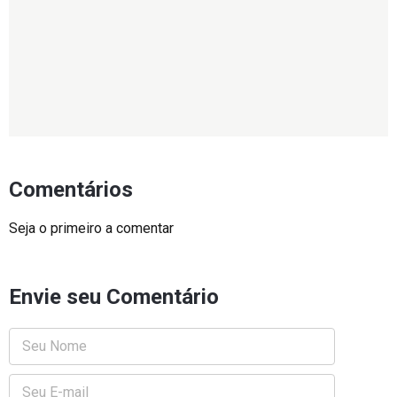
Comentários
Seja o primeiro a comentar
Envie seu Comentário