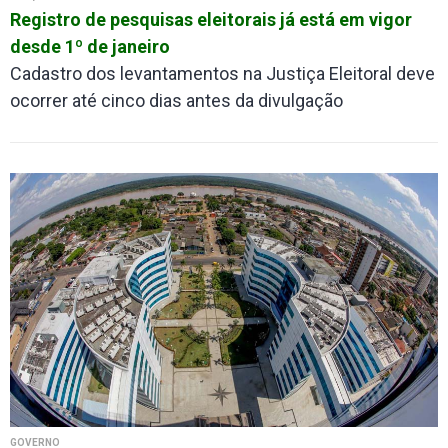
Registro de pesquisas eleitorais já está em vigor
desde 1º de janeiro
Cadastro dos levantamentos na Justiça Eleitoral deve
ocorrer até cinco dias antes da divulgação
GOVERNO