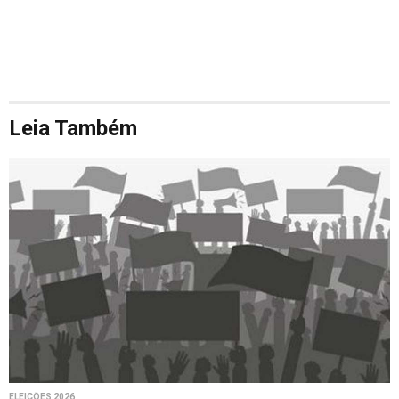
Leia Também
ELEIÇÕES 2026