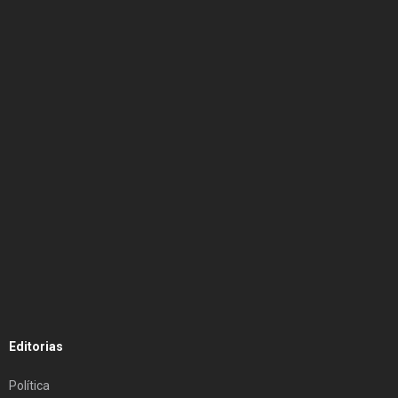
Editorias
Política