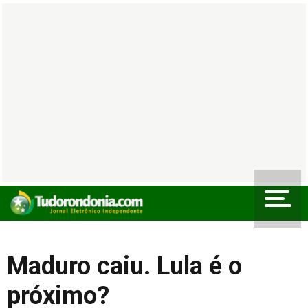
Maduro caiu. Lula é o
próximo?