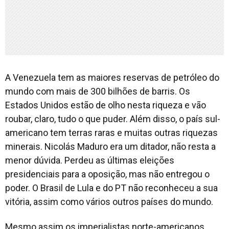
A Venezuela tem as maiores reservas de petróleo do
mundo com mais de 300 bilhões de barris. Os
Estados Unidos estão de olho nesta riqueza e vão
roubar, claro, tudo o que puder. Além disso, o país sul-
americano tem terras raras e muitas outras riquezas
minerais. Nicolás Maduro era um ditador, não resta a
menor dúvida. Perdeu as últimas eleições
presidenciais para a oposição, mas não entregou o
poder. O Brasil de Lula e do PT não reconheceu a sua
vitória, assim como vários outros países do mundo.
Mesmo assim os imperialistas norte-americanos,