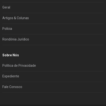
Geral
Artigos & Colunas
Polícia
Rondônia Jurídico
Sobre Nós
Política de Privacidade
Expediente
Fale Conosco