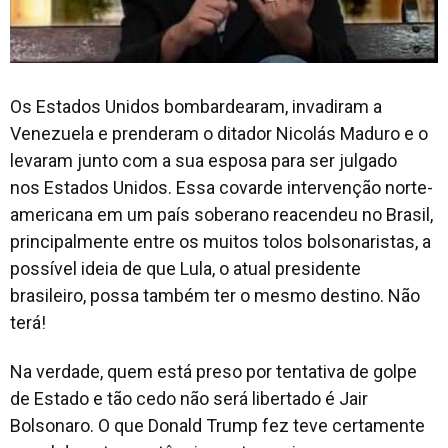
Os Estados Unidos bombardearam, invadiram a
Venezuela e prenderam o ditador Nicolás Maduro e o
levaram junto com a sua esposa para ser julgado
nos Estados Unidos. Essa covarde intervenção norte-
americana em um país soberano reacendeu no Brasil,
principalmente entre os muitos tolos bolsonaristas, a
possível ideia de que Lula, o atual presidente
brasileiro, possa também ter o mesmo destino. Não
terá!
Na verdade, quem está preso por tentativa de golpe
de Estado e tão cedo não será libertado é Jair
Bolsonaro. O que Donald Trump fez teve certamente