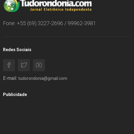
Fone: +55 (69) 3227-2696 / 99962-3981
Redes Sociais
E-mail:
tudorondonia@gmail.com
Publicidade