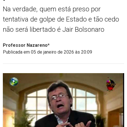
Na verdade, quem está preso por
tentativa de golpe de Estado e tão cedo
não será libertado é Jair Bolsonaro
Professor Nazareno*
Publicada em 05 de janeiro de 2026 às 20:09