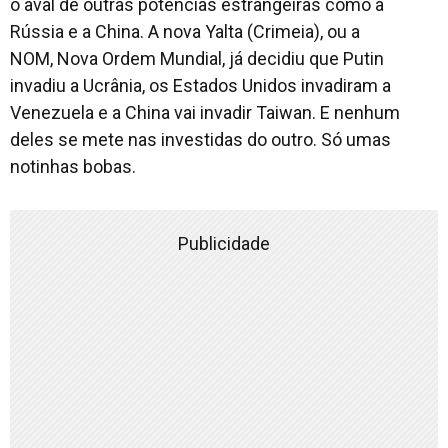
o aval de outras potências estrangeiras como a
Rússia e a China. A nova Yalta (Crimeia), ou a
NOM, Nova Ordem Mundial, já decidiu que Putin
invadiu a Ucrânia, os Estados Unidos invadiram a
Venezuela e a China vai invadir Taiwan. E nenhum
deles se mete nas investidas do outro. Só umas
notinhas bobas.
Publicidade