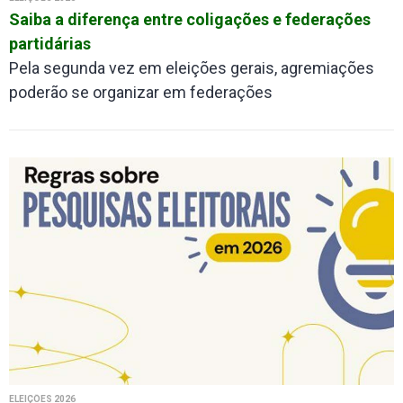
Saiba a diferença entre coligações e federações
partidárias
Pela segunda vez em eleições gerais, agremiações
poderão se organizar em federações
ELEIÇÕES 2026