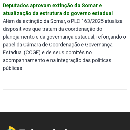
Deputados aprovam extinção da Somar e
atualização da estrutura do governo estadual
Além da extinção da Somar, o PLC 163/2025 atualiza
dispositivos que tratam da coordenação do
planejamento e da governança estadual, reforçando o
papel da Câmara de Coordenação e Governança
Estadual (CCGE) e de seus comitês no
acompanhamento e na integração das políticas
públicas