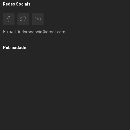
Redes Sociais
E-mail:
tudorondonia@gmail.com
Publicidade