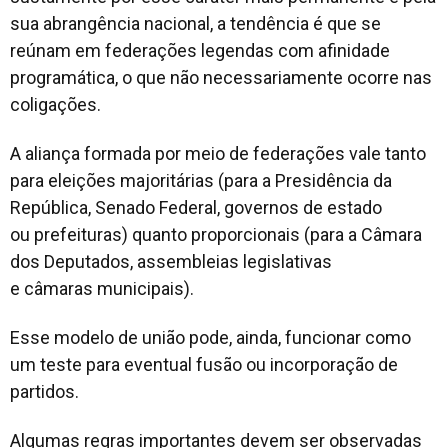
sua abrangência nacional, a tendência é que se
reúnam em federações legendas com afinidade
programática, o que não necessariamente ocorre nas
coligações.
A aliança formada por meio de federações vale tanto
para eleições majoritárias (para a Presidência da
República, Senado Federal, governos de estado
ou prefeituras) quanto proporcionais (para a Câmara
dos Deputados, assembleias legislativas
e câmaras municipais).
Esse modelo de união pode, ainda, funcionar como
um teste para eventual fusão ou incorporação de
partidos.
Algumas regras importantes devem ser observadas