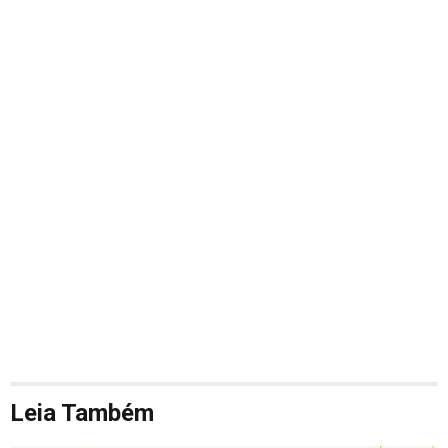
Leia Também