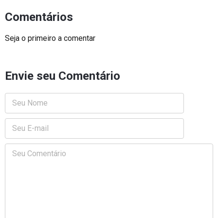
Comentários
Seja o primeiro a comentar
Envie seu Comentário