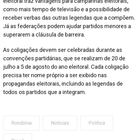
eleitoral traz vantagens para campanhas eleitorais,
como mais tempo de televisão e a possibilidade de
receber verbas das outras legendas que a compõem.
Já as federações podem ajudar partidos menores a
superarem a cláusula de barreira.
As coligações devem ser celebradas durante as
convenções partidárias, que se realizam de 20 de
julho a 5 de agosto do ano eleitoral. Cada coligação
precisa ter nome próprio a ser exibido nas
propagandas eleitorais, incluindo as legendas de
todos os partidos que a integram.
Rondônia
Notícias
Política