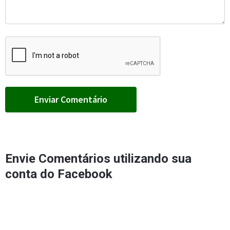
Envie Comentários utilizando sua
conta do Facebook