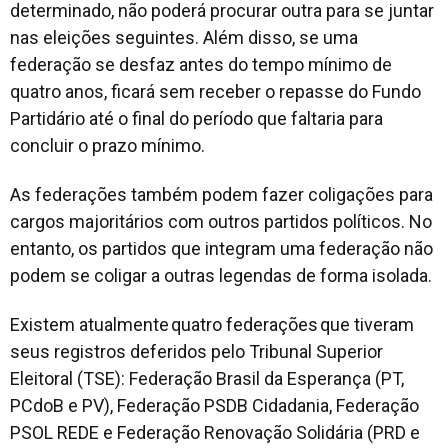
determinado, não poderá procurar outra para se juntar
nas eleições seguintes. Além disso, se uma
federação se desfaz antes do tempo mínimo de
quatro anos, ficará sem receber o repasse do Fundo
Partidário até o final do período que faltaria para
concluir o prazo mínimo.
As federações também podem fazer coligações para
cargos majoritários com outros partidos políticos. No
entanto, os partidos que integram uma federação não
podem se coligar a outras legendas de forma isolada.
Existem atualmente quatro federações que tiveram
seus registros deferidos pelo Tribunal Superior
Eleitoral (TSE): Federação Brasil da Esperança (PT,
PCdoB e PV), Federação PSDB Cidadania, Federação
PSOL REDE e Federação Renovação Solidária (PRD e