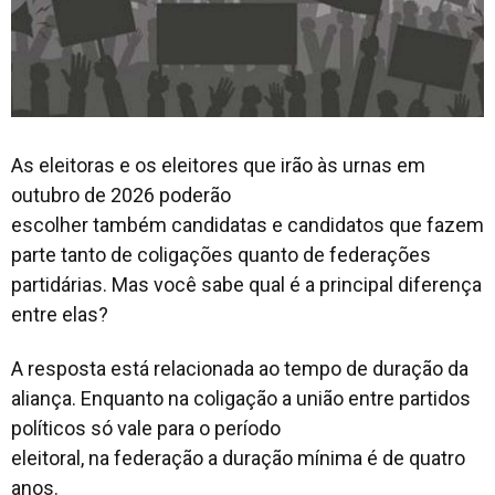
As eleitoras e os eleitores que irão às urnas em
outubro de 2026 poderão
escolher também candidatas e candidatos que fazem
parte tanto de coligações quanto de federações
partidárias. Mas você sabe qual é a principal diferença
entre elas?
A resposta está relacionada ao tempo de duração da
aliança. Enquanto na coligação a união entre partidos
políticos só vale para o período
eleitoral, na federação a duração mínima é de quatro
anos.