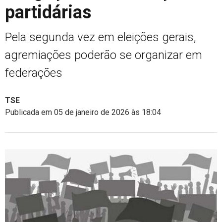
partidárias
Pela segunda vez em eleições gerais,
agremiações poderão se organizar em
federações
TSE
Publicada em 05 de janeiro de 2026 às 18:04