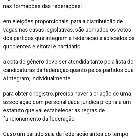
nas formações das federações:
em eleições proporcionais, para a distribuição de
vagas nas casas legislativas, são somados os votos
dos partidos que integram a federação e aplicados os
quocientes eleitoral e partidário;
a cota de gênero deve ser atendida tanto pela lista de
candidaturas da federação quanto pelos partidos que
a integram, individualmente;
para obter o registro, precisa haver a criação de uma
associação com personalidade jurídica própria e um
estatuto que vai estabelecer as regras de
funcionamento da federação.
Caso um partido saia da federação antes do tempo