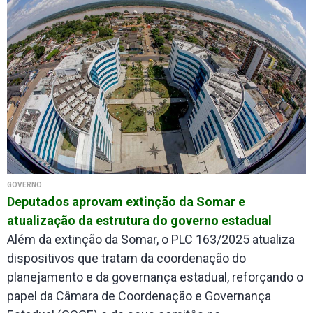
GOVERNO
Deputados aprovam extinção da Somar e
atualização da estrutura do governo estadual
Além da extinção da Somar, o PLC 163/2025 atualiza
dispositivos que tratam da coordenação do
planejamento e da governança estadual, reforçando o
papel da Câmara de Coordenação e Governança