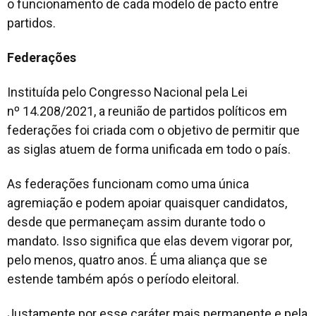
o funcionamento de cada modelo de pacto entre
partidos.
Federações
Instituída pelo Congresso Nacional pela Lei
nº 14.208/2021, a reunião de partidos políticos em
federações foi criada com o objetivo de permitir que
as siglas atuem de forma unificada em todo o país.
As federações funcionam como uma única
agremiação e podem apoiar quaisquer candidatos,
desde que permaneçam assim durante todo o
mandato. Isso significa que elas devem vigorar por,
pelo menos, quatro anos. É uma aliança que se
estende também após o período eleitoral.
Justamente por esse caráter mais permanente e pela