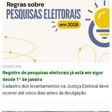
ELEIÇÕES 2026
Registro de pesquisas eleitorais já está em vigor
desde 1º de janeiro
Cadastro dos levantamentos na Justiça Eleitoral deve
ocorrer até cinco dias antes da divulgação