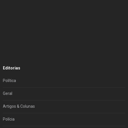
Editorias
Política
Geral
Artigos & Colunas
Polícia