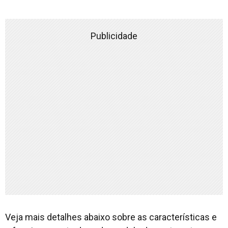
Publicidade
Veja mais detalhes abaixo sobre as características e