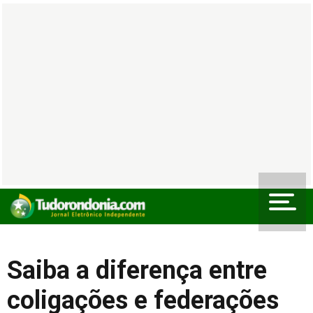
Saiba a diferença entre
coligações e federações