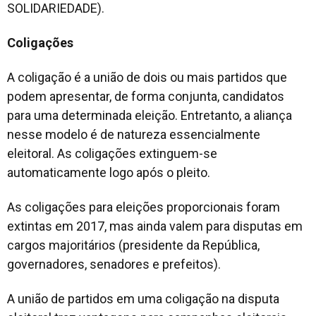
SOLIDARIEDADE).
Coligações
A coligação é a união de dois ou mais partidos que
podem apresentar, de forma conjunta, candidatos
para uma determinada eleição. Entretanto, a aliança
nesse modelo é de natureza essencialmente
eleitoral. As coligações extinguem-se
automaticamente logo após o pleito.
As coligações para eleições proporcionais foram
extintas em 2017, mas ainda valem para disputas em
cargos majoritários (presidente da República,
governadores, senadores e prefeitos).
A união de partidos em uma coligação na disputa