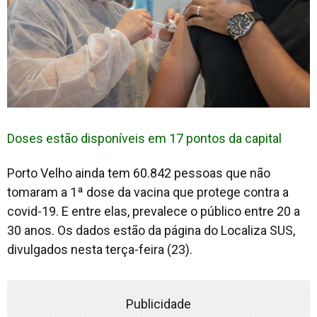
Doses estão disponíveis em 17 pontos da capital
Porto Velho ainda tem 60.842 pessoas que não
tomaram a 1ª dose da vacina que protege contra a
covid-19. E entre elas, prevalece o público entre 20 a
30 anos. Os dados estão da página do Localiza SUS,
divulgados nesta terça-feira (23).
Publicidade