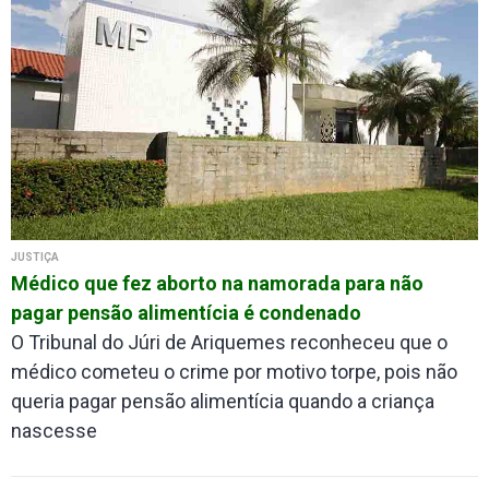
JUSTIÇA
Médico que fez aborto na namorada para não
pagar pensão alimentícia é condenado
O Tribunal do Júri de Ariquemes reconheceu que o
médico cometeu o crime por motivo torpe, pois não
queria pagar pensão alimentícia quando a criança
nascesse