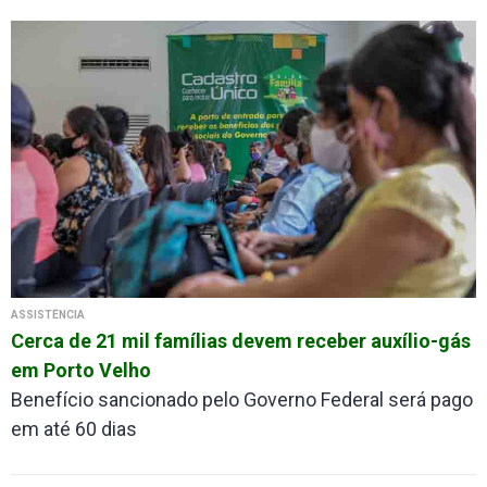
ASSISTÊNCIA
Cerca de 21 mil famílias devem receber auxílio-gás
em Porto Velho
Benefício sancionado pelo Governo Federal será pago
em até 60 dias