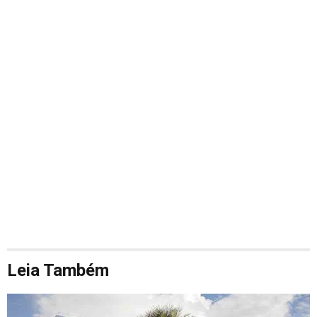
Leia Também