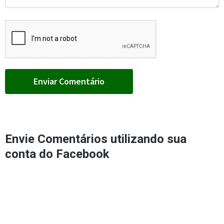
Envie Comentários utilizando sua
conta do Facebook