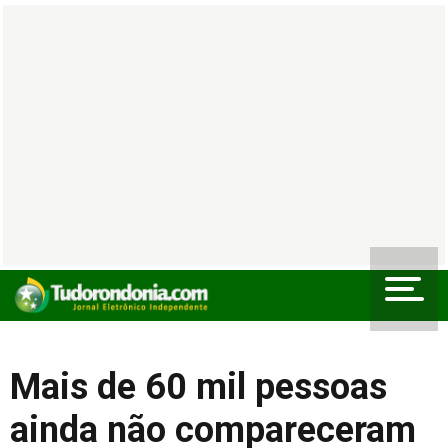
Mais de 60 mil pessoas
ainda não compareceram