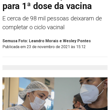
para 1ª dose da vacina
E cerca de 98 mil pessoas deixaram de
completar o ciclo vacinal
Semusa Foto: Leandro Morais e Wesley Pontes
Publicada em 23 de novembro de 2021 às 15:12