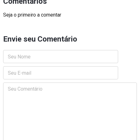
Comentários
Seja o primeiro a comentar
Envie seu Comentário