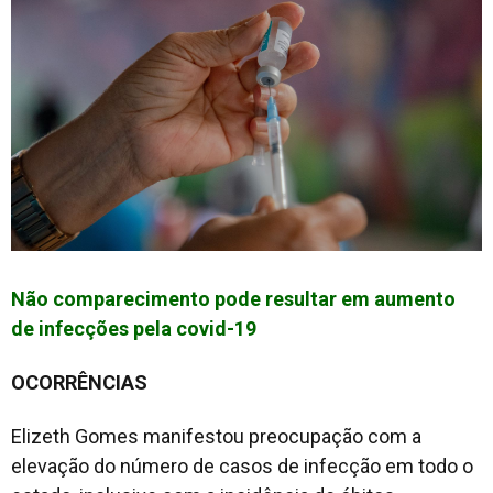
Não comparecimento pode resultar em aumento
de infecções pela covid-19
OCORRÊNCIAS
Elizeth Gomes manifestou preocupação com a
elevação do número de casos de infecção em todo o