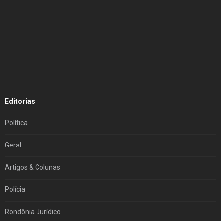
Editorias
Política
Geral
Artigos & Colunas
Polícia
Rondônia Jurídico