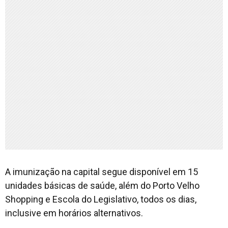
A imunização na capital segue disponível em 15
unidades básicas de saúde, além do Porto Velho
Shopping e Escola do Legislativo, todos os dias,
inclusive em horários alternativos.