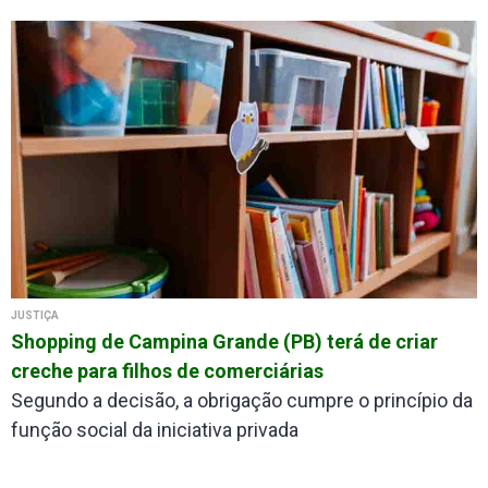
JUSTIÇA
Shopping de Campina Grande (PB) terá de criar
creche para filhos de comerciárias
Segundo a decisão, a obrigação cumpre o princípio da
função social da iniciativa privada