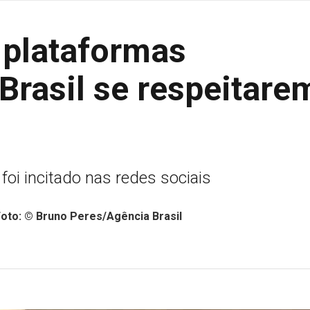
 plataformas
Brasil se respeitare
foi incitado nas redes sociais
Foto: © Bruno Peres/Agência Brasil