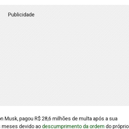
Publicidade
Elon Musk, pagou R$ 28,6 milhões de multa após a sua
ois meses devido ao
descumprimento da ordem
do próprio