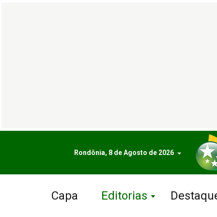
Rondônia, 8 de Agosto de 2026
Capa
Editorias
Destaqu