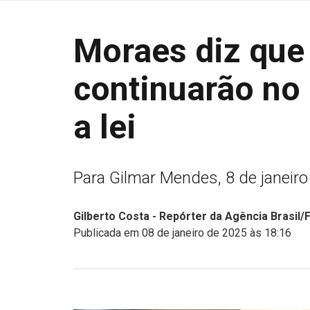
Moraes diz que
continuarão no 
a lei
Para Gilmar Mendes, 8 de janeiro 
Gilberto Costa - Repórter da Agência Brasil/
Publicada em 08 de janeiro de 2025 às 18:16