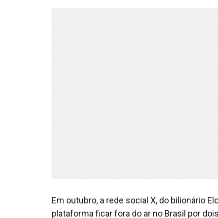
Em outubro, a rede social X, do bilionário 
plataforma ficar fora do ar no Brasil por d