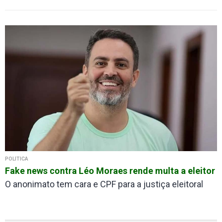
POLÍTICA
Fake news contra Léo Moraes rende multa a eleitor
O anonimato tem cara e CPF para a justiça eleitoral