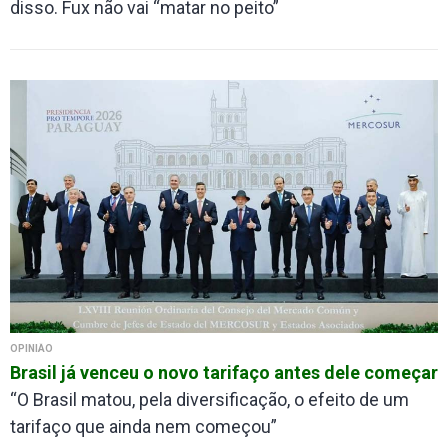
disso. Fux não vai “matar no peito”
OPINIÃO
Brasil já venceu o novo tarifaço antes dele começar
“O Brasil matou, pela diversificação, o efeito de um
tarifaço que ainda nem começou”