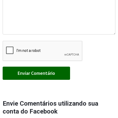
Envie Comentários utilizando sua
conta do Facebook