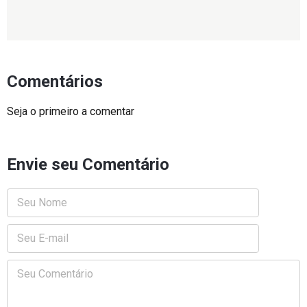
Comentários
Seja o primeiro a comentar
Envie seu Comentário