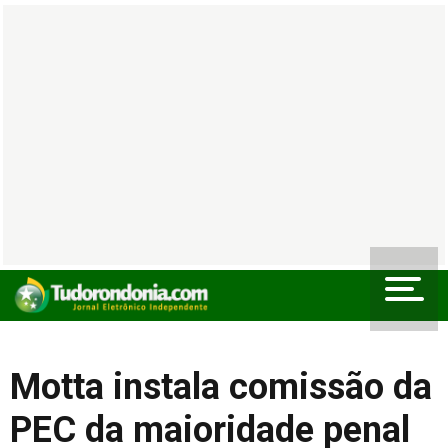
Motta instala comissão da
PEC da maioridade penal