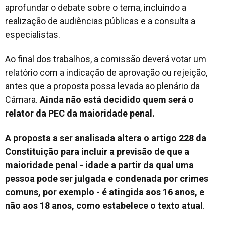
aprofundar o debate sobre o tema, incluindo a
realização de audiências públicas e a consulta a
especialistas.
Ao final dos trabalhos, a comissão deverá votar um
relatório com a indicação de aprovação ou rejeição,
antes que a proposta possa levada ao plenário da
Câmara.
Ainda não está decidido quem será o
relator da PEC da maioridade penal.
A proposta a ser analisada altera o artigo 228 da
Constituição para incluir a previsão de que a
maioridade penal - idade a partir da qual uma
pessoa pode ser julgada e condenada por crimes
comuns, por exemplo - é atingida aos 16 anos, e
não aos 18 anos, como estabelece o texto atual
.