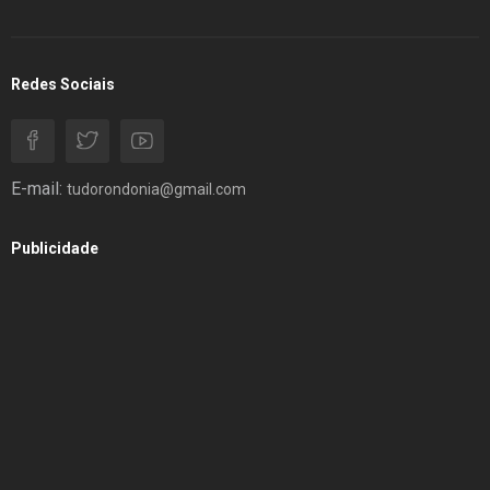
Redes Sociais
E-mail:
tudorondonia@gmail.com
Publicidade