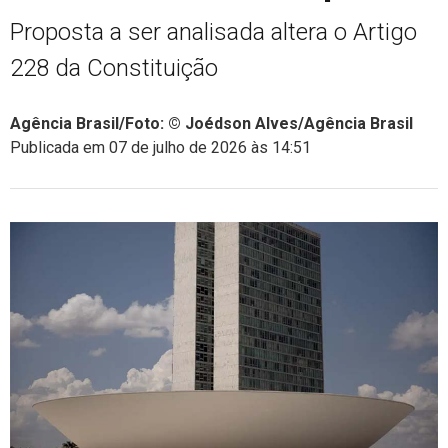
Proposta a ser analisada altera o Artigo
228 da Constituição
Agência Brasil/Foto: © Joédson Alves/Agência Brasil
Publicada em 07 de julho de 2026 às 14:51