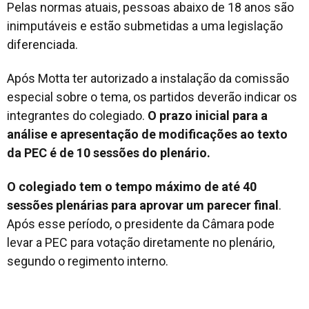
Pelas normas atuais, pessoas abaixo de 18 anos são
inimputáveis e estão submetidas a uma legislação
diferenciada.
Após Motta ter autorizado a instalação da comissão
especial sobre o tema, os partidos deverão indicar os
integrantes do colegiado.
O prazo inicial para a
análise e apresentação de modificações ao texto
da PEC é de 10 sessões do plenário.
O colegiado tem o tempo máximo de até 40
sessões plenárias para aprovar um parecer final
.
Após esse período, o presidente da Câmara pode
levar a PEC para votação diretamente no plenário,
segundo o regimento interno.