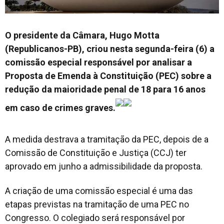
O presidente da Câmara, Hugo Motta
(Republicanos-PB), criou nesta segunda-feira (6) a
comissão especial responsável por analisar a
Proposta de Emenda à Constituição (PEC) sobre a
redução da maioridade penal de 18 para 16 anos
em caso de crimes graves.
A medida destrava a tramitação da PEC, depois de a
Comissão de Constituição e Justiça (CCJ) ter
aprovado em junho a admissibilidade da proposta.
A criação de uma comissão especial é uma das
etapas previstas na tramitação de uma PEC no
Congresso. O colegiado será responsável por