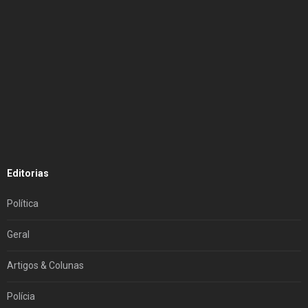
Editorias
Política
Geral
Artigos & Colunas
Polícia