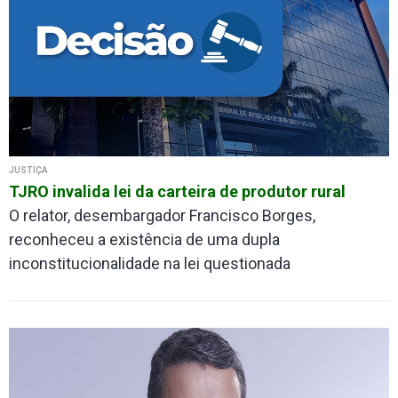
JUSTIÇA
TJRO invalida lei da carteira de produtor rural
O relator, desembargador Francisco Borges,
reconheceu a existência de uma dupla
inconstitucionalidade na lei questionada