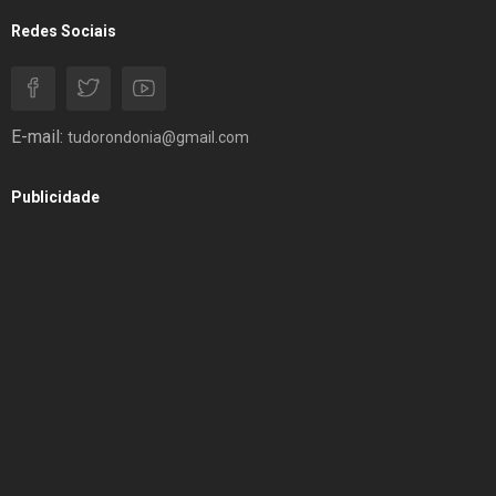
Redes Sociais
E-mail:
tudorondonia@gmail.com
Publicidade