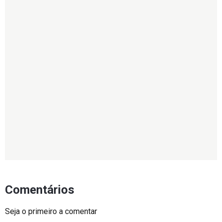
Comentários
Seja o primeiro a comentar