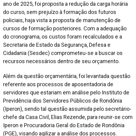
ano de 2025, foi proposta a redução da carga horária
do curso, sem prejuízo à formação dos futuros
policiais, haja vista a proposta de manutenção de
cursos de formação posteriores. Com a adequação
do cronograma, os custos foram recalculados e a
Secretaria de Estado da Segurança, Defesa e
Cidadania (Sesdec) comprometeu-se a buscar os
recursos necessários dentro de seu orçamento.
Além da questão orçamentária, foi levantada questão
referente aos processos de aposentadoria de
servidores que estariam em análise pelo Instituto de
Previdência dos Servidores Públicos de Rondônia
(Iperon), sendo tal questão assumida pelo secretário-
chefe da Casa Civil, Elias Rezende, para reunir-se com
Iperon e Procuradoria Geral do Estado de Rondônia
(PGE), visando agilizar a análise dos processos.