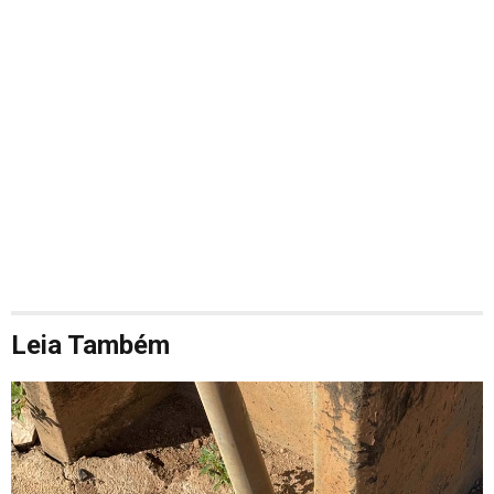
Leia Também