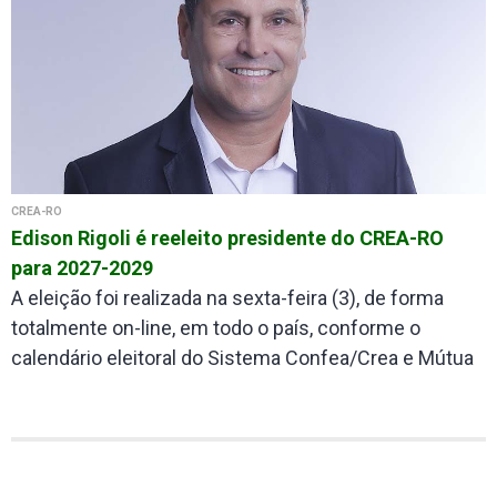
CREA-RO
Edison Rigoli é reeleito presidente do CREA-RO
para 2027-2029
A eleição foi realizada na sexta-feira (3), de forma
totalmente on-line, em todo o país, conforme o
calendário eleitoral do Sistema Confea/Crea e Mútua