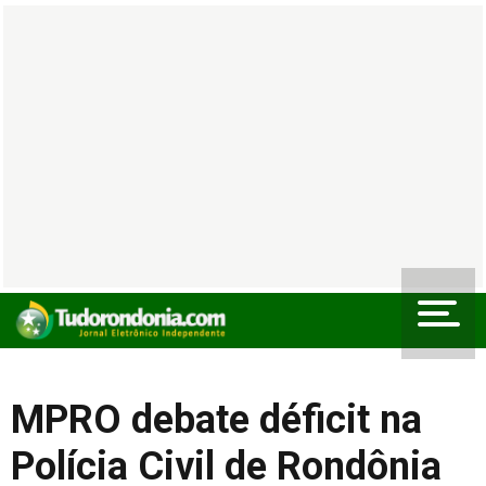
MPRO debate déficit na
Polícia Civil de Rondônia