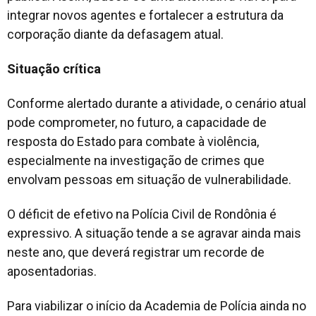
integrar novos agentes e fortalecer a estrutura da
corporação diante da defasagem atual.
Situação crítica
Conforme alertado durante a atividade, o cenário atual
pode comprometer, no futuro, a capacidade de
resposta do Estado para combate à violência,
especialmente na investigação de crimes que
envolvam pessoas em situação de vulnerabilidade.
O déficit de efetivo na Polícia Civil de Rondônia é
expressivo. A situação tende a se agravar ainda mais
neste ano, que deverá registrar um recorde de
aposentadorias.
Para viabilizar o início da Academia de Polícia ainda no