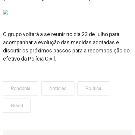
O grupo voltará a se reunir no dia 23 de julho para
acompanhar a evolução das medidas adotadas e
discutir os próximos passos para a recomposição do
efetivo da Polícia Civil.
Rondônia
Notícias
Política
Brasil