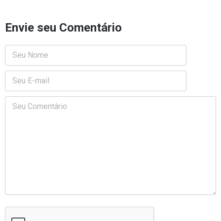
Envie seu Comentário