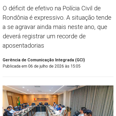
O déficit de efetivo na Polícia Civil de
Rondônia é expressivo. A situação tende
a se agravar ainda mais neste ano, que
deverá registrar um recorde de
aposentadorias
Gerência de Comunicação Integrada (GCI)
Publicada em 06 de julho de 2026 às 15:05