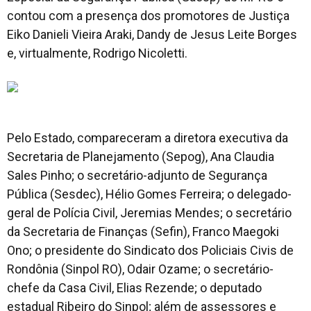
contou com a presença dos promotores de Justiça
Eiko Danieli Vieira Araki, Dandy de Jesus Leite Borges
e, virtualmente, Rodrigo Nicoletti.
Pelo Estado, compareceram a diretora executiva da
Secretaria de Planejamento (Sepog), Ana Claudia
Sales Pinho; o secretário-adjunto de Segurança
Pública (Sesdec), Hélio Gomes Ferreira; o delegado-
geral de Polícia Civil, Jeremias Mendes; o secretário
da Secretaria de Finanças (Sefin), Franco Maegoki
Ono; o presidente do Sindicato dos Policiais Civis de
Rondônia (Sinpol RO), Odair Ozame; o secretário-
chefe da Casa Civil, Elias Rezende; o deputado
estadual Ribeiro do Sinpol; além de assessores e