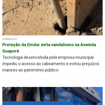
ILUMINAÇÃO
Proteção da Emdur evita vandalismo na Avenida
Guaporé
Tecnologia desenvolvida pela empresa municipal
impediu o acesso ao cabeamento e evitou prejuízos
maiores ao patrimônio público