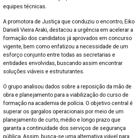
equipes técnicas.
A promotora de Justiça que conduziu o encontro, Eiko
Danieli Vieira Araki, destacou a urgência em acelerar a
formação dos candidatos já aprovados em concurso
vigente, bem como enfatizou a necessidade de um
esforço conjunto entre todas as secretarias e
entidades envolvidas, buscando assim encontrar
soluções viáveis e estruturantes.
O grupo analisou dados sobre a reposição da mão de
obra e planejamento para a viabilização do curso de
formação na academia de polícia. O objetivo central é
superar os gargalos operacionais por meio de um
planejamento de curto, médio e longo prazo que
garanta a continuidade dos serviços de segurança
pública. Assim, busca-se uma alternativa viável para