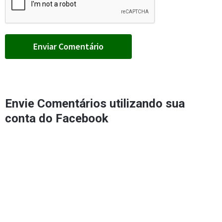
Envie Comentários utilizando sua
conta do Facebook