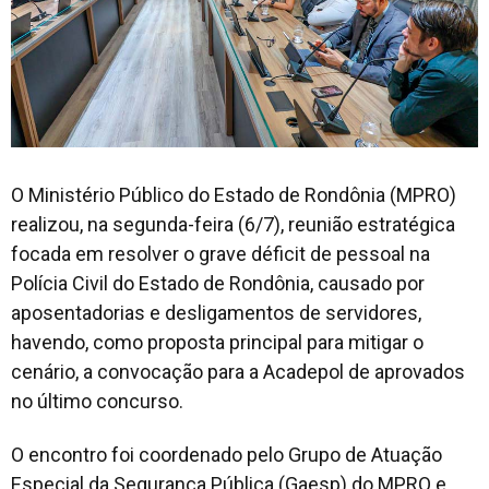
O Ministério Público do Estado de Rondônia (MPRO)
realizou, na segunda-feira (6/7), reunião estratégica
focada em resolver o grave déficit de pessoal na
Polícia Civil do Estado de Rondônia, causado por
aposentadorias e desligamentos de servidores,
havendo, como proposta principal para mitigar o
cenário, a convocação para a Acadepol de aprovados
no último concurso.
O encontro foi coordenado pelo Grupo de Atuação
Especial da Segurança Pública (Gaesp) do MPRO e