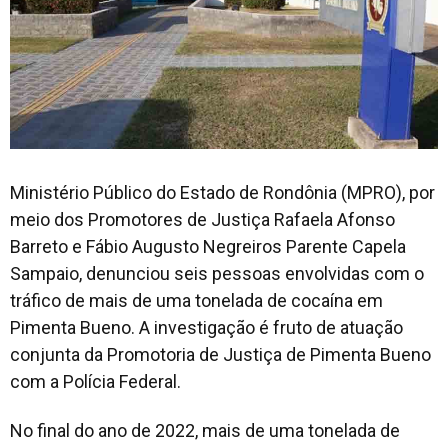
Ministério Público do Estado de Rondônia (MPRO), por
meio dos Promotores de Justiça Rafaela Afonso
Barreto e Fábio Augusto Negreiros Parente Capela
Sampaio, denunciou seis pessoas envolvidas com o
tráfico de mais de uma tonelada de cocaína em
Pimenta Bueno. A investigação é fruto de atuação
conjunta da Promotoria de Justiça de Pimenta Bueno
com a Polícia Federal.
No final do ano de 2022, mais de uma tonelada de