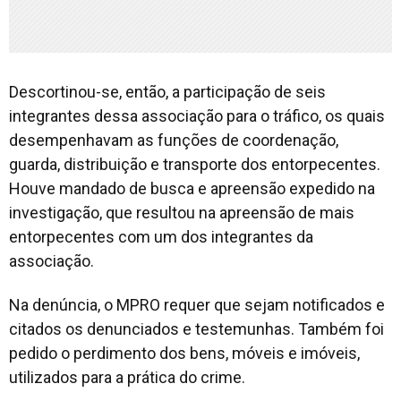
Descortinou-se, então, a participação de seis
integrantes dessa associação para o tráfico, os quais
desempenhavam as funções de coordenação,
guarda, distribuição e transporte dos entorpecentes.
Houve mandado de busca e apreensão expedido na
investigação, que resultou na apreensão de mais
entorpecentes com um dos integrantes da
associação.
Na denúncia, o MPRO requer que sejam notificados e
citados os denunciados e testemunhas. Também foi
pedido o perdimento dos bens, móveis e imóveis,
utilizados para a prática do crime.