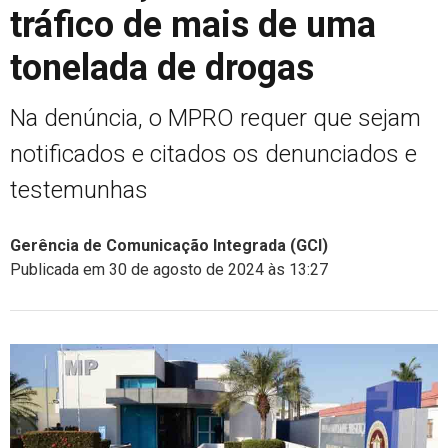
tráfico de mais de uma
tonelada de drogas
Na denúncia, o MPRO requer que sejam
notificados e citados os denunciados e
testemunhas
Gerência de Comunicação Integrada (GCI)
Publicada em 30 de agosto de 2024 às 13:27