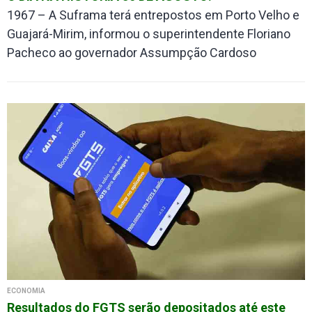
1967 – A Suframa terá entrepostos em Porto Velho e
Guajará-Mirim, informou o superintendente Floriano
Pacheco ao governador Assumpção Cardoso
ECONOMIA
Resultados do FGTS serão depositados até este