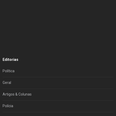
Editorias
Política
Geral
Artigos & Colunas
Polícia