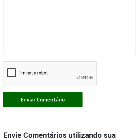
Envie Comentários utilizando sua