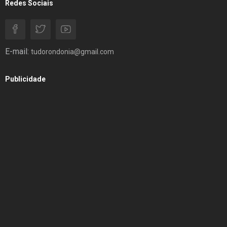
Redes Sociais
E-mail:
tudorondonia@gmail.com
Publicidade