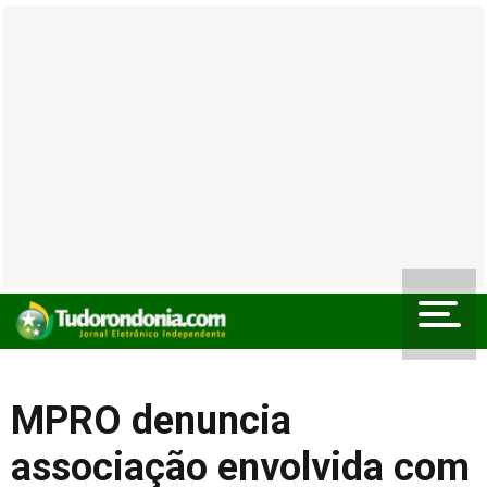
MPRO denuncia
associação envolvida com