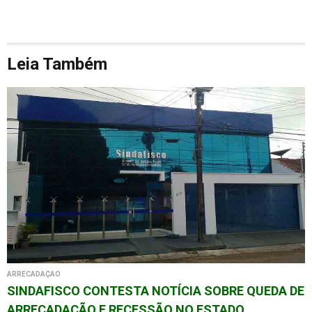
Leia Também
ARRECADAÇÃO
SINDAFISCO CONTESTA NOTÍCIA SOBRE QUEDA DE
ARRECADAÇÃO E RECESSÃO NO ESTADO