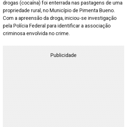
drogas (cocaína) foi enterrada nas pastagens de uma
propriedade rural, no Município de Pimenta Bueno.
Com a apreensão da droga, iniciou-se investigação
pela Polícia Federal para identificar a associação
criminosa envolvida no crime.
Publicidade