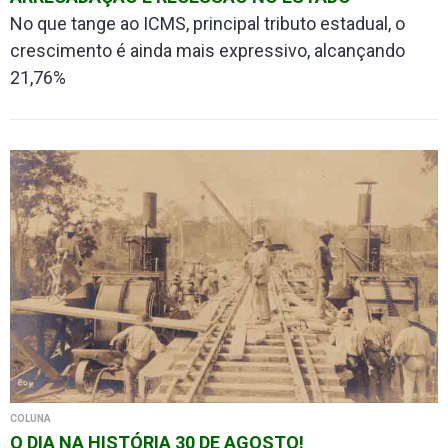
No que tange ao ICMS, principal tributo estadual, o
crescimento é ainda mais expressivo, alcançando
21,76%
COLUNA
O DIA NA HISTÓRIA 30 DE AGOSTO!