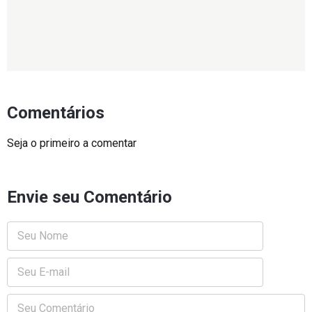
Comentários
Seja o primeiro a comentar
Envie seu Comentário