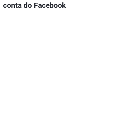
conta do Facebook