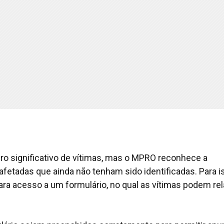
ro significativo de vítimas, mas o MPRO reconhece a
afetadas que ainda não tenham sido identificadas. Para i
ra acesso a um formulário, no qual as vítimas podem rel