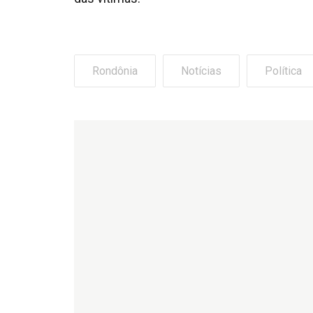
Rondônia
Notícias
Política