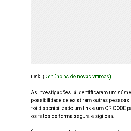
Link: (
Denúncias de novas vítimas
)
As investigações já identificaram um núme
possibilidade de existirem outras pessoas 
foi disponibilizado um
link
e um
QR CODE
pa
os fatos de forma segura e sigilosa.