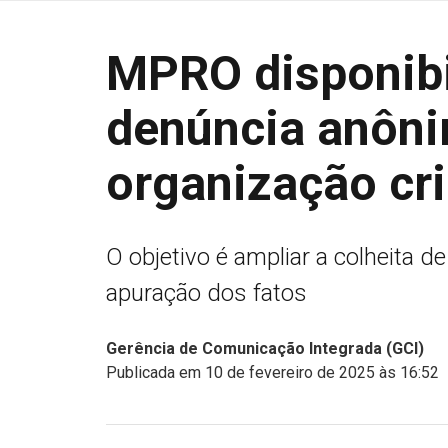
MPRO disponibi
denúncia anôni
organização cr
O objetivo é ampliar a colheita d
apuração dos fatos
Gerência de Comunicação Integrada (GCI)
Publicada em 10 de fevereiro de 2025 às 16:52