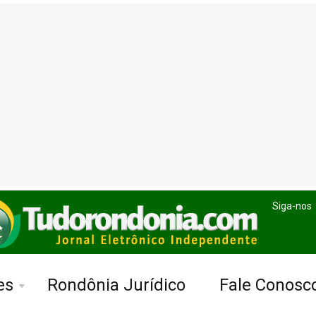
Siga-nos
es
Rondônia Jurídico
Fale Conosc