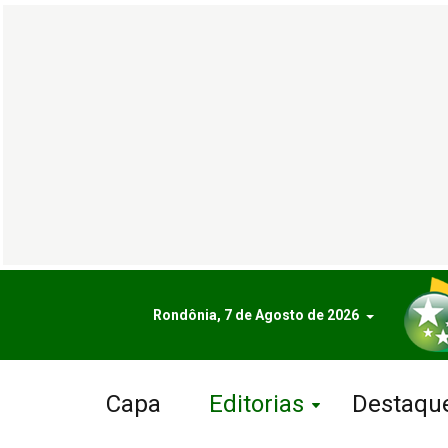
Rondônia, 7 de Agosto de 2026
Capa
Editorias
Destaqu