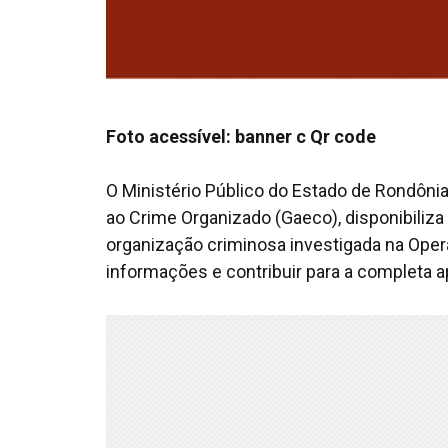
Foto acessível: banner c Qr code
O Ministério Público do Estado de Rondôn
ao Crime Organizado (Gaeco), disponibiliz
organização criminosa investigada na Opera
informações e contribuir para a completa a