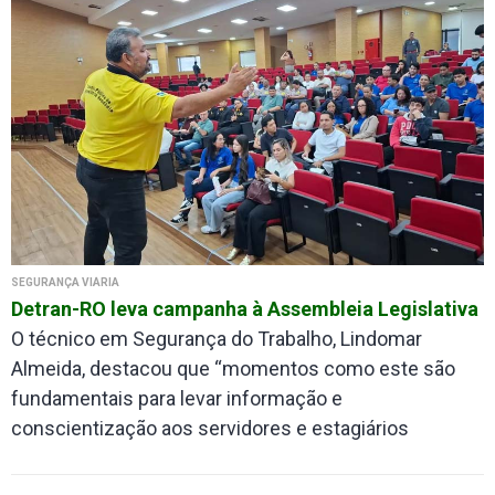
SEGURANÇA VIÁRIA
Detran-RO leva campanha à Assembleia Legislativa
O técnico em Segurança do Trabalho, Lindomar
Almeida, destacou que “momentos como este são
fundamentais para levar informação e
conscientização aos servidores e estagiários