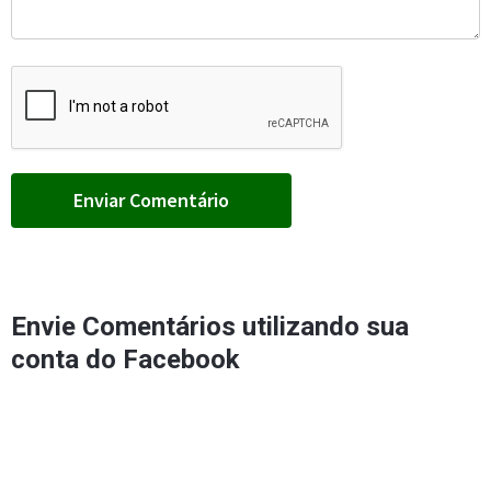
Envie Comentários utilizando sua
conta do Facebook