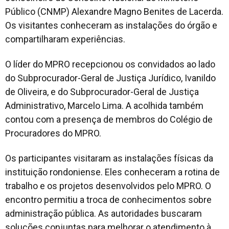
Público (CNMP) Alexandre Magno Benites de Lacerda.
Os visitantes conheceram as instalações do órgão e
compartilharam experiências.
O líder do MPRO recepcionou os convidados ao lado
do Subprocurador-Geral de Justiça Jurídico, Ivanildo
de Oliveira, e do Subprocurador-Geral de Justiça
Administrativo, Marcelo Lima. A acolhida também
contou com a presença de membros do Colégio de
Procuradores do MPRO.
Os participantes visitaram as instalações físicas da
instituição rondoniense. Eles conheceram a rotina de
trabalho e os projetos desenvolvidos pelo MPRO. O
encontro permitiu a troca de conhecimentos sobre
administração pública. As autoridades buscaram
soluções conjuntas para melhorar o atendimento à