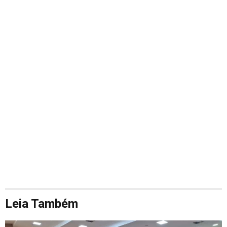
Leia Também