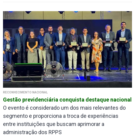
RECONHECIMENTO NACIONAL
Gestão previdenciária conquista destaque nacional
O evento é considerado um dos mais relevantes do
segmento e proporciona a troca de experiências
entre instituições que buscam aprimorar a
administração dos RPPS