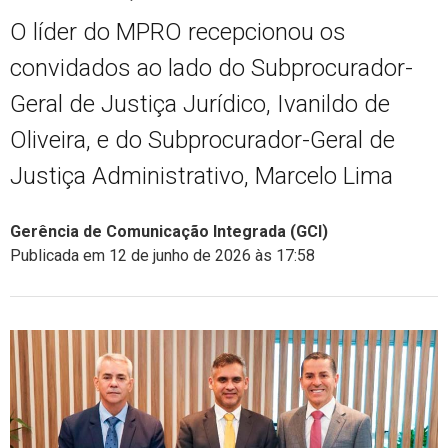
O líder do MPRO recepcionou os
convidados ao lado do Subprocurador-
Geral de Justiça Jurídico, Ivanildo de
Oliveira, e do Subprocurador-Geral de
Justiça Administrativo, Marcelo Lima
Gerência de Comunicação Integrada (GCI)
Publicada em 12 de junho de 2026 às 17:58