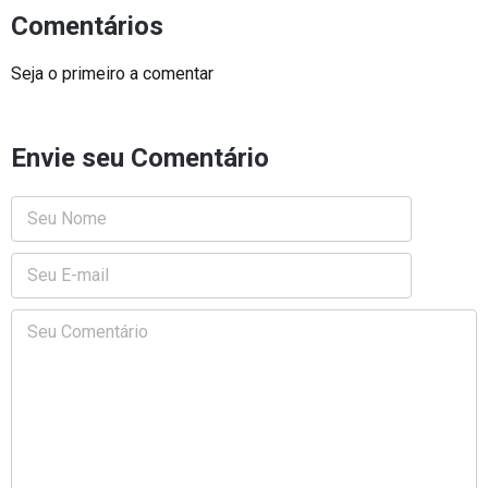
Comentários
Seja o primeiro a comentar
Envie seu Comentário