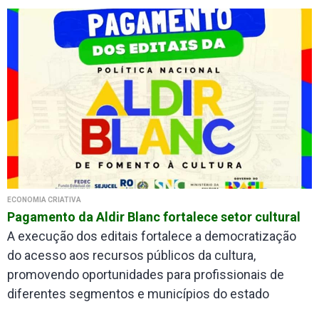
ECONOMIA CRIATIVA
Pagamento da Aldir Blanc fortalece setor cultural
A execução dos editais fortalece a democratização
do acesso aos recursos públicos da cultura,
promovendo oportunidades para profissionais de
diferentes segmentos e municípios do estado