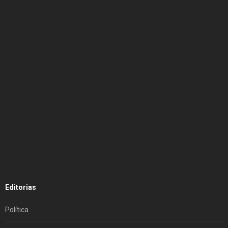
Editorias
Política