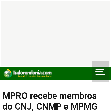
MPRO recebe membros
do CNJ, CNMP e MPMG