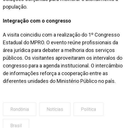
população.
Integração com o congresso
A visita coincidiu com a realização do 1º Congresso
Estadual do MPRO. O evento reúne profissionais da
área jurídica para debater a melhoria dos serviços
públicos. Os visitantes aproveitaram os intervalos do
congresso para a agenda institucional. O intercâmbio
de informações reforça a cooperação entre as
diferentes unidades do Ministério Público no país.
Rondônia
Notícias
Política
Brasil