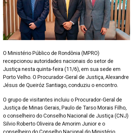
O Ministério Público de Rondônia (MPRO)
recepcionou autoridades nacionais do setor de
Justiça nesta quinta-feira (11/6), em sua sede em
Porto Velho. O Procurador-Geral de Justiça, Alexandre
Jésus de Queiróz Santiago, conduziu o encontro.
O grupo de visitantes incluiu o Procurador-Geral de
Justiça de Minas Gerais, Paulo de Tarso Morais Filho,
o conselheiro do Conselho Nacional de Justiça (CNJ)
Silvio Roberto Oliveira de Amorim Junior e o
conselheiro do Conselho Nacional do Ministério