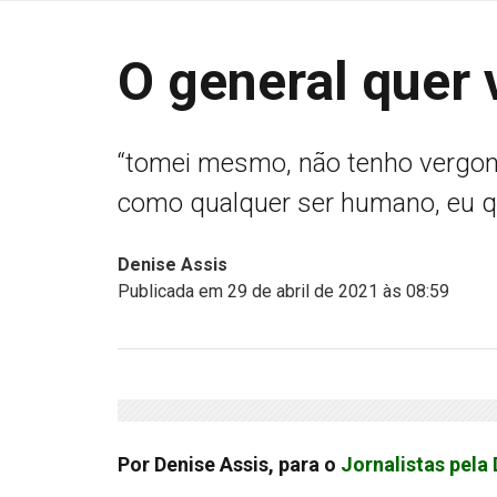
O general quer 
“tomei mesmo, não tenho vergonh
como qualquer ser humano, eu qu
Denise Assis
Publicada em 29 de abril de 2021 às 08:59
Por Denise Assis, para o
Jornalistas pela