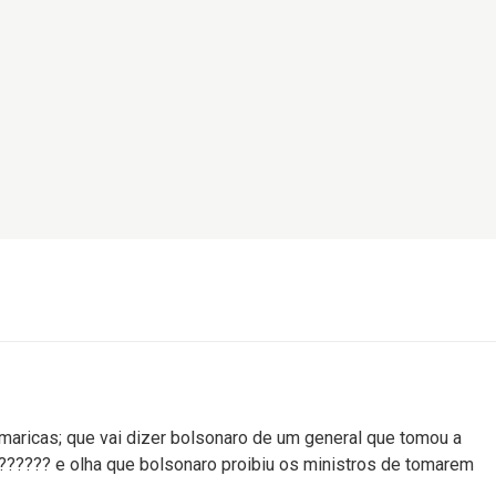
 maricas; que vai dizer bolsonaro de um general que tomou a
??????? e olha que bolsonaro proibiu os ministros de tomarem