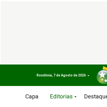
Rondônia, 7 de Agosto de 2026
Capa
Editorias
Destaqu