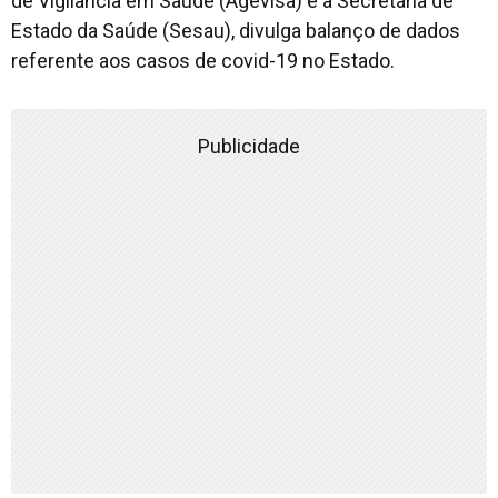
de Vigilância em Saúde (Agevisa) e a Secretaria de
Estado da Saúde (Sesau), divulga balanço de dados
referente aos casos de covid-19 no Estado.
Publicidade