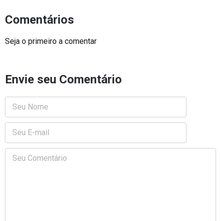
Comentários
Seja o primeiro a comentar
Envie seu Comentário