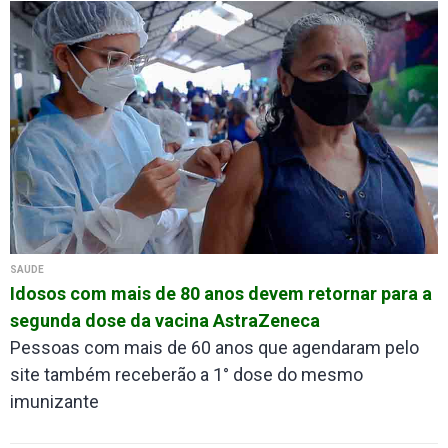
SAÚDE
Idosos com mais de 80 anos devem retornar para a
segunda dose da vacina AstraZeneca
Pessoas com mais de 60 anos que agendaram pelo
site também receberão a 1° dose do mesmo
imunizante