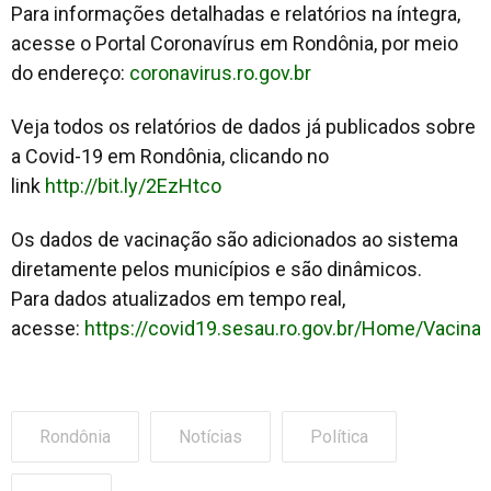
Para informações detalhadas e relatórios na íntegra,
acesse o Portal Coronavírus em Rondônia, por meio
do endereço:
coronavirus.ro.gov.br
Veja todos os relatórios de dados já publicados sobre
a Covid-19 em Rondônia, clicando no
link
http://bit.ly/2EzHtco
Os dados de vacinação são adicionados ao sistema
diretamente pelos municípios e são dinâmicos.
Para dados atualizados em tempo real,
acesse:
https://covid19.sesau.ro.gov.br/Home/Vacina
Rondônia
Notícias
Política