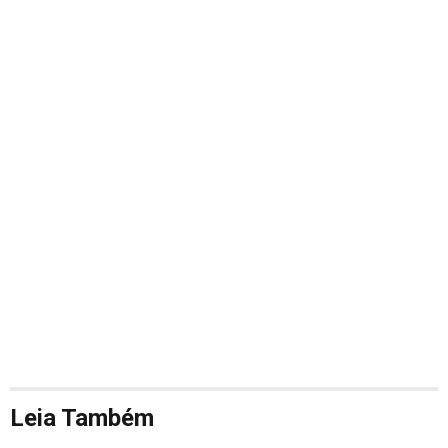
Leia Também