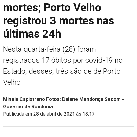
mortes; Porto Velho
registrou 3 mortes nas
últimas 24h
Nesta quarta-feira (28) foram
registrados 17 óbitos por covid-19 no
Estado, desses, três são de de Porto
Velho
Mineia Capistrano Fotos: Daiane Mendonça Secom -
Governo de Rondônia
Publicada em 28 de abril de 2021 às 18:17