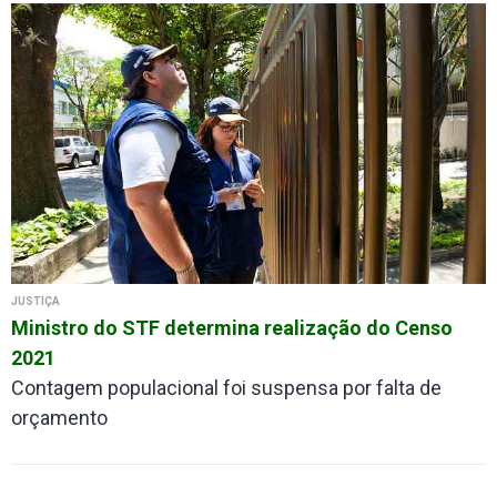
JUSTIÇA
Ministro do STF determina realização do Censo
2021
Contagem populacional foi suspensa por falta de
orçamento