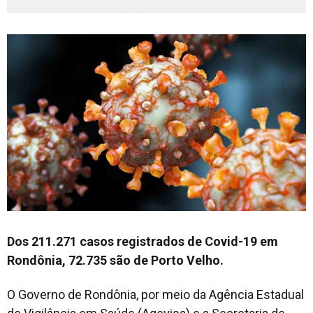
Dos 211.271 casos registrados de Covid-19 em
Rondônia, 72.735 são de Porto Velho.
O Governo de Rondônia, por meio da Agência Estadual