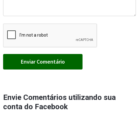
Envie Comentários utilizando sua
conta do Facebook