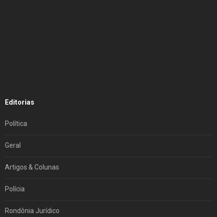
Editorias
Política
Geral
Artigos & Colunas
Polícia
Rondônia Jurídico