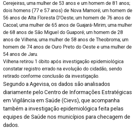
Cerejeiras, uma mulher de 53 anos e um homem de 81 anos;
dois homens (77 e 57 anos) de Nova Mamoré; um homem de
56 anos de Alta Floresta D’Oeste; um homem de 76 anos de
Cacoal; uma mulher de 65 anos de Guajará-Mirim; uma mulher
de 68 anos de São Miguel do Guaporé; um homem de 28
anos de Vilhena; uma mulher de 58 anos de Theobroma; um
homem de 74 anos de Ouro Preto do Oeste e uma mulher de
54 anos de Jaru.
Vilhena retirou 1 óbito após investigação epidemiológica
constatar registro errado na evolução do cidadão, sendo
retirado conforme conclusão da investigação.
Segundo a Agevisa, os dados são analisados
diariamente pelo Centro de Informações Estratégicas
em Vigilância em Saúde (Cievs), que acompanha
também a investigação epidemiológica feita pelas
equipes de Saúde nos municípios para checagem de
dados.