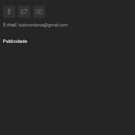
E-mail:
tudorondonia@gmail.com
Publicidade