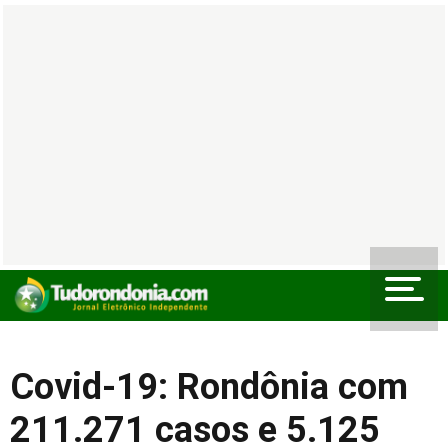
Covid-19: Rondônia com
211.271 casos e 5.125