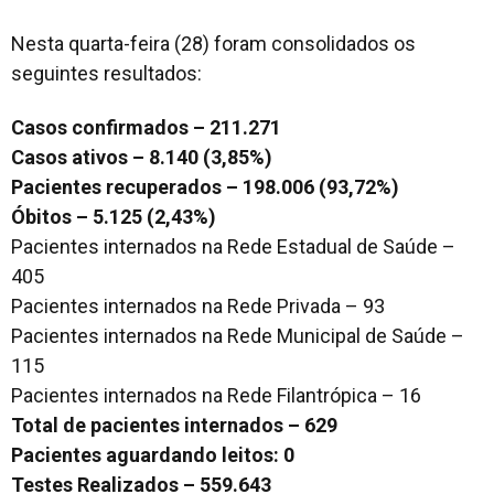
Nesta quarta-feira (28) foram consolidados os
seguintes resultados:
Casos confirmados – 211.271
Casos ativos – 8.140 (3,85%)
Pacientes recuperados – 198.006 (93,72%)
Óbitos – 5.125 (2,43%)
Pacientes internados na Rede Estadual de Saúde –
405
Pacientes internados na Rede Privada – 93
Pacientes internados na Rede Municipal de Saúde –
115
Pacientes internados na Rede Filantrópica – 16
Total de pacientes internados – 629
Pacientes aguardando leitos: 0
Testes Realizados – 559.643