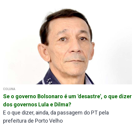
COLUNA
Se o governo Bolsonaro é um 'desastre', o que dizer
dos governos Lula e Dilma?
E o que dizer, ainda, da passagem do PT pela
prefeitura de Porto Velho