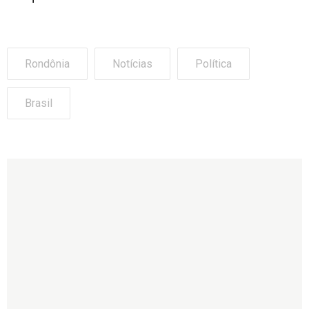
Rondônia
Notícias
Política
Brasil