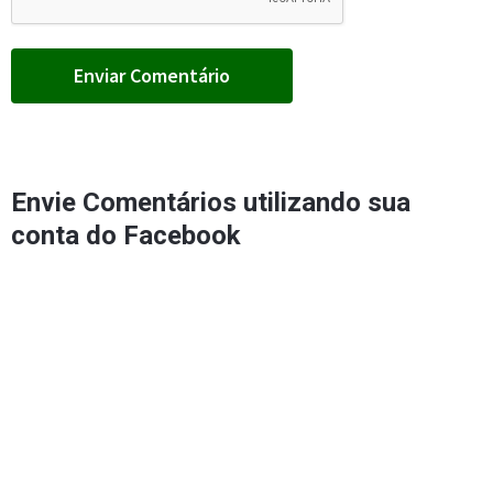
Envie Comentários utilizando sua
conta do Facebook