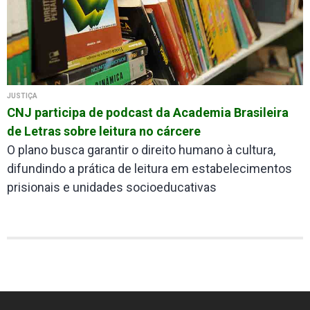
JUSTIÇA
CNJ participa de podcast da Academia Brasileira
de Letras sobre leitura no cárcere
O plano busca garantir o direito humano à cultura,
difundindo a prática de leitura em estabelecimentos
prisionais e unidades socioeducativas