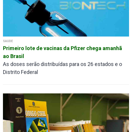
SAÚDE
Primeiro lote de vacinas da Pfizer chega amanhã
ao Brasil
As doses serão distribuídas para os 26 estados e o
Distrito Federal