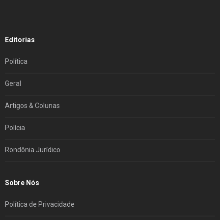
Editorias
Política
Geral
Artigos & Colunas
Polícia
Rondônia Jurídico
Sobre Nós
Política de Privacidade