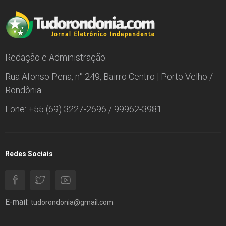
Redação e Administração:
Rua Afonso Pena, n° 249, Bairro Centro | Porto Velho /
Rondônia
Fone: +55 (69) 3227-2696 / 99962-3981
Redes Sociais
E-mail:
tudorondonia@gmail.com