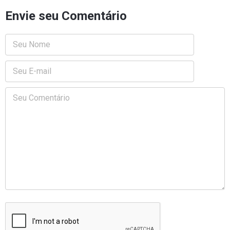
Envie seu Comentário