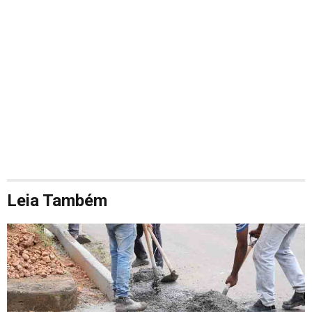
Leia Também