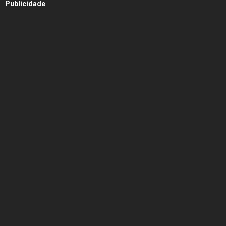
Publicidade