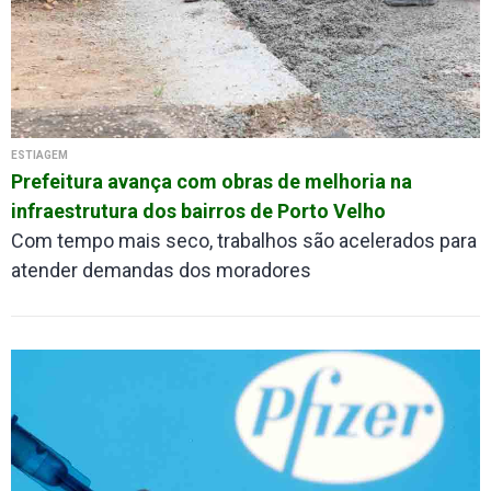
ESTIAGEM
Prefeitura avança com obras de melhoria na
infraestrutura dos bairros de Porto Velho
Com tempo mais seco, trabalhos são acelerados para
atender demandas dos moradores