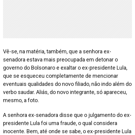
Vê-se, na matéria, também, que a senhora ex-
senadora estava mais preocupada em detonar o
governo do Bolsonaro e exaltar o ex-presidente Lula,
que se esqueceu completamente de mencionar
eventuais qualidades do novo filiado, não indo além do
verbo saudar. Aliás, do novo integrante, só apareceu,
mesmo, a foto.
A senhora ex-senadora disse que o julgamento do ex-
presidente Lula foi uma fraude, o qual considera
inocente. Bem, até onde se sabe, o ex-presidente Lula