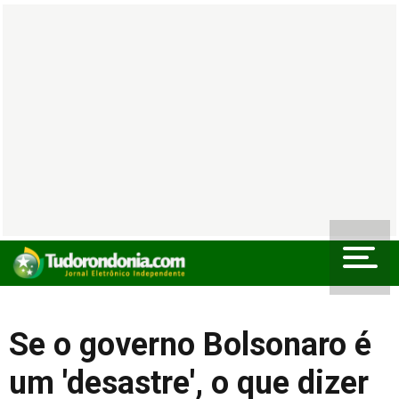
Se o governo Bolsonaro é
um 'desastre', o que dizer