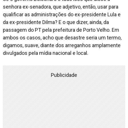
senhora ex-senadora, que adjetivo, então, usar para
qualificar as administrações do ex-presidente Lula e
da ex-presidente Dilma? E o que dizer, ainda, da
passagem do PT pela prefeitura de Porto Velho. Em
ambos os casos, acho que desastre seria um termo,
digamos, suave, diante dos arreganhos amplamente
divulgados pela mídia nacional e local.
Publicidade