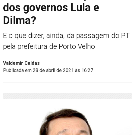
dos governos Lula e
Dilma?
E o que dizer, ainda, da passagem do PT
pela prefeitura de Porto Velho
Valdemir Caldas
Publicada em 28 de abril de 2021 às 16:27