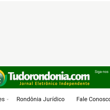
Siga-nos
es
Rondônia Jurídico
Fale Conosc