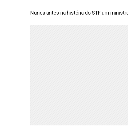
Nunca antes na história do STF um ministr