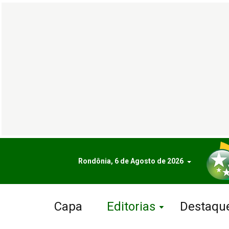
Rondônia, 6 de Agosto de 2026
Capa
Editorias
Destaqu