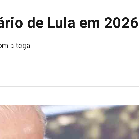
ário de Lula em 2026
om a toga