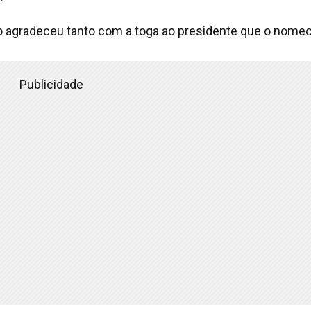
o agradeceu tanto com a toga ao presidente que o nomeo
Publicidade