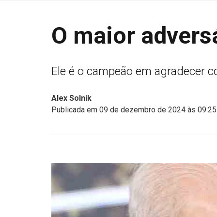
O maior advers
Ele é o campeão em agradecer c
Alex Solnik
Publicada em 09 de dezembro de 2024 às 09:25