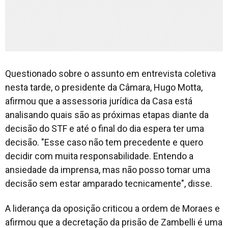
Questionado sobre o assunto em entrevista coletiva
nesta tarde, o presidente da Câmara, Hugo Motta,
afirmou que a assessoria jurídica da Casa está
analisando quais são as próximas etapas diante da
decisão do STF e até o final do dia espera ter uma
decisão. "Esse caso não tem precedente e quero
decidir com muita responsabilidade. Entendo a
ansiedade da imprensa, mas não posso tomar uma
decisão sem estar amparado tecnicamente", disse.
A liderança da oposição criticou a ordem de Moraes e
afirmou que a decretação da prisão de Zambelli é uma