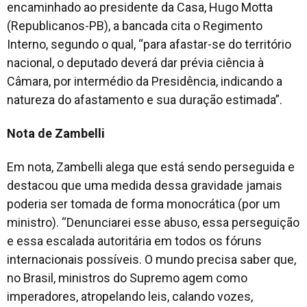
encaminhado ao presidente da Casa, Hugo Motta
(Republicanos-PB), a bancada cita o Regimento
Interno, segundo o qual, “para afastar-se do território
nacional, o deputado deverá dar prévia ciência à
Câmara, por intermédio da Presidência, indicando a
natureza do afastamento e sua duração estimada”.
Nota de Zambelli
Em nota, Zambelli alega que está sendo perseguida e
destacou que uma medida dessa gravidade jamais
poderia ser tomada de forma monocrática (por um
ministro). “Denunciarei esse abuso, essa perseguição
e essa escalada autoritária em todos os fóruns
internacionais possíveis. O mundo precisa saber que,
no Brasil, ministros do Supremo agem como
imperadores, atropelando leis, calando vozes,