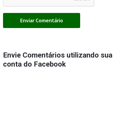
Envie Comentários utilizando sua
conta do Facebook