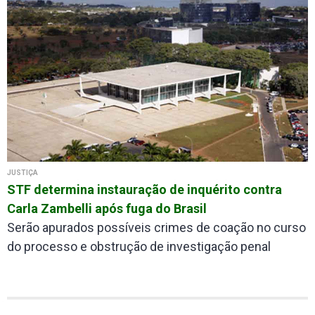
JUSTIÇA
STF determina instauração de inquérito contra
Carla Zambelli após fuga do Brasil
Serão apurados possíveis crimes de coação no curso
do processo e obstrução de investigação penal