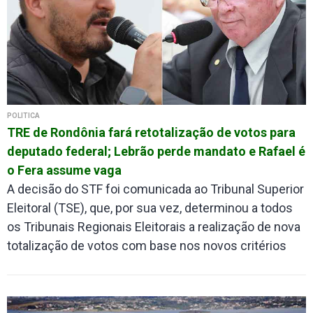
POLÍTICA
TRE de Rondônia fará retotalização de votos para
deputado federal; Lebrão perde mandato e Rafael é
o Fera assume vaga
A decisão do STF foi comunicada ao Tribunal Superior
Eleitoral (TSE), que, por sua vez, determinou a todos
os Tribunais Regionais Eleitorais a realização de nova
totalização de votos com base nos novos critérios