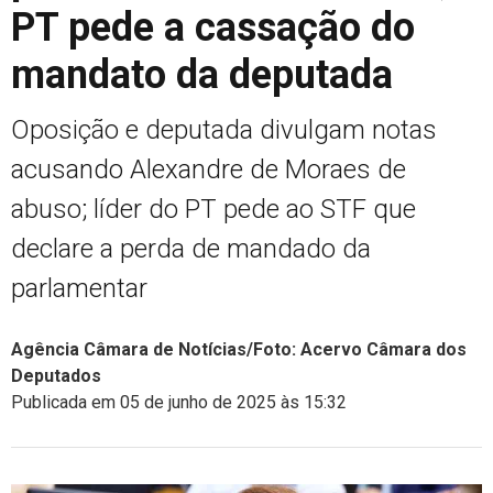
PT pede a cassação do
mandato da deputada
Oposição e deputada divulgam notas
acusando Alexandre de Moraes de
abuso; líder do PT pede ao STF que
declare a perda de mandado da
parlamentar
Agência Câmara de Notícias/Foto: Acervo Câmara dos
Deputados
Publicada em 05 de junho de 2025 às 15:32