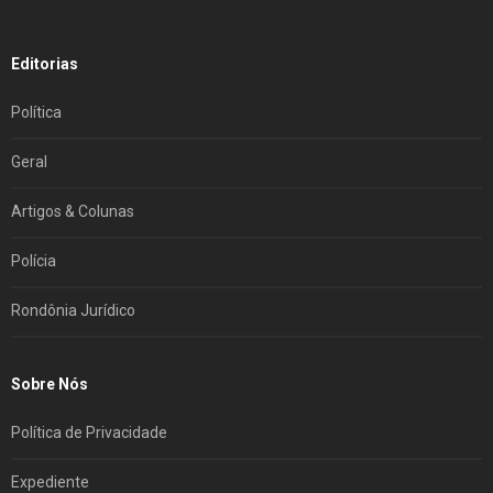
Editorias
Política
Geral
Artigos & Colunas
Polícia
Rondônia Jurídico
Sobre Nós
Política de Privacidade
Expediente