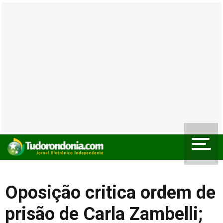
Oposição critica ordem de
prisão de Carla Zambelli;