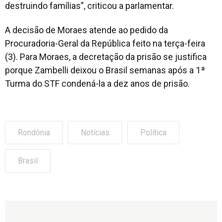
destruindo famílias”, criticou a parlamentar.
A decisão de Moraes atende ao pedido da
Procuradoria-Geral da República feito na terça-feira
(3). Para Moraes, a decretação da prisão se justifica
porque Zambelli deixou o Brasil semanas após a 1ª
Turma do STF condená-la a dez anos de prisão.
Rondônia
Notícias
Política
Brasil