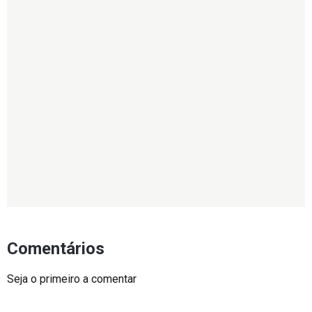
Comentários
Seja o primeiro a comentar