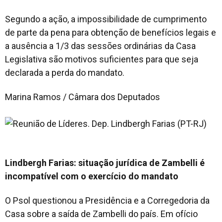
Segundo a ação, a impossibilidade de cumprimento
de parte da pena para obtenção de benefícios legais e
a ausência a 1/3 das sessões ordinárias da Casa
Legislativa são motivos suficientes para que seja
declarada a perda do mandato.
Marina Ramos / Câmara dos Deputados
Lindbergh Farias: situação jurídica de Zambelli é
incompatível com o exercício do mandato
O Psol questionou a Presidência e a Corregedoria da
Casa sobre a saída de Zambelli do país. Em ofício