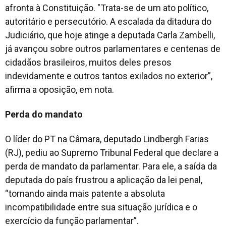
afronta à Constituição. "Trata-se de um ato político,
autoritário e persecutório. A escalada da ditadura do
Judiciário, que hoje atinge a deputada Carla Zambelli,
já avançou sobre outros parlamentares e centenas de
cidadãos brasileiros, muitos deles presos
indevidamente e outros tantos exilados no exterior”,
afirma a oposição, em nota.
Perda do mandato
O líder do PT na Câmara, deputado Lindbergh Farias
(RJ), pediu ao Supremo Tribunal Federal que declare a
perda de mandato da parlamentar. Para ele, a saída da
deputada do país frustrou a aplicação da lei penal,
“tornando ainda mais patente a absoluta
incompatibilidade entre sua situação jurídica e o
exercício da função parlamentar”.