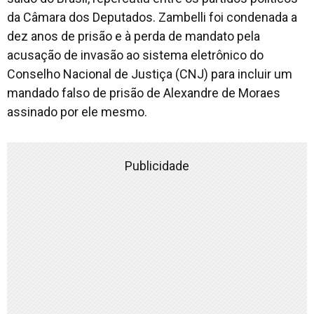
da Câmara dos Deputados. Zambelli foi condenada a
dez anos de prisão e à perda de mandato pela
acusação de invasão ao sistema eletrônico do
Conselho Nacional de Justiça (CNJ) para incluir um
mandado falso de prisão de Alexandre de Moraes
assinado por ele mesmo.
Publicidade