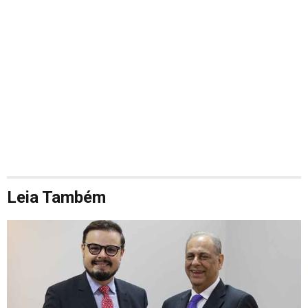
Leia Também