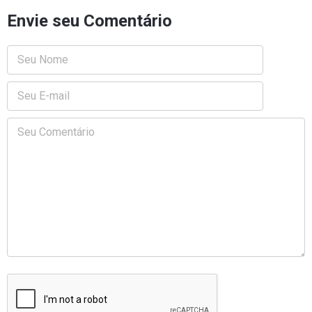
Envie seu Comentário