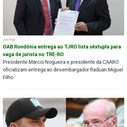
JUSTIÇA
OAB Rondônia entrega ao TJRO lista sêxtupla para
vaga de jurista no TRE-RO
Presidente Márcio Nogueira e presidente da CAARO
oficializam entrega ao desembargador Raduan Miguel
Filho