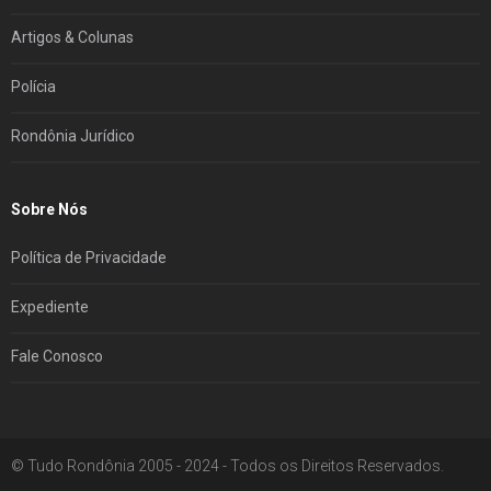
Artigos & Colunas
Polícia
Rondônia Jurídico
Sobre Nós
Política de Privacidade
Expediente
Fale Conosco
© Tudo Rondônia 2005 - 2024 - Todos os Direitos Reservados.