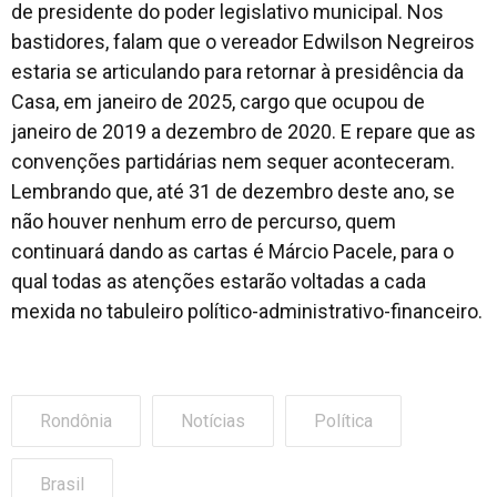
de presidente do poder legislativo municipal. Nos
bastidores, falam que o vereador Edwilson Negreiros
estaria se articulando para retornar à presidência da
Casa, em janeiro de 2025, cargo que ocupou de
janeiro de 2019 a dezembro de 2020. E repare que as
convenções partidárias nem sequer aconteceram.
Lembrando que, até 31 de dezembro deste ano, se
não houver nenhum erro de percurso, quem
continuará dando as cartas é Márcio Pacele, para o
qual todas as atenções estarão voltadas a cada
mexida no tabuleiro político-administrativo-financeiro.
Rondônia
Notícias
Política
Brasil