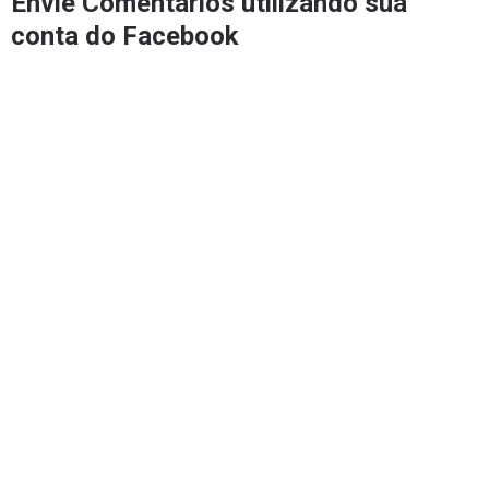
Envie Comentários utilizando sua
conta do Facebook