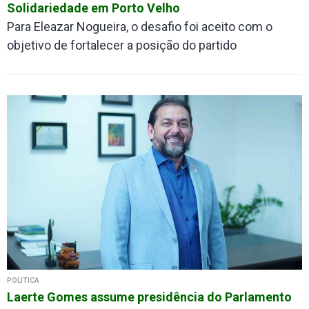
Solidariedade em Porto Velho
Para Eleazar Nogueira, o desafio foi aceito com o
objetivo de fortalecer a posição do partido
POLÍTICA
Laerte Gomes assume presidência do Parlamento