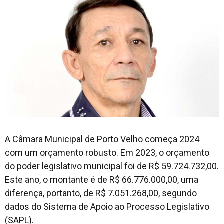
A Câmara Municipal de Porto Velho começa 2024
com um orçamento robusto. Em 2023, o orçamento
do poder legislativo municipal foi de R$ 59.724.732,00.
Este ano, o montante é de R$ 66.776.000,00, uma
diferença, portanto, de R$ 7.051.268,00, segundo
dados do Sistema de Apoio ao Processo Legislativo
(SAPL).