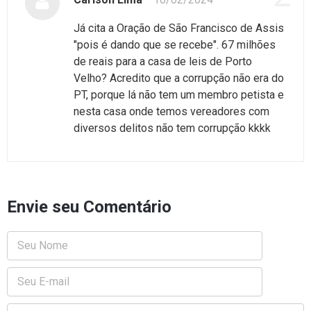
Já cita a Oração de São Francisco de Assis
"pois é dando que se recebe". 67 milhões
de reais para a casa de leis de Porto
Velho? Acredito que a corrupção não era do
PT, porque lá não tem um membro petista e
nesta casa onde temos vereadores com
diversos delitos não tem corrupção kkkk
Envie seu Comentário