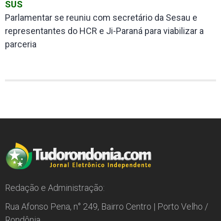
SUS
Parlamentar se reuniu com secretário da Sesau e
representantes do HCR e Ji-Paraná para viabilizar a
parceria
Redação e Administração:
Rua Afonso Pena, n° 249, Bairro Centro | Porto Velho /
Rondônia