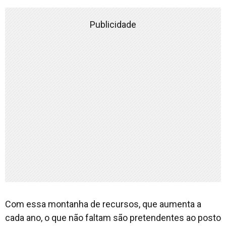
Publicidade
Com essa montanha de recursos, que aumenta a
cada ano, o que não faltam são pretendentes ao posto