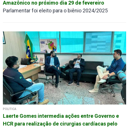
Amazônico no próximo dia 29 de fevereiro
Parlamentar foi eleito para o biênio 2024/2025
POLÍTICA
Laerte Gomes intermedia ações entre Governo e
HCR para realização de cirurgias cardíacas pelo