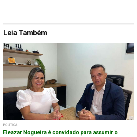
Leia Também
POLÍTICA
Eleazar Nogueira é convidado para assumir o