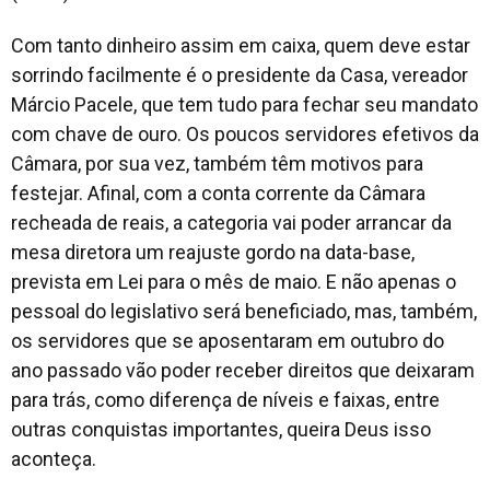
Com tanto dinheiro assim em caixa, quem deve estar
sorrindo facilmente é o presidente da Casa, vereador
Márcio Pacele, que tem tudo para fechar seu mandato
com chave de ouro. Os poucos servidores efetivos da
Câmara, por sua vez, também têm motivos para
festejar. Afinal, com a conta corrente da Câmara
recheada de reais, a categoria vai poder arrancar da
mesa diretora um reajuste gordo na data-base,
prevista em Lei para o mês de maio. E não apenas o
pessoal do legislativo será beneficiado, mas, também,
os servidores que se aposentaram em outubro do
ano passado vão poder receber direitos que deixaram
para trás, como diferença de níveis e faixas, entre
outras conquistas importantes, queira Deus isso
aconteça.