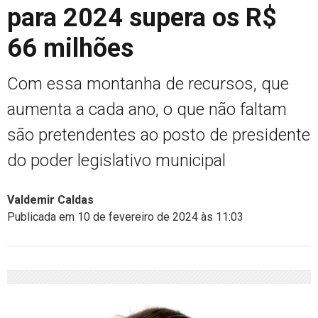
para 2024 supera os R$
66 milhões
Com essa montanha de recursos, que
aumenta a cada ano, o que não faltam
são pretendentes ao posto de presidente
do poder legislativo municipal
Valdemir Caldas
Publicada em 10 de fevereiro de 2024 às 11:03