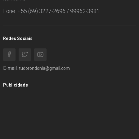
Fone: +55 (69) 3227-2696 / 99962-3981
Redes Sociais
E-mail:
tudorondonia@gmail.com
Publicidade