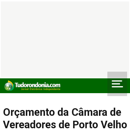
Orçamento da Câmara de
Vereadores de Porto Velho