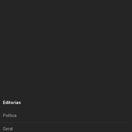
Editorias
Política
Geral