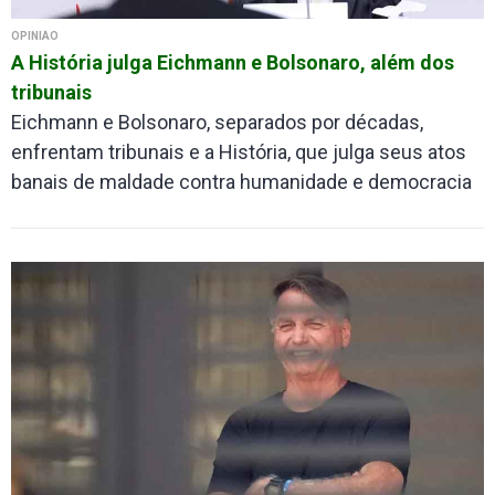
OPINIÃO
A História julga Eichmann e Bolsonaro, além dos
tribunais
Eichmann e Bolsonaro, separados por décadas,
enfrentam tribunais e a História, que julga seus atos
banais de maldade contra humanidade e democracia