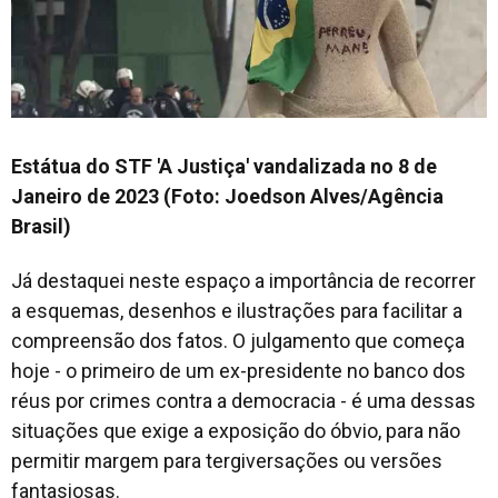
Estátua do STF 'A Justiça' vandalizada no 8 de
Janeiro de 2023 (Foto: Joedson Alves/Agência
Brasil)
Já destaquei neste espaço a importância de recorrer
a esquemas, desenhos e ilustrações para facilitar a
compreensão dos fatos. O julgamento que começa
hoje - o primeiro de um ex-presidente no banco dos
réus por crimes contra a democracia - é uma dessas
situações que exige a exposição do óbvio, para não
permitir margem para tergiversações ou versões
fantasiosas.