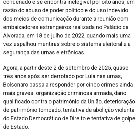
condenado e se encontra inelegível por oito anos, em
razão do abuso de poder político e do uso indevido
dos meios de comunicação durante a reunião com
embaixadores estrangeiros realizada no Palácio da
Alvorada, em 18 de julho de 2022, quando mais uma
vez espalhou mentiras sobre o sistema eleitoral e a
segurança das urnas eletrônicas.
Agora, a partir deste 2 de setembro de 2025, quase
três anos após ser derrotado por Lula nas urnas,
Bolsonaro passa a responder por cinco crimes ainda
mais graves: organização criminosa armada, dano
qualificado contra o patrimônio da União, deterioração
de patrimônio tombado, tentativa de abolição violenta
do Estado Democrático de Direito e tentativa de golpe
de Estado.