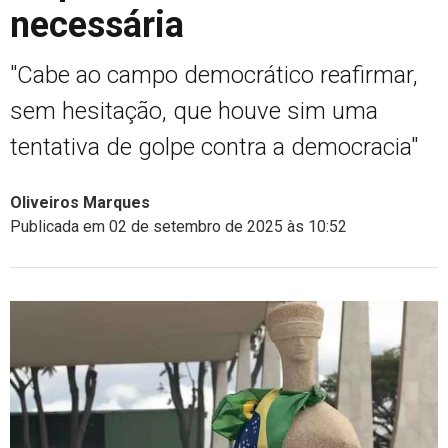
necessária
"Cabe ao campo democrático reafirmar,
sem hesitação, que houve sim uma
tentativa de golpe contra a democracia"
Oliveiros Marques
Publicada em 02 de setembro de 2025 às 10:52