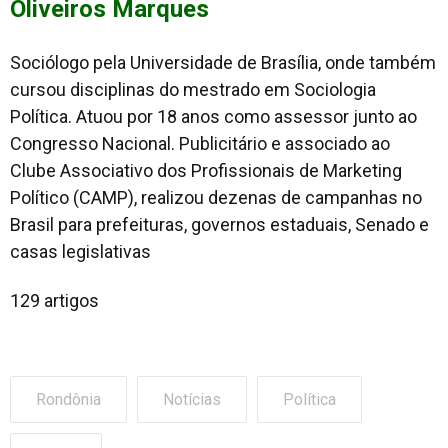
Oliveiros Marques
Sociólogo pela Universidade de Brasília, onde também
cursou disciplinas do mestrado em Sociologia
Política. Atuou por 18 anos como assessor junto ao
Congresso Nacional. Publicitário e associado ao
Clube Associativo dos Profissionais de Marketing
Político (CAMP), realizou dezenas de campanhas no
Brasil para prefeituras, governos estaduais, Senado e
casas legislativas
129 artigos
Rondônia
Notícias
Política