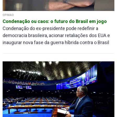
OPINIÃO
Condenação ou caos: o futuro do Brasil em jogo
Condenação do ex-presidente pode redefinir a
democracia brasileira, acionar retaliações dos EUA e
inaugurar nova fase da guerra híbrida contra o Brasil