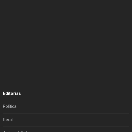
Editorias
Política
Geral