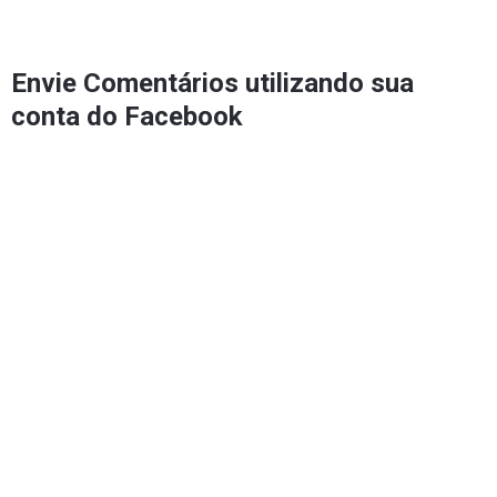
Envie Comentários utilizando sua
conta do Facebook