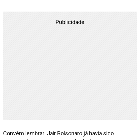
Publicidade
Convém lembrar: Jair Bolsonaro já havia sido