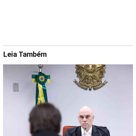
Leia Também