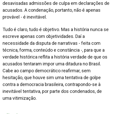
desavisadas admissões de culpa em declarações de
acusados. A condenação, portanto, não é apenas
provável - é inevitável.
Tudo é claro, tudo é objetivo. Mas a história nunca se
escreve apenas com objetividades. Daí a
necessidade da disputa de narrativas - feita com
técnica, forma, conteúdo e constância -, para que a
verdade histórica reflita a história verdade de que os
acusados tentaram impor uma ditadura no Brasil.
Cabe ao campo democrático reafirmar, sem
hesitação, que houve sim uma tentativa de golpe
contra a democracia brasileira, contrapondo-se à
inevitável tentativa, por parte dos condenados, de
uma vitimização.