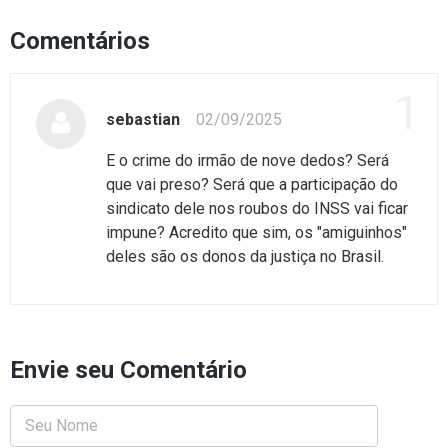
Comentários
1
sebastian
02/09/2025
E o crime do irmão de nove dedos? Será
que vai preso? Será que a participação do
sindicato dele nos roubos do INSS vai ficar
impune? Acredito que sim, os "amiguinhos"
deles são os donos da justiça no Brasil.
Envie seu Comentário