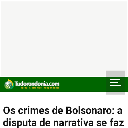
Os crimes de Bolsonaro: a
disputa de narrativa se faz