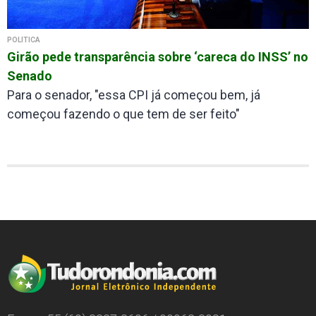
POLÍTICA
Girão pede transparência sobre ‘careca do INSS’ no
Senado
Para o senador, "essa CPI já começou bem, já
começou fazendo o que tem de ser feito"