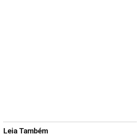
Leia Também