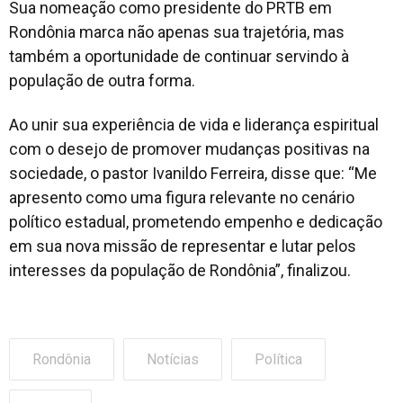
Sua nomeação como presidente do PRTB em
Rondônia marca não apenas sua trajetória, mas
também a oportunidade de continuar servindo à
população de outra forma.
Ao unir sua experiência de vida e liderança espiritual
com o desejo de promover mudanças positivas na
sociedade, o pastor Ivanildo Ferreira, disse que: “Me
apresento como uma figura relevante no cenário
político estadual, prometendo empenho e dedicação
em sua nova missão de representar e lutar pelos
interesses da população de Rondônia”, finalizou.
Rondônia
Notícias
Política