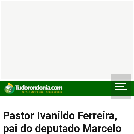
Pastor Ivanildo Ferreira,
pai do deputado Marcelo