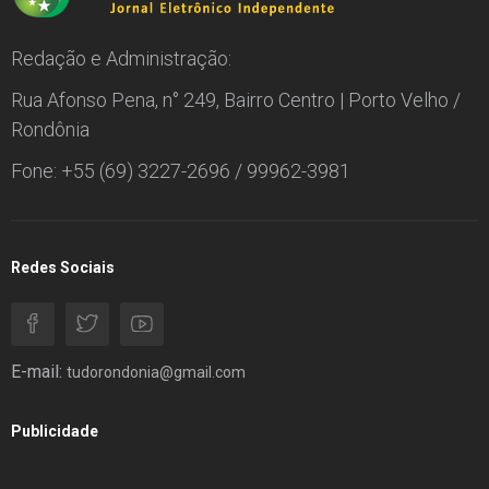
Redação e Administração:
Rua Afonso Pena, n° 249, Bairro Centro | Porto Velho /
Rondônia
Fone: +55 (69) 3227-2696 / 99962-3981
Redes Sociais
E-mail:
tudorondonia@gmail.com
Publicidade