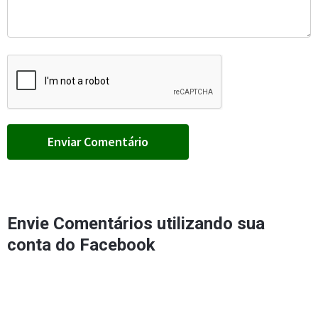
Envie Comentários utilizando sua
conta do Facebook