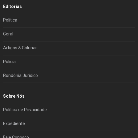
Editorias
Política
Geral
Artigos & Colunas
Polícia
Rondônia Jurídico
Sobre Nós
Política de Privacidade
Expediente
Fale Conosco