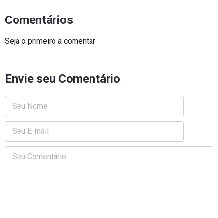
Comentários
Seja o primeiro a comentar
Envie seu Comentário