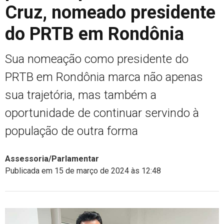
Cruz, nomeado presidente
do PRTB em Rondônia
Sua nomeação como presidente do
PRTB em Rondônia marca não apenas
sua trajetória, mas também a
oportunidade de continuar servindo à
população de outra forma
Assessoria/Parlamentar
Publicada em 15 de março de 2024 às 12:48