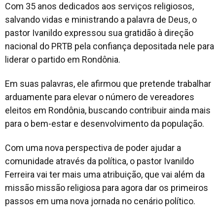
Com 35 anos dedicados aos serviços religiosos,
salvando vidas e ministrando a palavra de Deus, o
pastor Ivanildo expressou sua gratidão à direção
nacional do PRTB pela confiança depositada nele para
liderar o partido em Rondônia.
Em suas palavras, ele afirmou que pretende trabalhar
arduamente para elevar o número de vereadores
eleitos em Rondônia, buscando contribuir ainda mais
para o bem-estar e desenvolvimento da população.
Com uma nova perspectiva de poder ajudar a
comunidade através da política, o pastor Ivanildo
Ferreira vai ter mais uma atribuição, que vai além da
missão missão religiosa para agora dar os primeiros
passos em uma nova jornada no cenário político.