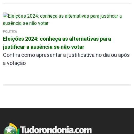
POLÍTICA
Eleições 2024: conheça as alternativas para
justificar a ausência se não votar
Confira como apresentar a justificativa no dia ou após
a votação