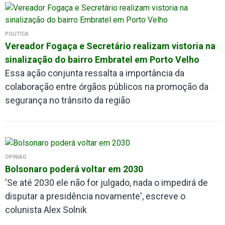
POLÍTICA
Vereador Fogaça e Secretário realizam vistoria na
sinalização do bairro Embratel em Porto Velho
Essa ação conjunta ressalta a importância da
colaboração entre órgãos públicos na promoção da
segurança no trânsito da região
OPINIÃO
Bolsonaro poderá voltar em 2030
'Se até 2030 ele não for julgado, nada o impedirá de
disputar a presidência novamente', escreve o
colunista Alex Solnik