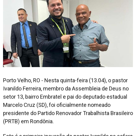
Porto Velho, RO - Nesta quinta-feira (13.04), o pastor
Ivanildo Ferreira, membro da Assembleia de Deus no
setor 13, bairro Embratel e pai do deputado estadual
Marcelo Cruz (SD), foi oficialmente nomeado
presidente do Partido Renovador Trabalhista Brasileiro
(PRTB) em Rondônia.