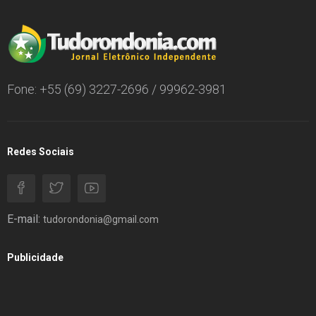
Fone: +55 (69) 3227-2696 / 99962-3981
Redes Sociais
E-mail:
tudorondonia@gmail.com
Publicidade