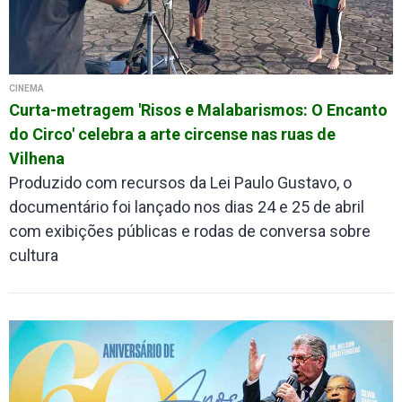
CINEMA
Curta-metragem 'Risos e Malabarismos: O Encanto
do Circo' celebra a arte circense nas ruas de
Vilhena
Produzido com recursos da Lei Paulo Gustavo, o
documentário foi lançado nos dias 24 e 25 de abril
com exibições públicas e rodas de conversa sobre
cultura