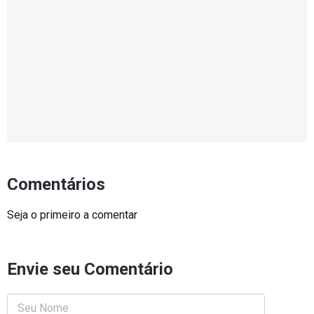
Comentários
Seja o primeiro a comentar
Envie seu Comentário