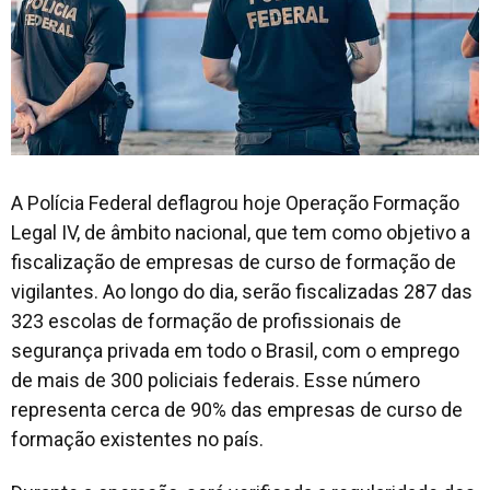
A Polícia Federal deflagrou hoje Operação Formação
Legal IV, de âmbito nacional, que tem como objetivo a
fiscalização de empresas de curso de formação de
vigilantes. Ao longo do dia, serão fiscalizadas 287 das
323 escolas de formação de profissionais de
segurança privada em todo o Brasil, com o emprego
de mais de 300 policiais federais. Esse número
representa cerca de 90% das empresas de curso de
formação existentes no país.