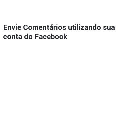
Envie Comentários utilizando sua
conta do Facebook