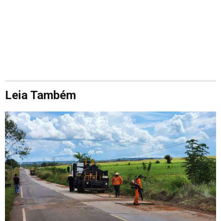
Leia Também