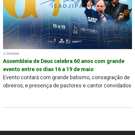
JI-PARANÁ
Assembleia de Deus celebra 60 anos com grande
evento entre os dias 16 a 19 de maio
Evento contará com grande batismo, consagração de
obreiros, e presença de pastores e cantor convidados