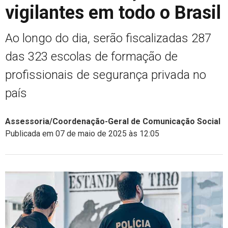
vigilantes em todo o Brasil
Ao longo do dia, serão fiscalizadas 287
das 323 escolas de formação de
profissionais de segurança privada no
país
Assessoria/Coordenação-Geral de Comunicação Social
Publicada em 07 de maio de 2025 às 12:05