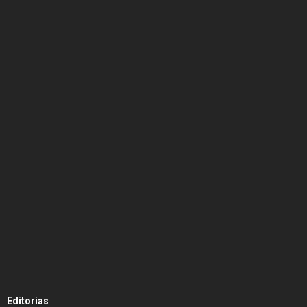
Editorias