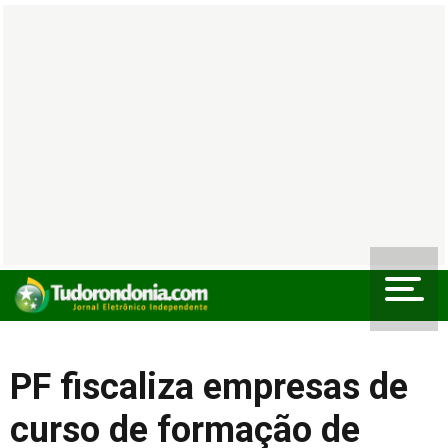
PF fiscaliza empresas de
curso de formação de