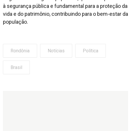
à segurança pública e fundamental para a proteção da
vida e do patrimônio, contribuindo para o bem-estar da
população.
Rondônia
Notícias
Política
Brasil