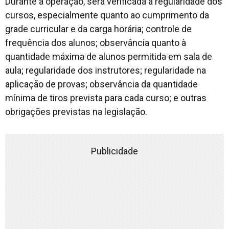
Durante a operação, será verificada a regularidade dos
cursos, especialmente quanto ao cumprimento da
grade curricular e da carga horária; controle de
frequência dos alunos; observância quanto à
quantidade máxima de alunos permitida em sala de
aula; regularidade dos instrutores; regularidade na
aplicação de provas; observância da quantidade
mínima de tiros prevista para cada curso; e outras
obrigações previstas na legislação.
Publicidade