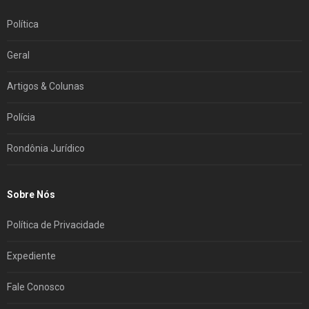
Política
Geral
Artigos & Colunas
Polícia
Rondônia Jurídico
Sobre Nós
Política de Privacidade
Expediente
Fale Conosco