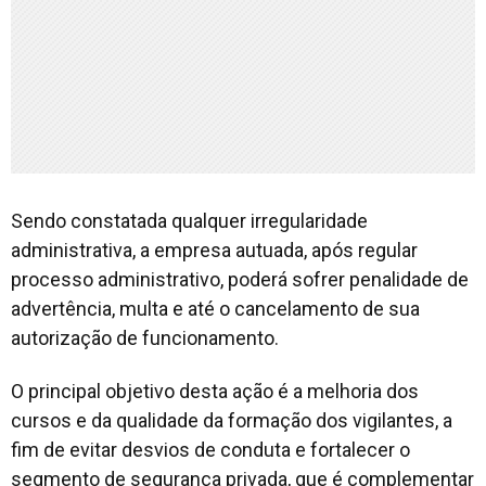
Sendo constatada qualquer irregularidade
administrativa, a empresa autuada, após regular
processo administrativo, poderá sofrer penalidade de
advertência, multa e até o cancelamento de sua
autorização de funcionamento.
O principal objetivo desta ação é a melhoria dos
cursos e da qualidade da formação dos vigilantes, a
fim de evitar desvios de conduta e fortalecer o
segmento de segurança privada, que é complementar