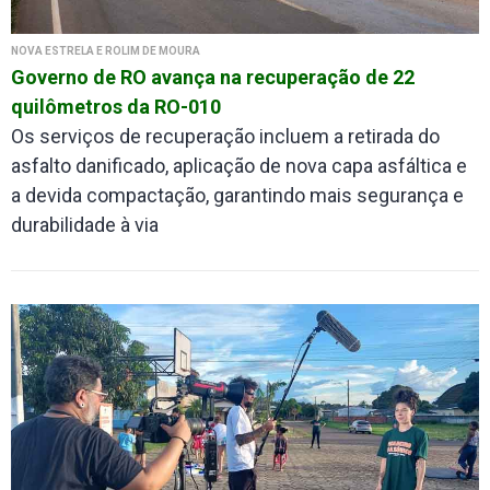
NOVA ESTRELA E ROLIM DE MOURA
Governo de RO avança na recuperação de 22
quilômetros da RO-010
Os serviços de recuperação incluem a retirada do
asfalto danificado, aplicação de nova capa asfáltica e
a devida compactação, garantindo mais segurança e
durabilidade à via