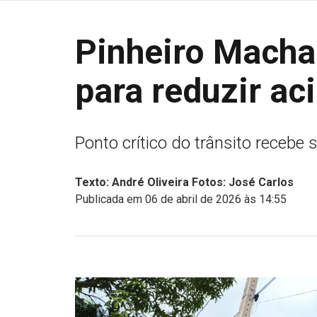
Pinheiro Mach
para reduzir ac
Ponto crítico do trânsito recebe
Texto: André Oliveira Fotos: José Carlos
Publicada em 06 de abril de 2026 às 14:55