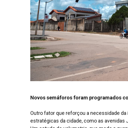
Novos semáforos foram programados co
Outro fator que reforçou a necessidade da 
estratégicas da cidade, como as avenidas J