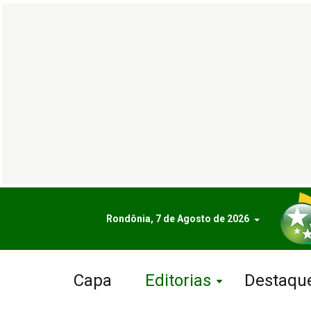
Rondônia, 7 de Agosto de 2026
Capa
Editorias
Destaqu