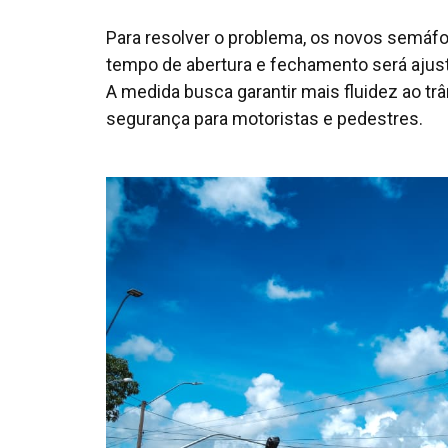
Para resolver o problema, os novos semáfo
tempo de abertura e fechamento será ajus
A medida busca garantir mais fluidez ao tr
segurança para motoristas e pedestres.