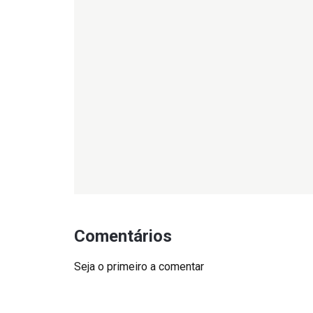
Comentários
Seja o primeiro a comentar