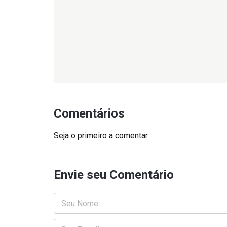
Comentários
Seja o primeiro a comentar
Envie seu Comentário