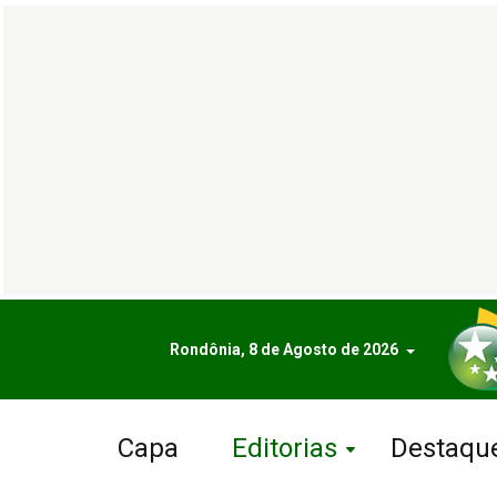
Rondônia, 8 de Agosto de 2026
Capa
Editorias
Destaqu