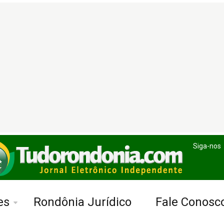
Siga-nos
es
Rondônia Jurídico
Fale Conosc