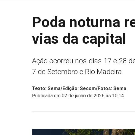
Poda noturna r
vias da capital
Ação ocorreu nos dias 17 e 28 d
7 de Setembro e Rio Madeira
Texto: Sema/Edição: Secom/Fotos: Sema
Publicada em 02 de junho de 2026 às 10:14