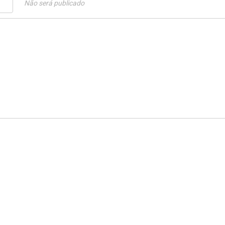
Não será publicado