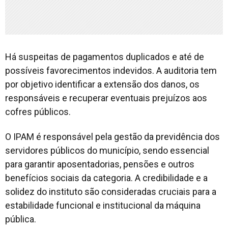
Há suspeitas de pagamentos duplicados e até de
possíveis favorecimentos indevidos. A auditoria tem
por objetivo identificar a extensão dos danos, os
responsáveis e recuperar eventuais prejuízos aos
cofres públicos.
O IPAM é responsável pela gestão da previdência dos
servidores públicos do município, sendo essencial
para garantir aposentadorias, pensões e outros
benefícios sociais da categoria. A credibilidade e a
solidez do instituto são consideradas cruciais para a
estabilidade funcional e institucional da máquina
pública.