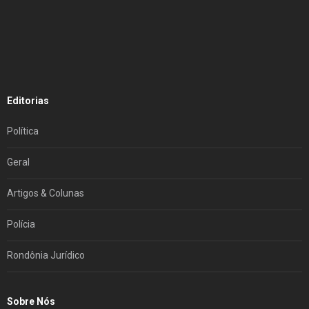
Editorias
Política
Geral
Artigos & Colunas
Polícia
Rondônia Jurídico
Sobre Nós