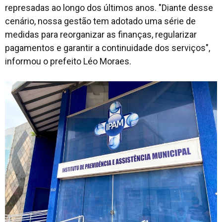
represadas ao longo dos últimos anos. "Diante desse
cenário, nossa gestão tem adotado uma série de
medidas para reorganizar as finanças, regularizar
pagamentos e garantir a continuidade dos serviços",
informou o prefeito Léo Moraes.