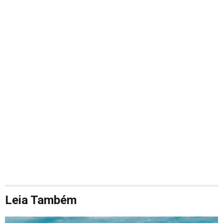
Leia Também