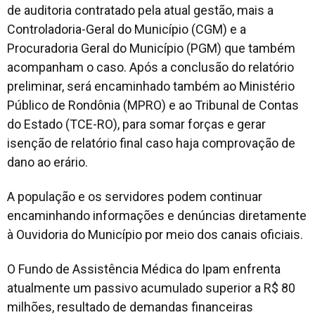
de auditoria contratado pela atual gestão, mais a
Controladoria-Geral do Município (CGM) e a
Procuradoria Geral do Município (PGM) que também
acompanham o caso. Após a conclusão do relatório
preliminar, será encaminhado também ao Ministério
Público de Rondônia (MPRO) e ao Tribunal de Contas
do Estado (TCE-RO), para somar forças e gerar
isenção de relatório final caso haja comprovação de
dano ao erário.
A população e os servidores podem continuar
encaminhando informações e denúncias diretamente
à Ouvidoria do Município por meio dos canais oficiais.
O Fundo de Assistência Médica do Ipam enfrenta
atualmente um passivo acumulado superior a R$ 80
milhões, resultado de demandas financeiras