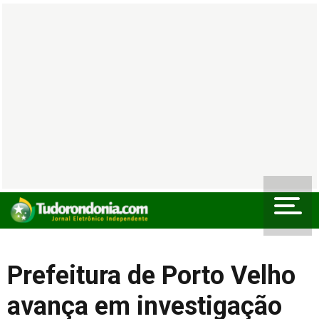
Prefeitura de Porto Velho
avança em investigação