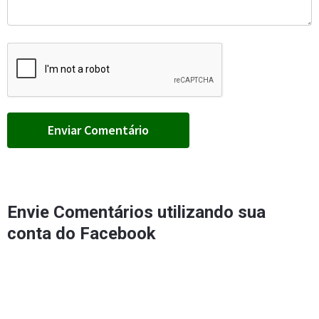
Envie Comentários utilizando sua
conta do Facebook