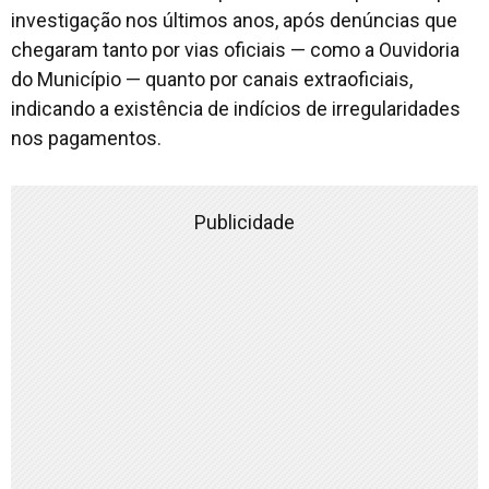
investigação nos últimos anos, após denúncias que
chegaram tanto por vias oficiais — como a Ouvidoria
do Município — quanto por canais extraoficiais,
indicando a existência de indícios de irregularidades
nos pagamentos.
Publicidade