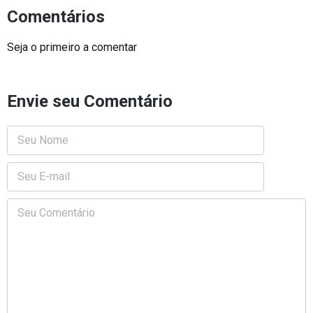
Comentários
Seja o primeiro a comentar
Envie seu Comentário