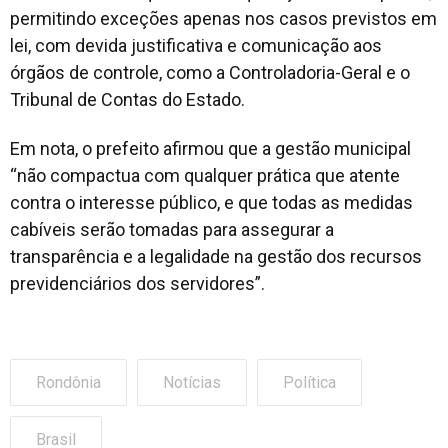
permitindo exceções apenas nos casos previstos em
lei, com devida justificativa e comunicação aos
órgãos de controle, como a Controladoria-Geral e o
Tribunal de Contas do Estado.
Em nota, o prefeito afirmou que a gestão municipal
“não compactua com qualquer prática que atente
contra o interesse público, e que todas as medidas
cabíveis serão tomadas para assegurar a
transparência e a legalidade na gestão dos recursos
previdenciários dos servidores”.
Rondônia
Notícias
Política
Brasil