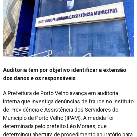
Auditoria tem por objetivo identificar a extensão
dos danos e os responsáveis
A Prefeitura de Porto Velho avança em auditoria
interna que investiga denúncias de fraude no Instituto
de Previdência e Assistência dos Servidores do
Município de Porto Velho (IPAM). A medida foi
determinada pelo prefeito Léo Moraes, que
determinou abertura de procedimento apuratório para