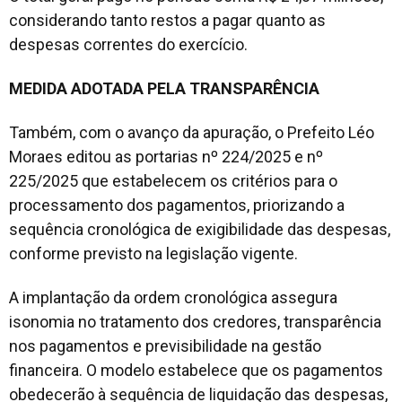
considerando tanto restos a pagar quanto as
despesas correntes do exercício.
MEDIDA ADOTADA PELA TRANSPARÊNCIA
Também, com o avanço da apuração, o Prefeito Léo
Moraes editou as portarias nº 224/2025 e nº
225/2025 que estabelecem os critérios para o
processamento dos pagamentos, priorizando a
sequência cronológica de exigibilidade das despesas,
conforme previsto na legislação vigente.
A implantação da ordem cronológica assegura
isonomia no tratamento dos credores, transparência
nos pagamentos e previsibilidade na gestão
financeira. O modelo estabelece que os pagamentos
obedecerão à sequência de liquidação das despesas,