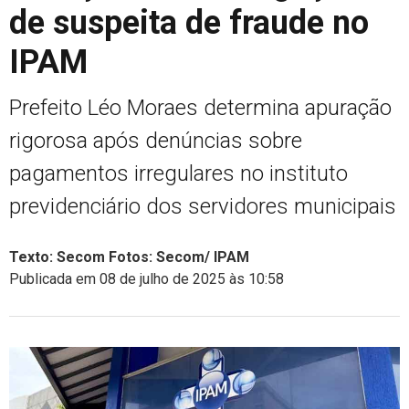
de suspeita de fraude no
IPAM
Prefeito Léo Moraes determina apuração
rigorosa após denúncias sobre
pagamentos irregulares no instituto
previdenciário dos servidores municipais
Texto: Secom Fotos: Secom/ IPAM
Publicada em 08 de julho de 2025 às 10:58