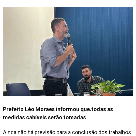
Prefeito Léo Moraes informou que.todas as
medidas cabíveis serão tomadas
Ainda não há previsão para a conclusão dos trabalhos