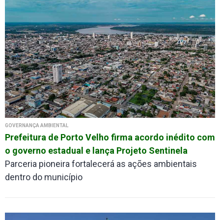
GOVERNANÇA AMBIENTAL
Prefeitura de Porto Velho firma acordo inédito com
o governo estadual e lança Projeto Sentinela
Parceria pioneira fortalecerá as ações ambientais
dentro do município