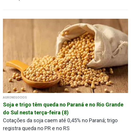
AGRONEGÓCIOS
Soja e trigo têm queda no Paraná e no Rio Grande
do Sul nesta terça-feira (8)
Cotações da soja caem até 0,45% no Paraná; trigo
registra queda no PR e no RS