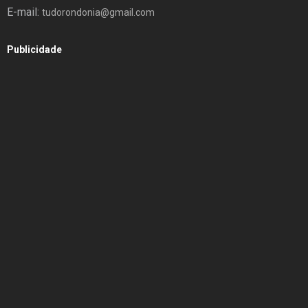
E-mail:
tudorondonia@gmail.com
Publicidade