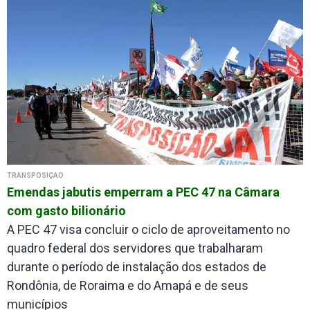
TRANSPOSIÇÃO
Emendas jabutis emperram a PEC 47 na Câmara
com gasto bilionário
A PEC 47 visa concluir o ciclo de aproveitamento no
quadro federal dos servidores que trabalharam
durante o período de instalação dos estados de
Rondônia, de Roraima e do Amapá e de seus
municípios