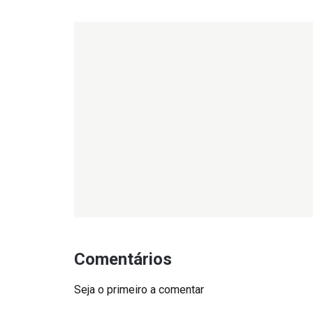
Comentários
Seja o primeiro a comentar