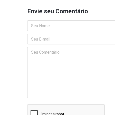
Envie seu Comentário