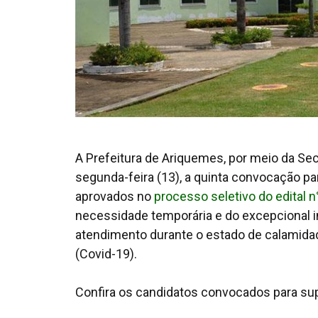
A Prefeitura de Ariquemes, por meio da Se
segunda-feira (13), a quinta convocação pa
aprovados no
processo seletivo do edital
necessidade temporária e do excepcional 
atendimento durante o estado de calamida
(Covid-19).
Confira os candidatos convocados para sup