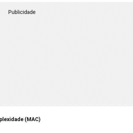
Publicidade
mplexidade (MAC)