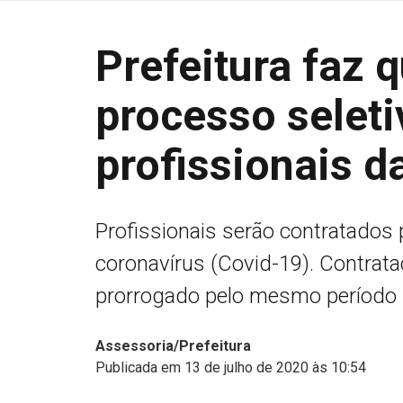
Prefeitura faz 
processo seleti
profissionais d
Profissionais serão contratados
coronavírus (Covid-19). Contrat
prorrogado pelo mesmo período
Assessoria/Prefeitura
Publicada em 13 de julho de 2020 às 10:54