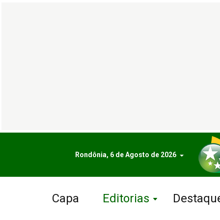
Rondônia, 6 de Agosto de 2026
Capa
Editorias
Destaqu