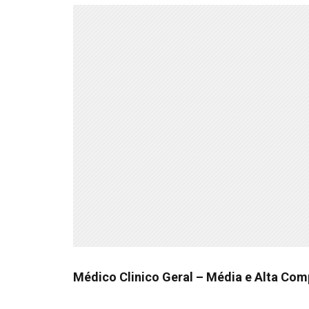
Médico Clinico Geral – Média e Alta Co