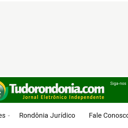
Siga-nos
es
Rondônia Jurídico
Fale Conosc