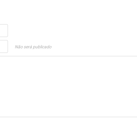
Não será publicado