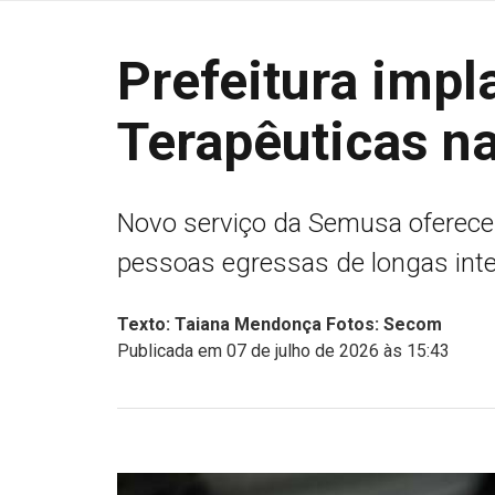
Prefeitura impl
Terapêuticas n
Novo serviço da Semusa oferece
pessoas egressas de longas inte
Texto: Taiana Mendonça Fotos: Secom
Publicada em 07 de julho de 2026 às 15:43