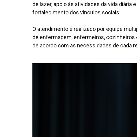
de lazer, apoio às atividades da vida diári
fortalecimento dos vínculos sociais.
O atendimento é realizado por equipe mult
de enfermagem, enfermeiros, cozinheiros e 
de acordo com as necessidades de cada re