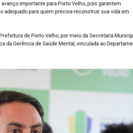
avanço importante para Porto Velho, pois garantem
 adequado para quem precisa reconstruir sua vida em
 Prefeitura de Porto Velho, por meio da Secretaria Municip
ca da Gerência de Saúde Mental, vinculada ao Departame