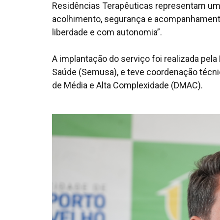
Residências Terapêuticas representam um 
acolhimento, segurança e acompanhamento
liberdade e com autonomia”
.
A implantação do serviço foi realizada pela
Saúde (Semusa), e teve coordenação técni
de Média e Alta Complexidade (DMAC).