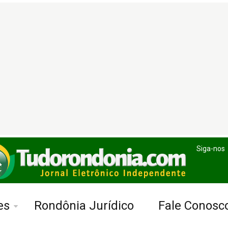
Siga-nos
es
Rondônia Jurídico
Fale Conosc