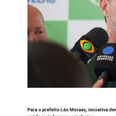
Para o prefeito Léo Moraes, iniciativa