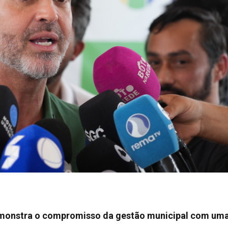
 demonstra o compromisso da gestão municipal com um