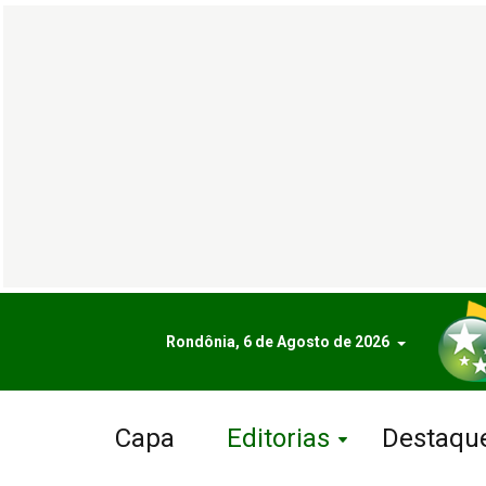
Rondônia, 6 de Agosto de 2026
Capa
Editorias
Destaqu