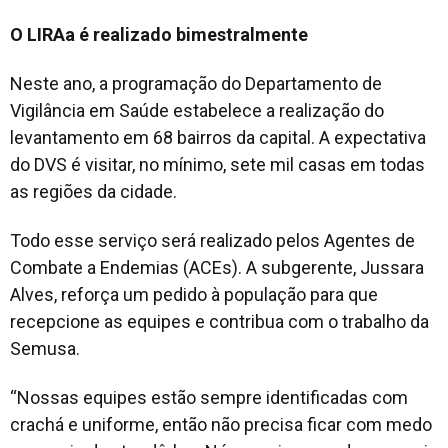
O LIRAa é realizado bimestralmente
Neste ano, a programação do Departamento de
Vigilância em Saúde estabelece a realização do
levantamento em 68 bairros da capital. A expectativa
do DVS é visitar, no mínimo, sete mil casas em todas
as regiões da cidade.
Todo esse serviço será realizado pelos Agentes de
Combate a Endemias (ACEs). A subgerente, Jussara
Alves, reforça um pedido à população para que
recepcione as equipes e contribua com o trabalho da
Semusa.
“Nossas equipes estão sempre identificadas com
crachá e uniforme, então não precisa ficar com medo