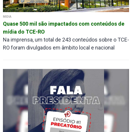
MÍDIA
Quase 500 mil são impactados com conteúdos de
mídia do TCE-RO
Na imprensa, um total de 243 conteúdos sobre o TCE-
RO foram divulgados em âmbito local e nacional