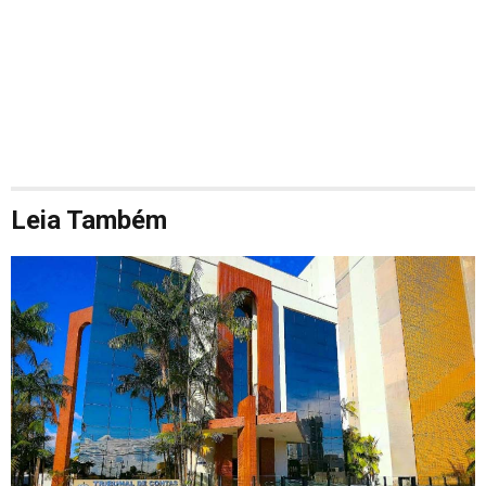
Leia Também