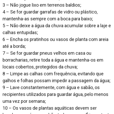
3 – Não jogue lixo em terrenos baldios;
4 – Se for guardar garrafas de vidro ou plástico,
mantenha-as sempre com a boca para baixo;
5 – Não deixe a água da chuva acumular sobre a laje e
calhas entupidas;
6 – Encha os pratinhos ou vasos de planta com areia
até a borda;
7 – Se for guardar pneus velhos em casa ou
borracharias, retire toda a água e mantenha-os em
locais cobertos, protegidos da chuva;
8 – Limpe as calhas com frequência, evitando que
galhos e folhas possam impedir a passagem da água;
9 – Lave constantemente, com água e sabão, os
recipientes utilizados para guardar água, pelo menos
uma vez por semana;
10 – Os vasos de plantas aquáticas devem ser