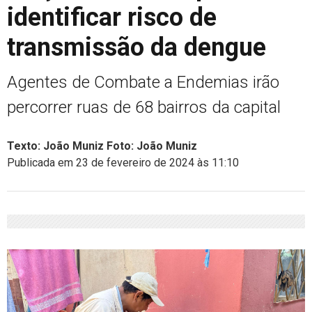
identificar risco de
transmissão da dengue
Agentes de Combate a Endemias irão
percorrer ruas de 68 bairros da capital
Texto: João Muniz Foto: João Muniz
Publicada em 23 de fevereiro de 2024 às 11:10