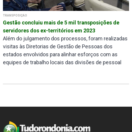
TRANSPOSIÇÃO
Gestão concluiu mais de 5 mil transposições de
servidores dos ex-territórios em 2023
Além do julgamento dos processos, foram realizadas
visitas às Diretorias de Gestão de Pessoas dos
estados envolvidos para alinhar esforços com as
equipes de trabalho locais das divisões de pessoal