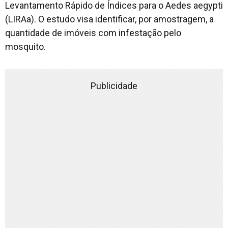
Levantamento Rápido de Índices para o Aedes aegypti
(LIRAa). O estudo visa identificar, por amostragem, a
quantidade de imóveis com infestação pelo
mosquito.
Publicidade