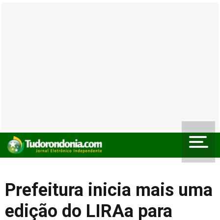
Prefeitura inicia mais uma
edição do LIRAa para