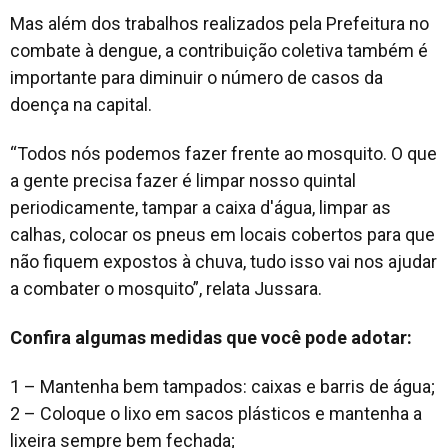
Mas além dos trabalhos realizados pela Prefeitura no
combate à dengue, a contribuição coletiva também é
importante para diminuir o número de casos da
doença na capital.
“Todos nós podemos fazer frente ao mosquito. O que
a gente precisa fazer é limpar nosso quintal
periodicamente, tampar a caixa d'água, limpar as
calhas, colocar os pneus em locais cobertos para que
não fiquem expostos à chuva, tudo isso vai nos ajudar
a combater o mosquito”, relata Jussara.
Confira algumas medidas que você pode adotar:
1 – Mantenha bem tampados: caixas e barris de água;
2 – Coloque o lixo em sacos plásticos e mantenha a
lixeira sempre bem fechada;