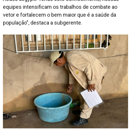
equipes intensificam os trabalhos de combate ao
vetor e fortalecem o bem maior que é a saúde da
população”, destaca a subgerente.