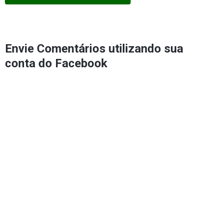
Envie Comentários utilizando sua
conta do Facebook