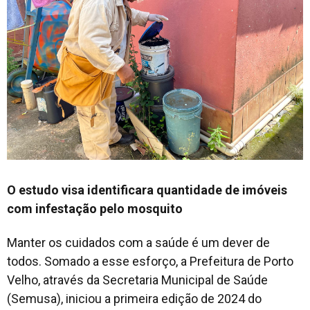
O estudo visa identificara quantidade de imóveis
com infestação pelo mosquito
Manter os cuidados com a saúde é um dever de
todos. Somado a esse esforço, a Prefeitura de Porto
Velho, através da Secretaria Municipal de Saúde
(Semusa), iniciou a primeira edição de 2024 do