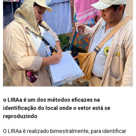
o LIRAa é um dos métodos eficazes na
identificação do local onde o vetor está se
reproduzindo
O LIRAa é realizado bimestralmente, para identificar