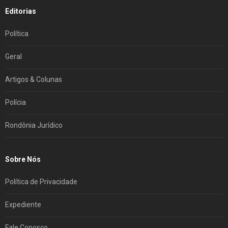
Editorias
Política
Geral
Artigos & Colunas
Polícia
Rondônia Jurídico
Sobre Nós
Política de Privacidade
Expediente
Fale Conosco