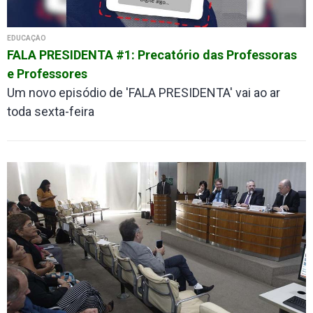
EDUCAÇÃO
FALA PRESIDENTA #1: Precatório das Professoras
e Professores
Um novo episódio de 'FALA PRESIDENTA' vai ao ar
toda sexta-feira