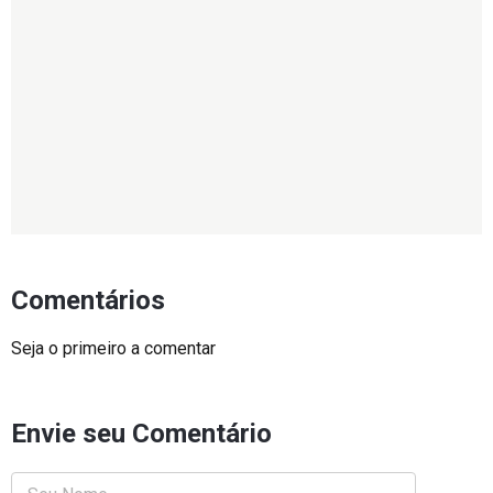
Comentários
Seja o primeiro a comentar
Envie seu Comentário