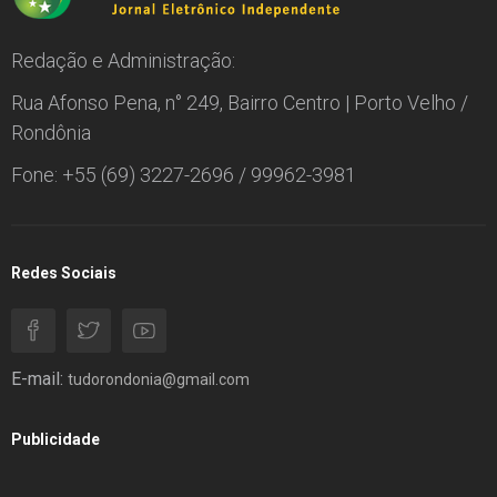
Redação e Administração:
Rua Afonso Pena, n° 249, Bairro Centro | Porto Velho /
Rondônia
Fone: +55 (69) 3227-2696 / 99962-3981
Redes Sociais
E-mail:
tudorondonia@gmail.com
Publicidade