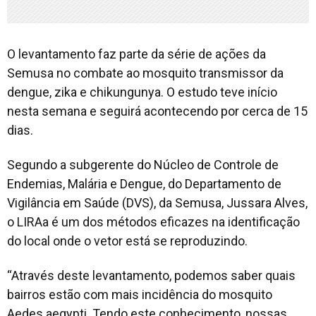
O levantamento faz parte da série de ações da
Semusa no combate ao mosquito transmissor da
dengue, zika e chikungunya. O estudo teve início
nesta semana e seguirá acontecendo por cerca de 15
dias.
Segundo a subgerente do Núcleo de Controle de
Endemias, Malária e Dengue, do Departamento de
Vigilância em Saúde (DVS), da Semusa, Jussara Alves,
o LIRAa é um dos métodos eficazes na identificação
do local onde o vetor está se reproduzindo.
“Através deste levantamento, podemos saber quais
bairros estão com mais incidência do mosquito
Aedes aegypti. Tendo este conhecimento, nossas