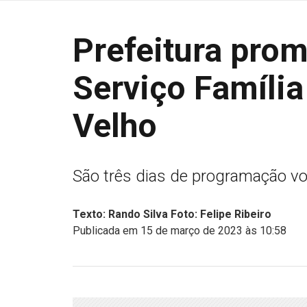
Prefeitura pro
Serviço Famíli
Velho
São três dias de programação vol
Texto: Rando Silva Foto: Felipe Ribeiro
Publicada em 15 de março de 2023 às 10:58