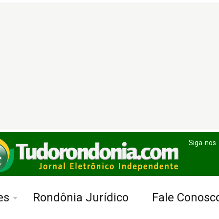
Siga-nos
es
Rondônia Jurídico
Fale Conosc