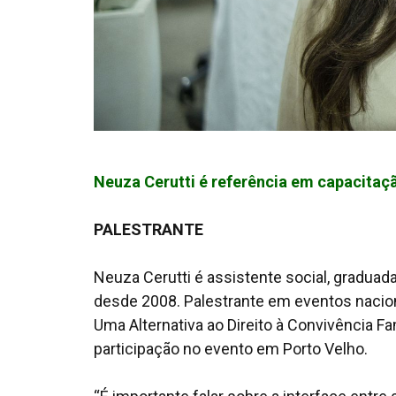
Neuza Cerutti é referência em capacitaç
PALESTRANTE
Neuza Cerutti é assistente social, graduad
desde 2008. Palestrante em eventos nacionai
Uma Alternativa ao Direito à Convivência Fa
participação no evento em Porto Velho.