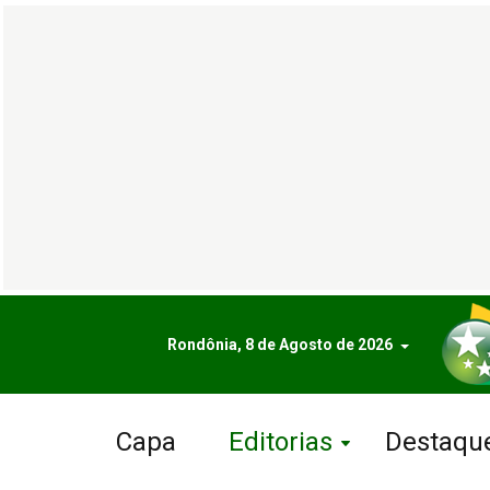
Rondônia, 8 de Agosto de 2026
Capa
Editorias
Destaqu