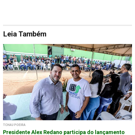
Leia Também
TCHAU POEIRA
Presidente Alex Redano participa do lançamento