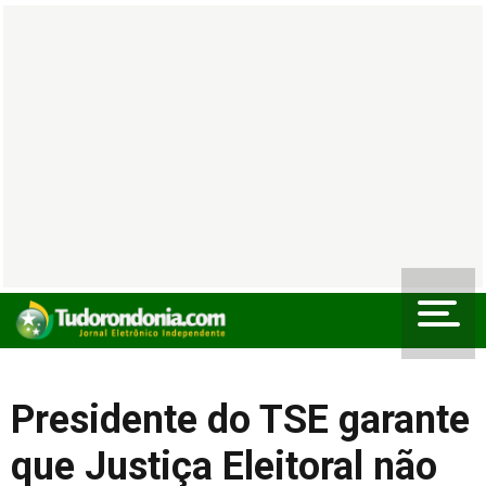
Presidente do TSE garante
que Justiça Eleitoral não