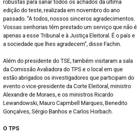
robustas para sanar todos os achados da última
edição do teste, realizada em novembro do ano
passado. “A todos, nossos sinceros agradecimentos.
Vossas senhorias têm prestado um serviço que não é
apenas a esse Tribunal e à Justiça Eleitoral. É o país e
a sociedade que lhes agradecem”, disse Fachin.
Além do presidente do TSE, também visitaram a sala
da Comissão Avaliadora do TPS e o local em que
estão abrigados os investigadores que participam do
evento o vice-presidente da Corte Eleitoral, ministro
Alexandre de Moraes, e os ministros Ricardo
Lewandowski, Mauro Capmbell Marques, Benedito
Gonçalves, Sérgio Banhos e Carlos Horbach.
O TPS