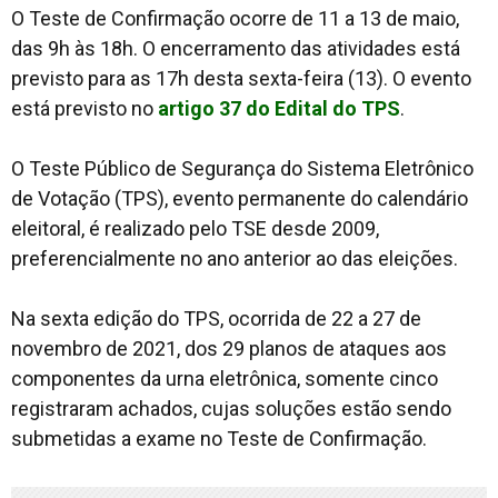
O Teste de Confirmação ocorre de 11 a 13 de maio,
das 9h às 18h. O encerramento das atividades está
previsto para as 17h desta sexta-feira (13). O evento
está previsto no
artigo 37 do Edital do TPS
.
O Teste Público de Segurança do Sistema Eletrônico
de Votação (TPS), evento permanente do calendário
eleitoral, é realizado pelo TSE desde 2009,
preferencialmente no ano anterior ao das eleições.
Na sexta edição do TPS, ocorrida de 22 a 27 de
novembro de 2021, dos 29 planos de ataques aos
componentes da urna eletrônica, somente cinco
registraram achados, cujas soluções estão sendo
submetidas a exame no Teste de Confirmação.