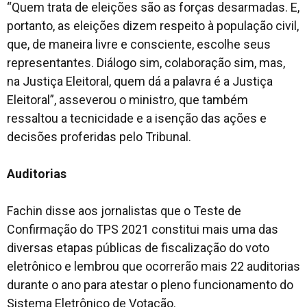
“Quem trata de eleições são as forças desarmadas. E,
portanto, as eleições dizem respeito à população civil,
que, de maneira livre e consciente, escolhe seus
representantes. Diálogo sim, colaboração sim, mas,
na Justiça Eleitoral, quem dá a palavra é a Justiça
Eleitoral”, asseverou o ministro, que também
ressaltou a tecnicidade e a isenção das ações e
decisões proferidas pelo Tribunal.
Auditorias
Fachin disse aos jornalistas que o Teste de
Confirmação do TPS 2021 constitui mais uma das
diversas etapas públicas de fiscalização do voto
eletrônico e lembrou que ocorrerão mais 22 auditorias
durante o ano para atestar o pleno funcionamento do
Sistema Eletrônico de Votação.