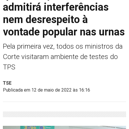
admitirá interferências
nem desrespeito à
vontade popular nas urnas
Pela primeira vez, todos os ministros da
Corte visitaram ambiente de testes do
TPS
TSE
Publicada em 12 de maio de 2022 às 16:16