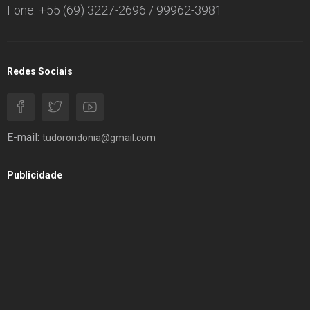
Fone: +55 (69) 3227-2696 / 99962-3981
Redes Sociais
E-mail:
tudorondonia@gmail.com
Publicidade