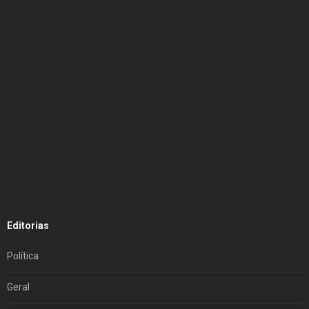
Editorias
Política
Geral