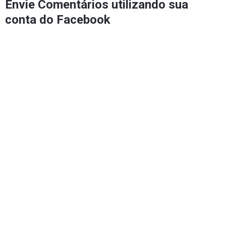
Envie Comentários utilizando sua
conta do Facebook