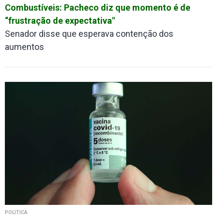
Combustíveis: Pacheco diz que momento é de
“frustração de expectativa"
Senador disse que esperava contenção dos
aumentos
POLÍTICA