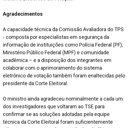
Agradecimentos
A capacidade técnica da Comissão Avaliadora do TPS
- composta por especialistas em segurança da
informação de instituições como Polícia Federal (PF),
Ministério Público Federal (MPF) e comunidade
acadêmica – e a disposição dos integrantes em
colaborar com o aprimoramento do sistema
eletrônico de votação também foram enaltecidas pelo
presidente da Corte Eleitoral.
O ministro ainda agradeceu nominalmente a cada um
dos investigadores que voltaram ao TSE para
confirmar se as soluções adotadas pela equipe
técnica da Corte Eleitoral foram suficientemente