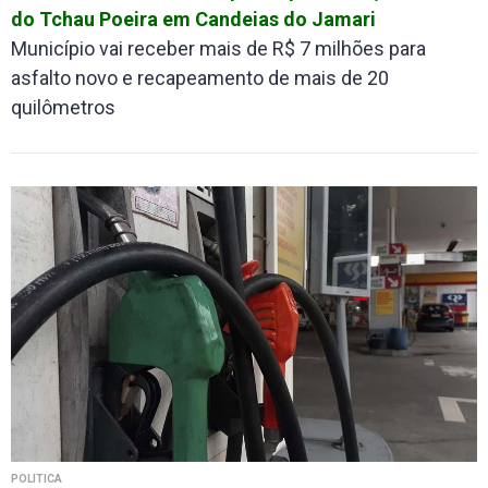
do Tchau Poeira em Candeias do Jamari
Município vai receber mais de R$ 7 milhões para
asfalto novo e recapeamento de mais de 20
quilômetros
POLÍTICA