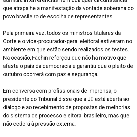
que atrapalhe a manifestação da vontade soberana do
povo brasileiro de escolha de representantes.
Pela primeira vez, todos os ministros titulares da
Corte e o vice-procurador-geral eleitoral estiveram no
ambiente em que estão sendo realizados os testes.
Na ocasião, Fachin reforçou que não há motivo que
afaste o país da democracia e garantiu que o pleito de
outubro ocorrerá com paz e segurança.
Em conversa com profissionais de imprensa, o
presidente do Tribunal disse que a JE está aberta ao
diálogo e ao recebimento de propostas de melhorias
do sistema de processo eleitoral brasileiro, mas que
não cederá à pressão externa.