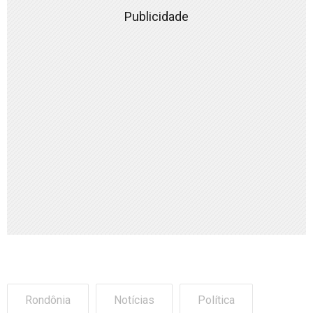
Publicidade
Rondônia
Notícias
Política