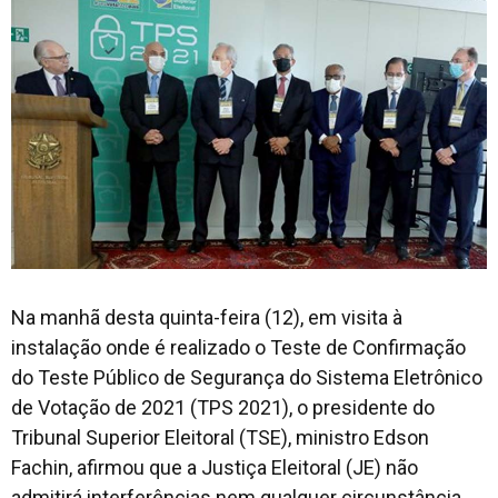
Na manhã desta quinta-feira (12), em visita à
instalação onde é realizado o Teste de Confirmação
do Teste Público de Segurança do Sistema Eletrônico
de Votação de 2021 (TPS 2021), o presidente do
Tribunal Superior Eleitoral (TSE), ministro Edson
Fachin, afirmou que a Justiça Eleitoral (JE) não
admitirá interferências nem qualquer circunstância