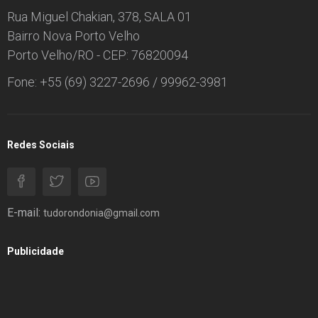
Rua Miguel Chakian, 378, SALA 01
Bairro Nova Porto Velho
Porto Velho/RO - CEP: 76820094
Fone: +55 (69) 3227-2696 / 99962-3981
Redes Sociais
E-mail:
tudorondonia@gmail.com
Publicidade