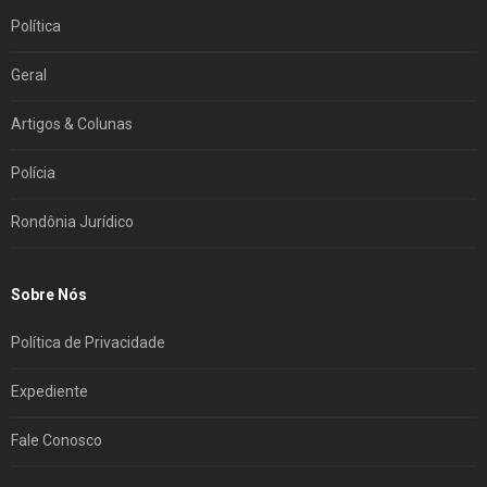
Política
Geral
Artigos & Colunas
Polícia
Rondônia Jurídico
Sobre Nós
Política de Privacidade
Expediente
Fale Conosco