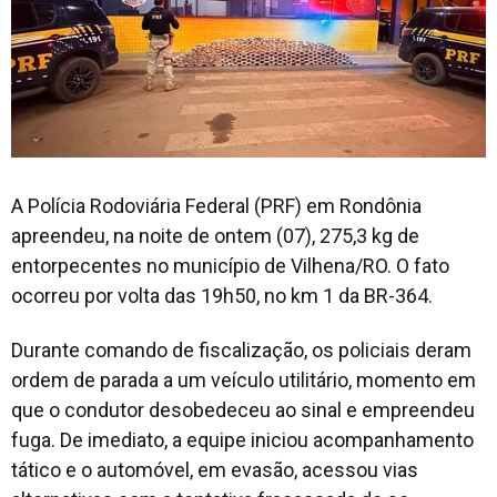
A Polícia Rodoviária Federal (PRF) em Rondônia
apreendeu, na noite de ontem (07), 275,3 kg de
entorpecentes no município de Vilhena/RO. O fato
ocorreu por volta das 19h50, no km 1 da BR-364.
Durante comando de fiscalização, os policiais deram
ordem de parada a um veículo utilitário, momento em
que o condutor desobedeceu ao sinal e empreendeu
fuga. De imediato, a equipe iniciou acompanhamento
tático e o automóvel, em evasão, acessou vias