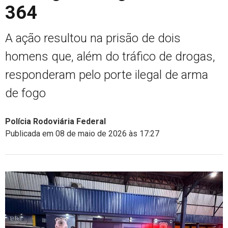
364
A ação resultou na prisão de dois
homens que, além do tráfico de drogas,
responderam pelo porte ilegal de arma
de fogo
Polícia Rodoviária Federal
Publicada em 08 de maio de 2026 às 17:27