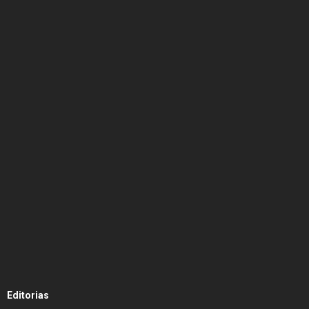
Editorias