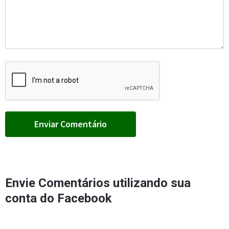
Envie Comentários utilizando sua
conta do Facebook