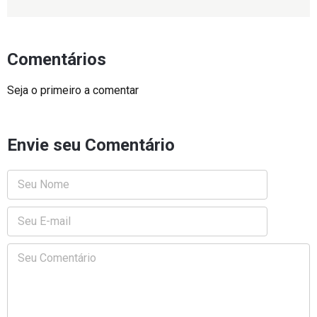
Comentários
Seja o primeiro a comentar
Envie seu Comentário