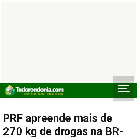
PRF apreende mais de
270 kg de drogas na BR-