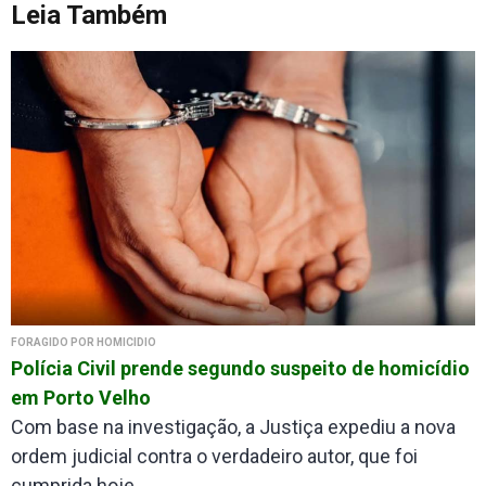
Leia Também
FORAGIDO POR HOMICÍDIO
Polícia Civil prende segundo suspeito de homicídio
em Porto Velho
Com base na investigação, a Justiça expediu a nova
ordem judicial contra o verdadeiro autor, que foi
cumprida hoje