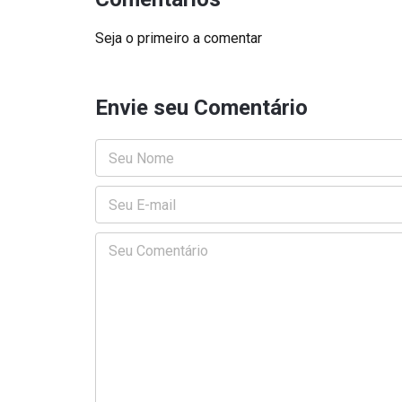
Seja o primeiro a comentar
Envie seu Comentário