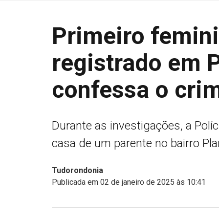
Primeiro femini
registrado em 
confessa o cri
Durante as investigações, a Políc
casa de um parente no bairro Pla
Tudorondonia
Publicada em 02 de janeiro de 2025 às 10:41