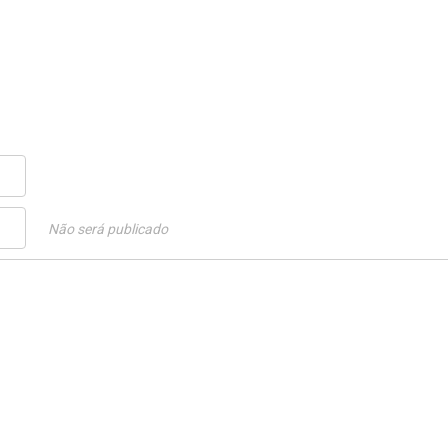
Não será publicado