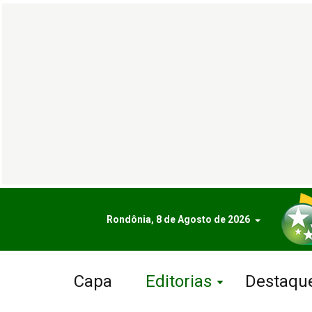
Rondônia, 8 de Agosto de 2026
Capa
Editorias
Destaqu