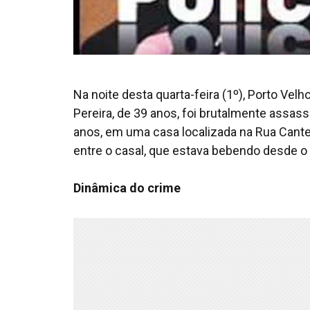
Na noite desta quarta-feira (1º), Porto Vel
Pereira, de 39 anos, foi brutalmente assassi
anos, em uma casa localizada na Rua Cante
entre o casal, que estava bebendo desde o d
Dinâmica do crime