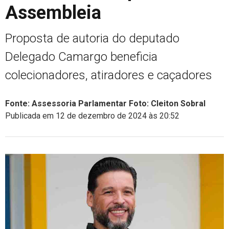
Assembleia
Proposta de autoria do deputado
Delegado Camargo beneficia
colecionadores, atiradores e caçadores
Fonte: Assessoria Parlamentar Foto: Cleiton Sobral
Publicada em 12 de dezembro de 2024 às 20:52