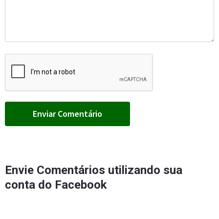
Envie Comentários utilizando sua
conta do Facebook