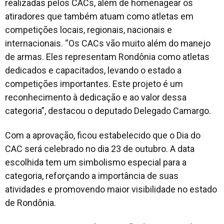
realizadas pelos CACs, além de homenagear os
atiradores que também atuam como atletas em
competições locais, regionais, nacionais e
internacionais. “Os CACs vão muito além do manejo
de armas. Eles representam Rondônia como atletas
dedicados e capacitados, levando o estado a
competições importantes. Este projeto é um
reconhecimento à dedicação e ao valor dessa
categoria”, destacou o deputado Delegado Camargo.
Com a aprovação, ficou estabelecido que o Dia do
CAC será celebrado no dia 23 de outubro. A data
escolhida tem um simbolismo especial para a
categoria, reforçando a importância de suas
atividades e promovendo maior visibilidade no estado
de Rondônia.