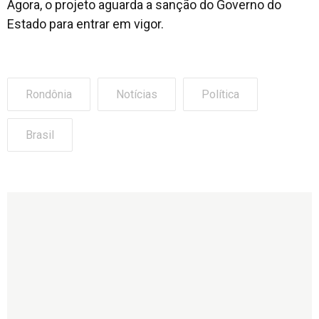
Agora, o projeto aguarda a sanção do Governo do
Estado para entrar em vigor.
Rondônia
Notícias
Política
Brasil