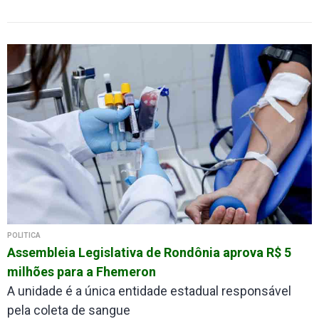
POLÍTICA
Assembleia Legislativa de Rondônia aprova R$ 5
milhões para a Fhemeron
A unidade é a única entidade estadual responsável
pela coleta de sangue