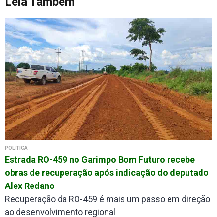
Leia Também
POLÍTICA
Estrada RO-459 no Garimpo Bom Futuro recebe
obras de recuperação após indicação do deputado
Alex Redano
Recuperação da RO-459 é mais um passo em direção
ao desenvolvimento regional