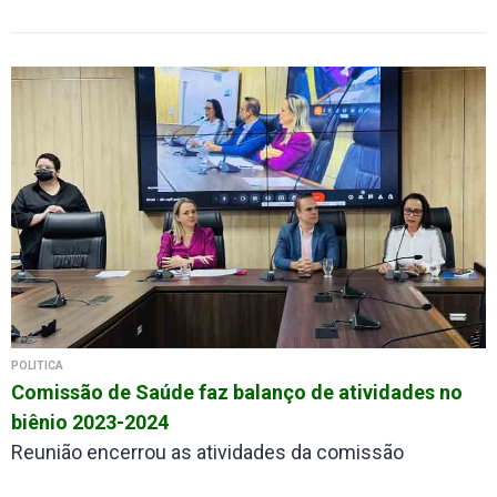
POLÍTICA
Comissão de Saúde faz balanço de atividades no
biênio 2023-2024
Reunião encerrou as atividades da comissão