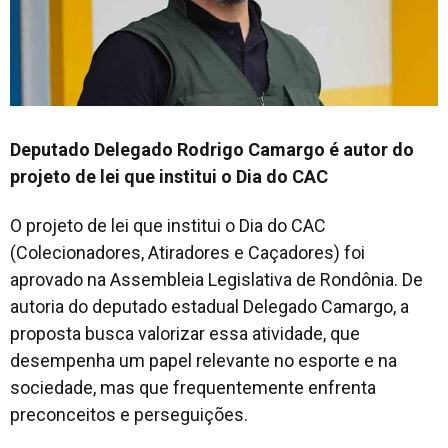
Deputado Delegado Rodrigo Camargo é autor do
projeto de lei que institui o Dia do CAC
O projeto de lei que institui o Dia do CAC
(Colecionadores, Atiradores e Caçadores) foi
aprovado na Assembleia Legislativa de Rondônia. De
autoria do deputado estadual Delegado Camargo, a
proposta busca valorizar essa atividade, que
desempenha um papel relevante no esporte e na
sociedade, mas que frequentemente enfrenta
preconceitos e perseguições.