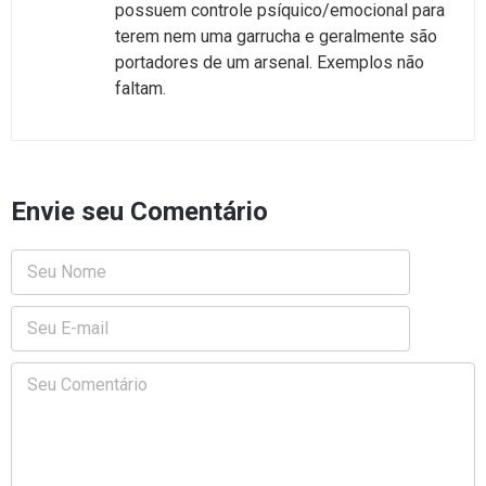
possuem controle psíquico/emocional para
terem nem uma garrucha e geralmente são
portadores de um arsenal. Exemplos não
faltam.
Envie seu Comentário