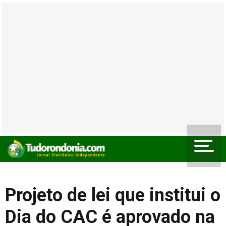
Projeto de lei que institui o
Dia do CAC é aprovado na