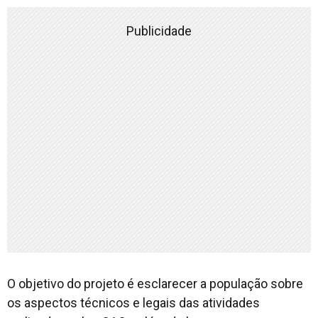
Publicidade
O objetivo do projeto é esclarecer a população sobre
os aspectos técnicos e legais das atividades