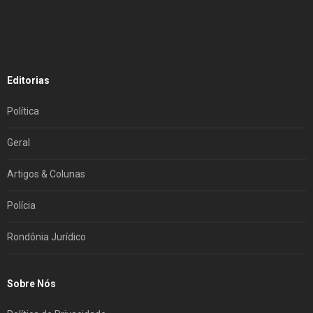
Editorias
Política
Geral
Artigos & Colunas
Polícia
Rondônia Jurídico
Sobre Nós