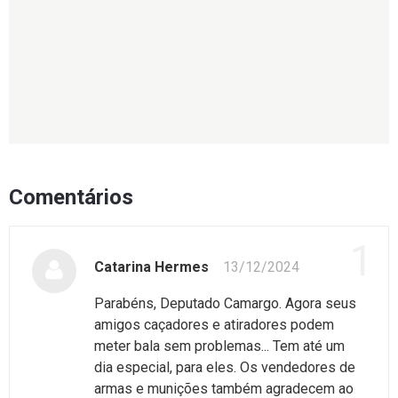
Comentários
1
Catarina Hermes
13/12/2024
Parabéns, Deputado Camargo. Agora seus
amigos caçadores e atiradores podem
meter bala sem problemas... Tem até um
dia especial, para eles. Os vendedores de
armas e munições também agradecem ao