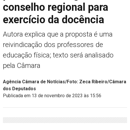
conselho regional para
exercício da docência
Autora explica que a proposta é uma
reivindicação dos professores de
educação física; texto será analisado
pela Câmara
Agência Câmara de Notícias/Foto: Zeca Ribeiro/Câmara
dos Deputados
Publicada em 13 de novembro de 2023 às 15:56