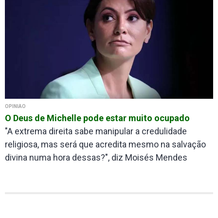
OPINIÃO
O Deus de Michelle pode estar muito ocupado
"A extrema direita sabe manipular a credulidade
religiosa, mas será que acredita mesmo na salvação
divina numa hora dessas?", diz Moisés Mendes