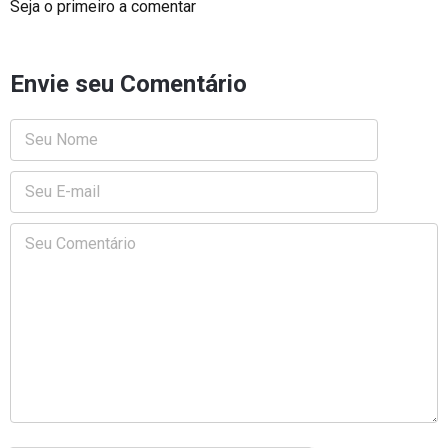
Seja o primeiro a comentar
Envie seu Comentário