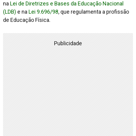
na
Lei de Diretrizes e Bases da Educação Nacional
(LDB)
e na
Lei 9.696/98
, que regulamenta a profissão
de Educação Física.
Publicidade