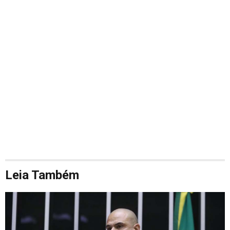
Leia Também