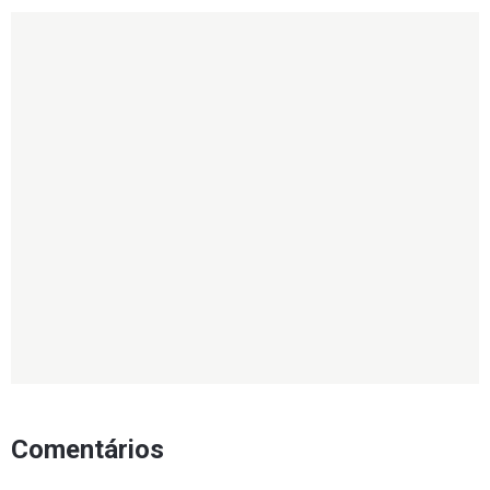
Comentários