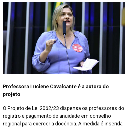
Professora Luciene Cavalcante é a autora do
projeto
O Projeto de Lei 2062/23 dispensa os professores do
registro e pagamento de anuidade em conselho
regional para exercer a docência. A medida é inserida