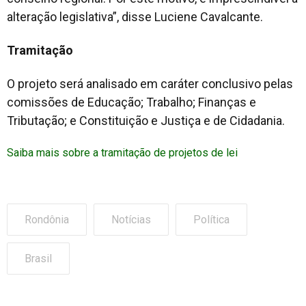
alteração legislativa”, disse Luciene Cavalcante.
Tramitação
O projeto será analisado em caráter conclusivo pelas
comissões de Educação; Trabalho; Finanças e
Tributação; e Constituição e Justiça e de Cidadania.
Saiba mais sobre a tramitação de projetos de lei
Rondônia
Notícias
Política
Brasil