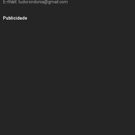
E-mail:
tudorondonia@gmail.com
Publicidade