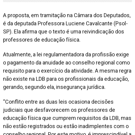
A proposta, em tramitação na Câmara dos Deputados,
é da deputada Professora Luciene Cavalcante (Psol-
SP). Ela afirma que o texto é uma reivindicação dos
professores de educação física.
Atualmente, a lei regulamentadora da profissão exige
o pagamento da anuidade ao conselho regional como
requisito para o exercício da atividade. A mesma regra
não existe na LDB para os profissionais da educação,
gerando, segundo ela, insegurança jurídica.
“Conflito entre as duas leis ocasiona decisões
judiciais que desfavorecem os professores de
educação física que cumprem requisitos da LDB, mas
não estão registrados ou estão inadimplentes com o
conselho regional. Por este motivo, é imprescindível a