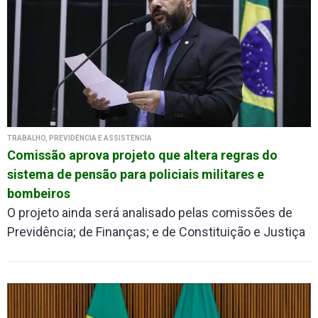
TRABALHO, PREVIDÊNCIA E ASSISTÊNCIA
Comissão aprova projeto que altera regras do
sistema de pensão para policiais militares e
bombeiros
O projeto ainda será analisado pelas comissões de
Previdência; de Finanças; e de Constituição e Justiça