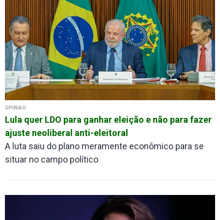
OPINIÃO
Lula quer LDO para ganhar eleição e não para fazer
ajuste neoliberal anti-eleitoral
A luta saiu do plano meramente econômico para se
situar no campo político