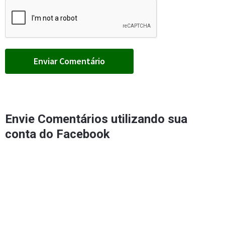
Envie Comentários utilizando sua
conta do Facebook