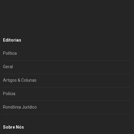
Editorias
Política
Geral
Artigos & Colunas
Polícia
Rondônia Jurídico
Sobre Nós