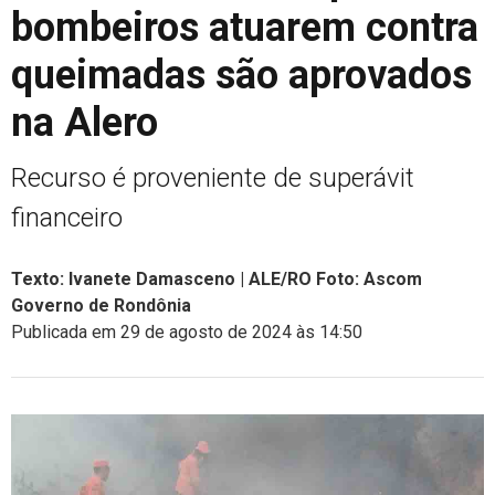
bombeiros atuarem contra
queimadas são aprovados
na Alero
Recurso é proveniente de superávit
financeiro
Texto: Ivanete Damasceno | ALE/RO Foto: Ascom
Governo de Rondônia
Publicada em 29 de agosto de 2024 às 14:50