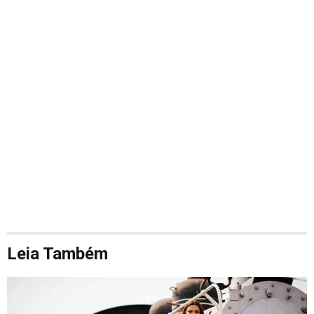
Leia Também