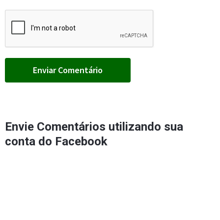
Envie Comentários utilizando sua
conta do Facebook