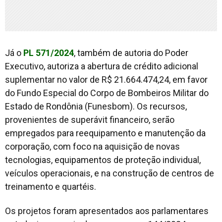
Já o
PL 571/2024
, também de autoria do Poder
Executivo, autoriza a abertura de crédito adicional
suplementar no valor de R$ 21.664.474,24, em favor
do Fundo Especial do Corpo de Bombeiros Militar do
Estado de Rondônia (Funesbom). Os recursos,
provenientes de superávit financeiro, serão
empregados para reequipamento e manutenção da
corporação, com foco na aquisição de novas
tecnologias, equipamentos de proteção individual,
veículos operacionais, e na construção de centros de
treinamento e quartéis.
Os projetos foram apresentados aos parlamentares