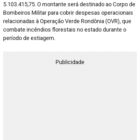
5.103.415,75. O montante será destinado ao Corpo de
Bombeiros Militar para cobrir despesas operacionais
relacionadas à Operação Verde Rondônia (OVR), que
combate incêndios florestais no estado durante o
período de estiagem.
Publicidade