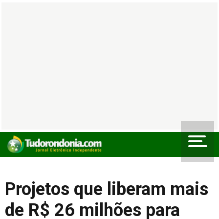
Projetos que liberam mais
de R$ 26 milhões para