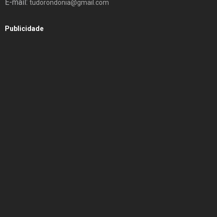
E-mail:
tudorondonia@gmail.com
Publicidade