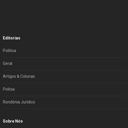
Editorias
Política
Geral
Artigos & Colunas
Polícia
Rondônia Jurídico
Sobre Nós