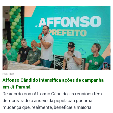
POLÍTICA
Affonso Cândido intensifica ações de campanha
em Ji-Paraná
De acordo com Affonso Cândido, as reuniões têm
demonstrado o anseio da população por uma
mudança que, realmente, beneficie a maioria