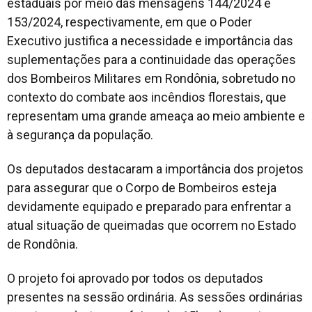
estaduais por meio das mensagens 144/2024 e
153/2024, respectivamente, em que o Poder
Executivo justifica a necessidade e importância das
suplementações para a continuidade das operações
dos Bombeiros Militares em Rondônia, sobretudo no
contexto do combate aos incêndios florestais, que
representam uma grande ameaça ao meio ambiente e
à segurança da população.
Os deputados destacaram a importância dos projetos
para assegurar que o Corpo de Bombeiros esteja
devidamente equipado e preparado para enfrentar a
atual situação de queimadas que ocorrem no Estado
de Rondônia.
O projeto foi aprovado por todos os deputados
presentes na sessão ordinária. As sessões ordinárias