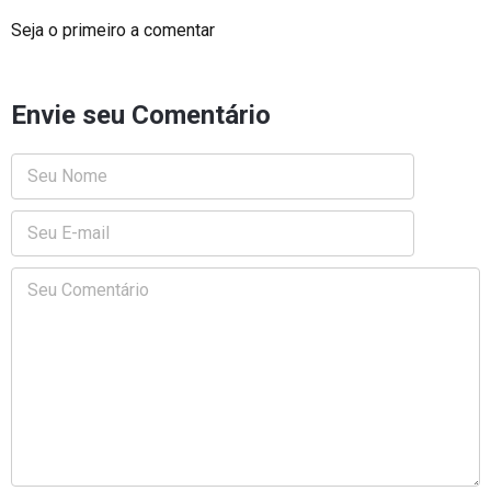
Seja o primeiro a comentar
Envie seu Comentário