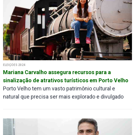
ELEIÇÕES 2024
Mariana Carvalho assegura recursos para a
sinalização de atrativos turísticos em Porto Velho
Porto Velho tem um vasto patrimônio cultural e
natural que precisa ser mais explorado e divulgado