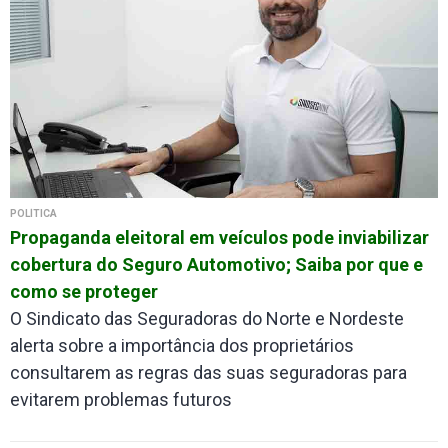
POLÍTICA
Propaganda eleitoral em veículos pode inviabilizar
cobertura do Seguro Automotivo; Saiba por que e
como se proteger
O Sindicato das Seguradoras do Norte e Nordeste
alerta sobre a importância dos proprietários
consultarem as regras das suas seguradoras para
evitarem problemas futuros