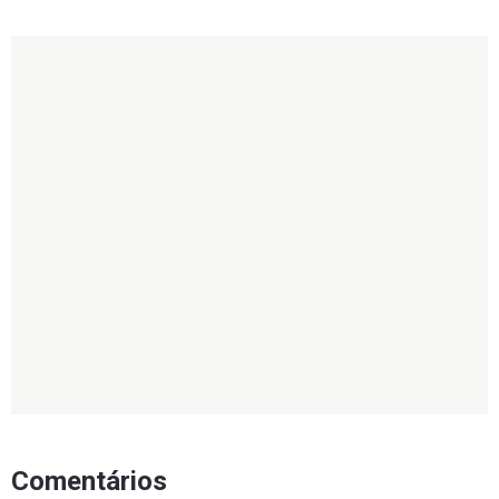
Comentários