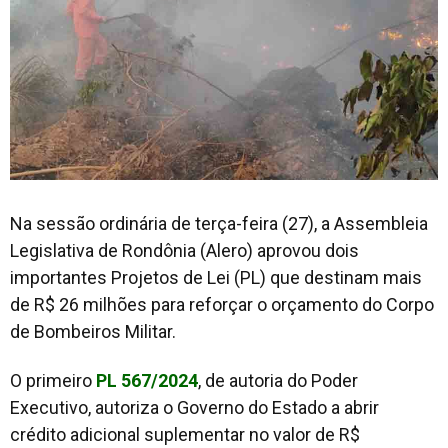
Na sessão ordinária de terça-feira (27), a Assembleia
Legislativa de Rondônia (Alero) aprovou dois
importantes Projetos de Lei (PL) que destinam mais
de R$ 26 milhões para reforçar o orçamento do Corpo
de Bombeiros Militar.
O primeiro
PL 567/2024
, de autoria do Poder
Executivo, autoriza o Governo do Estado a abrir
crédito adicional suplementar no valor de R$