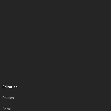
Editorias
Política
Geral