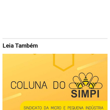
Leia Também