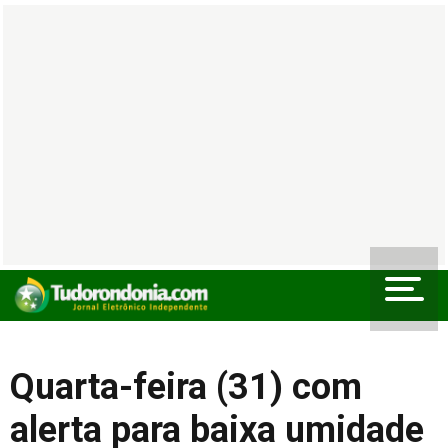
Quarta-feira (31) com
alerta para baixa umidade