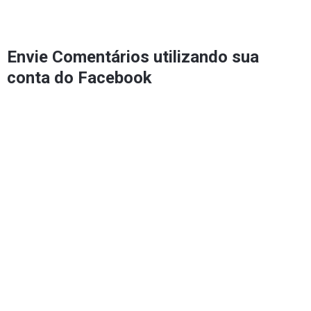
Envie Comentários utilizando sua
conta do Facebook