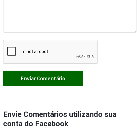
Envie Comentários utilizando sua
conta do Facebook