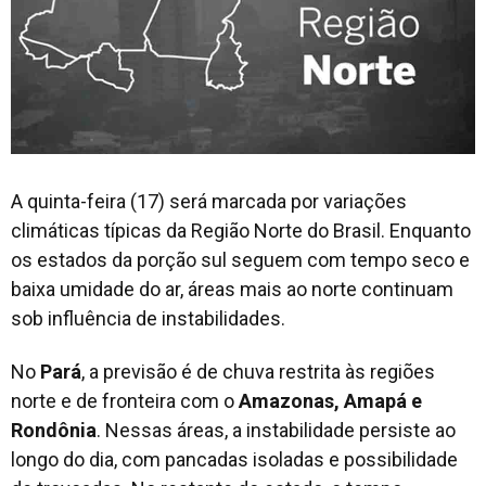
A quinta-feira (17) será marcada por variações
climáticas típicas da Região Norte do Brasil. Enquanto
os estados da porção sul seguem com tempo seco e
baixa umidade do ar, áreas mais ao norte continuam
sob influência de instabilidades.
No
Pará
, a previsão é de chuva restrita às regiões
norte e de fronteira com o
Amazonas, Amapá e
Rondônia
. Nessas áreas, a instabilidade persiste ao
longo do dia, com pancadas isoladas e possibilidade