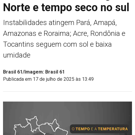
Norte e tempo seco no sul
Instabilidades atingem Pará, Amapá,
Amazonas e Roraima; Acre, Rondônia e
Tocantins seguem com sol e baixa
umidade
Brasil 61/Imagem: Brasil 61
Publicada em 17 de julho de 2025 às 13:49