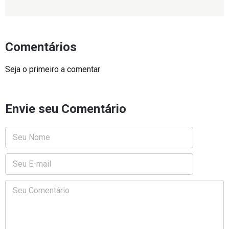
Comentários
Seja o primeiro a comentar
Envie seu Comentário