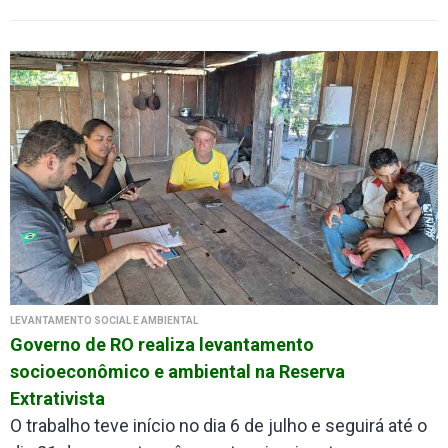
LEVANTAMENTO SOCIAL E AMBIENTAL
Governo de RO realiza levantamento
socioeconômico e ambiental na Reserva
Extrativista
O trabalho teve início no dia 6 de julho e seguirá até o