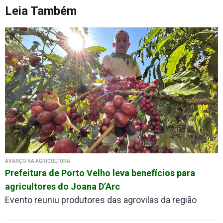
Leia Também
AVANÇO NA AGRICULTURA
Prefeitura de Porto Velho leva benefícios para
agricultores do Joana D’Arc
Evento reuniu produtores das agrovilas da região