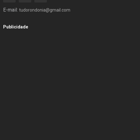
E-mail:
tudorondonia@gmail.com
Publicidade