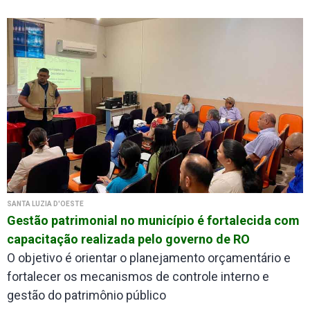
SANTA LUZIA D'OESTE
Gestão patrimonial no município é fortalecida com
capacitação realizada pelo governo de RO
O objetivo é orientar o planejamento orçamentário e
fortalecer os mecanismos de controle interno e
gestão do patrimônio público