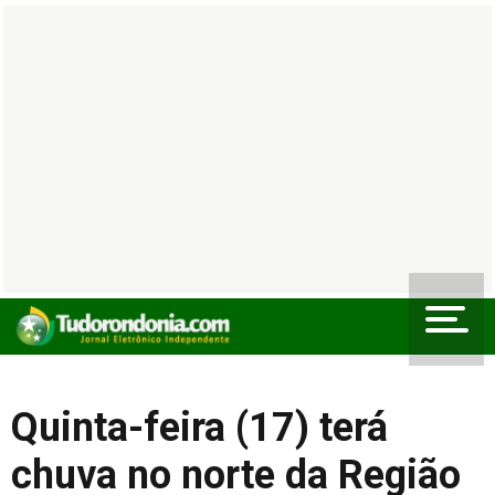
Quinta-feira (17) terá
chuva no norte da Região