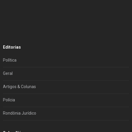
Editorias
Política
Geral
Artigos & Colunas
Polícia
Rondônia Jurídico