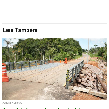
Leia Também
COMPROMISSO