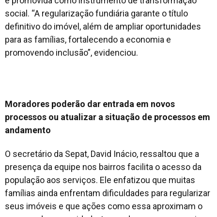
é promovida como instrumento de transformação
social. “A regularização fundiária garante o título
definitivo do imóvel, além de ampliar oportunidades
para as famílias, fortalecendo a economia e
promovendo inclusão”, evidenciou.
Moradores poderão dar entrada em novos
processos ou atualizar a situação de processos em
andamento
O secretário da Sepat, David Inácio, ressaltou que a
presença da equipe nos bairros facilita o acesso da
população aos serviços. Ele enfatizou que muitas
famílias ainda enfrentam dificuldades para regularizar
seus imóveis e que ações como essa aproximam o