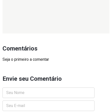
Comentários
Seja o primeiro a comentar
Envie seu Comentário