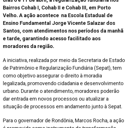
Bairros Cohab I, Cohab II e Cohab III, em Porto
Velho. A ação acontece na Escola Estadual de
Ensino Fundamental Jorge Vicente Salazar dos
Santos, com atendimentos nos períodos da manhã
e tarde, garantindo acesso facilitado aos
moradores da região.
A iniciativa, realizada por meio da Secretaria de Estado
de Patrimônio e Regularização Fundiária (Sepat), tem
como objetivo assegurar o direito à moradia
legalizada, promovendo cidadania e desenvolvimento
urbano. Durante o atendimento, moradores poderão
dar entrada em novos processos ou atualizar a
situação de processos em andamento junto à Sepat.
Para o governador de Rondônia, Marcos Rocha, a ação