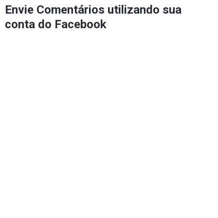
Envie Comentários utilizando sua
conta do Facebook