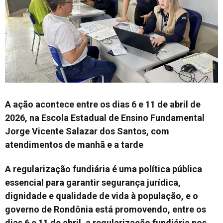
A ação acontece entre os dias 6 e 11 de abril de
2026, na Escola Estadual de Ensino Fundamental
Jorge Vicente Salazar dos Santos, com
atendimentos de manhã e a tarde
A regularização fundiária é uma política pública
essencial para garantir segurança jurídica,
dignidade e qualidade de vida à população, e o
governo de Rondônia está promovendo, entre os
dias 6 e 11 de abril, a regularização fundiária nos