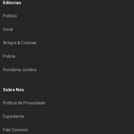
Editorias
Política
Geral
Artigos & Colunas
Polícia
Rondônia Jurídico
Sobre Nós
Política de Privacidade
Expediente
Fale Conosco