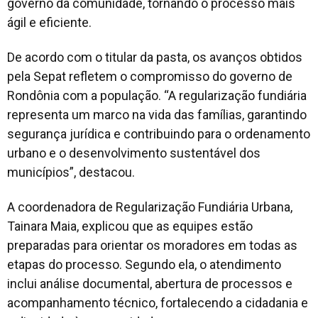
governo da comunidade, tornando o processo mais
ágil e eficiente.
De acordo com o titular da pasta, os avanços obtidos
pela Sepat refletem o compromisso do governo de
Rondônia com a população. “A regularização fundiária
representa um marco na vida das famílias, garantindo
segurança jurídica e contribuindo para o ordenamento
urbano e o desenvolvimento sustentável dos
municípios”, destacou.
A coordenadora de Regularização Fundiária Urbana,
Tainara Maia, explicou que as equipes estão
preparadas para orientar os moradores em todas as
etapas do processo. Segundo ela, o atendimento
inclui análise documental, abertura de processos e
acompanhamento técnico, fortalecendo a cidadania e