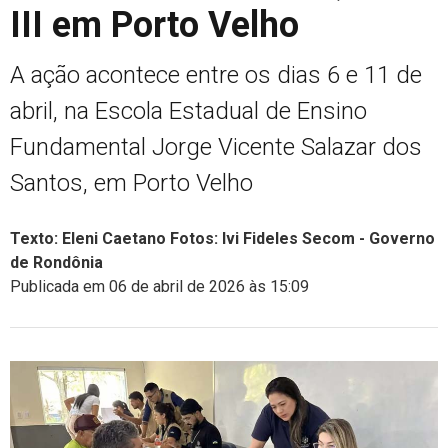
III em Porto Velho
A ação acontece entre os dias 6 e 11 de
abril, na Escola Estadual de Ensino
Fundamental Jorge Vicente Salazar dos
Santos, em Porto Velho
Texto: Eleni Caetano Fotos: Ivi Fideles Secom - Governo
de Rondônia
Publicada em 06 de abril de 2026 às 15:09