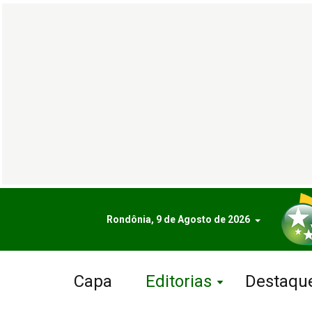
Rondônia, 9 de Agosto de 2026
Capa
Editorias
Destaqu