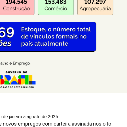
 de janeiro a agosto de 2025
de novos empregos com carteira assinada nos oito