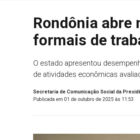
Rondônia abre 
formais de tra
O estado apresentou desempenho
de atividades econômicas avali
Secretaria de Comunicação Social da Presidê
Publicada em 01 de outubro de 2025 às 11:53