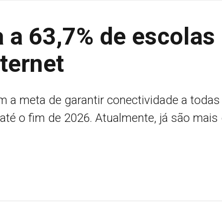
 a 63,7% de escolas
ternet
 a meta de garantir conectividade a todas
 até o fim de 2026. Atualmente, já são mais