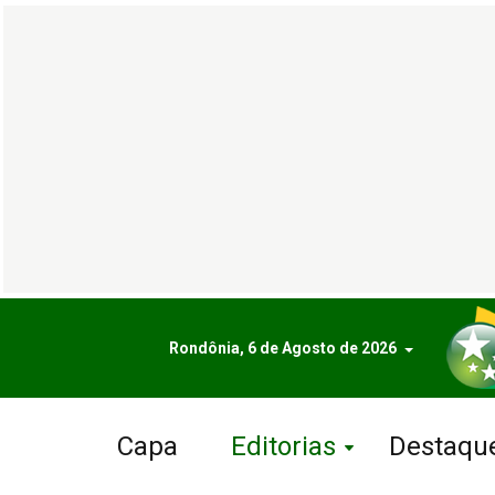
Rondônia, 6 de Agosto de 2026
Capa
Editorias
Destaqu