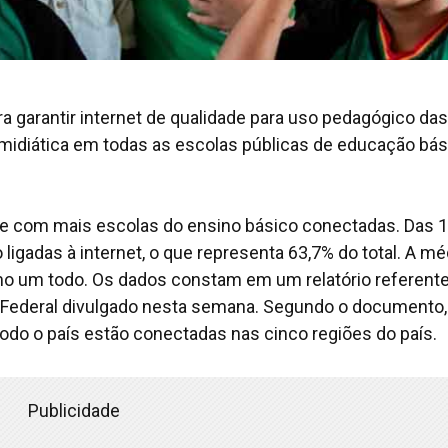
a garantir internet de qualidade para uso pedagógico das
 midiática em todas as escolas públicas de educação bás
e com mais escolas do ensino básico conectadas. Das 
 ligadas à internet, o que representa 63,7% do total. A mé
mo um todo. Os dados constam em um relatório referent
Federal divulgado nesta semana. Segundo o documento,
odo o país estão conectadas nas cinco regiões do país.
Publicidade