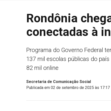
Rondônia chega
conectadas à in
Programa do Governo Federal tem
137 mil escolas públicas do país
82 mil online
Secretaria de Comunicação Social
Publicada em 02 de setembro de 2025 às 17:17