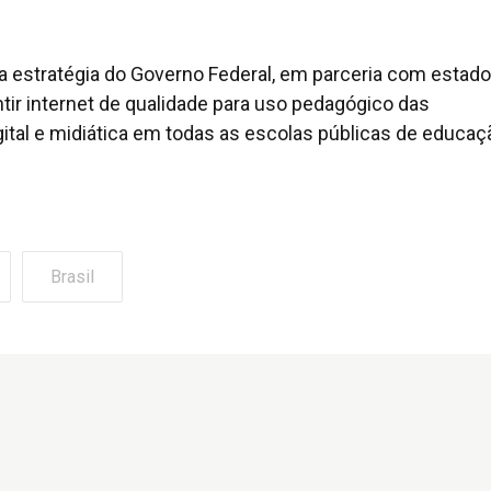
estratégia do Governo Federal, em parceria com estado
ntir internet de qualidade para uso pedagógico das
gital e midiática em todas as escolas públicas de educaç
Brasil