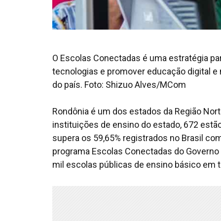
O Escolas Conectadas é uma estratégia par
tecnologias e promover educação digital e
do país. Foto: Shizuo Alves/MCom
Rondônia é um dos estados da Região Nort
instituições de ensino do estado, 672 estão
supera os 59,65% registrados no Brasil co
programa Escolas Conectadas do Governo 
mil escolas públicas de ensino básico em t