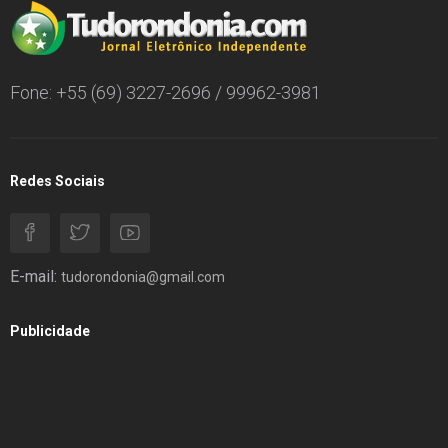
Fone: +55 (69) 3227-2696 / 99962-3981
Redes Sociais
E-mail:
tudorondonia@gmail.com
Publicidade