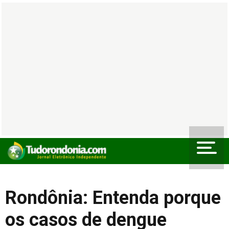
Rondônia: Entenda porque
os casos de dengue