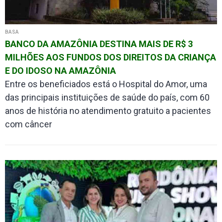
BASA
BANCO DA AMAZÔNIA DESTINA MAIS DE R$ 3
MILHÕES AOS FUNDOS DOS DIREITOS DA CRIANÇA
E DO IDOSO NA AMAZÔNIA
Entre os beneficiados está o Hospital do Amor, uma
das principais instituições de saúde do país, com 60
anos de história no atendimento gratuito a pacientes
com câncer