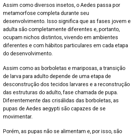
Assim como diversos insetos, o
Aedes
passa por
metamorfose completa durante seu
desenvolvimento. Isso significa que as fases jovem e
adulta são completamente diferentes e, portanto,
ocupam nichos distintos, vivendo em ambientes
diferentes e com hábitos particulares em cada etapa
do desenvolvimento.
Assim como as borboletas e mariposas, a transição
de larva para adulto depende de uma etapa de
desconstrução dos tecidos larvares e a reconstrução
das estruturas do adulto, fase chamada de pupa.
Diferentemente das crisálidas das borboletas, as
pupas de
Aedes aegypti
são capazes de se
movimentar.
Porém, as pupas não se alimentam e, por isso, são