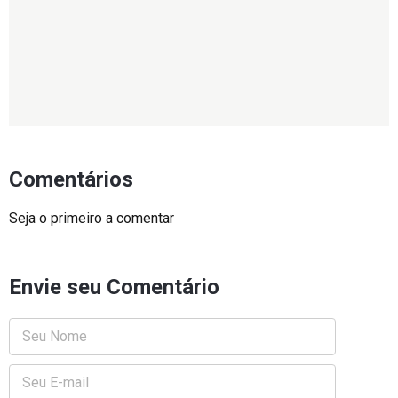
Comentários
Seja o primeiro a comentar
Envie seu Comentário