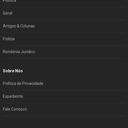
Política
Geral
Artigos & Colunas
Polícia
Rondônia Jurídico
Sobre Nós
Política de Privacidade
Expediente
Fale Conosco