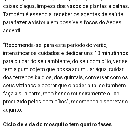
caixas d’água, limpeza dos vasos de plantas e calhas.
Também é essencial receber os agentes de saúde
para fazer a vistoria em possíveis focos do
Aedes
aegypti
.
“Recomenda-se, para este período do verão,
intensificar os cuidados e dedicar uns 10 minutinhos
para cuidar do seu ambiente, do seu domicílio, ver se
tem algum objeto que possa acumular água, cuidar
dos terrenos baldios, dos quintais, conversar com os
seus vizinhos e cobrar que o poder público também
faça a sua parte, recolhendo rotineiramente o lixo
produzido pelos domicílios”, recomenda o secretário
adjunto.
Ciclo de vida do mosquito tem quatro fases