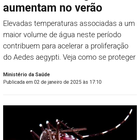
aumentam no verão
Elevadas temperaturas associadas a um
maior volume de água neste período
contribuem para acelerar a proliferação
do Aedes aegypti. Veja como se proteger
Ministério da Saúde
Publicada em 02 de janeiro de 2025 às 17:10