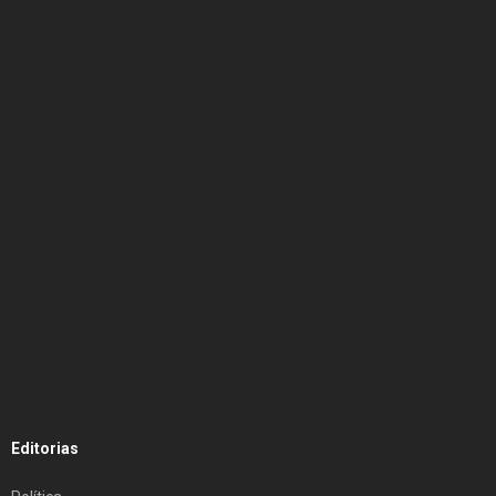
Editorias