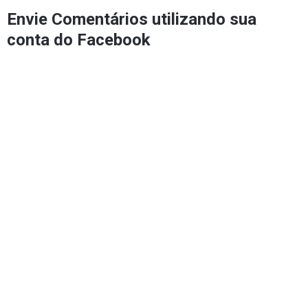
Envie Comentários utilizando sua
conta do Facebook