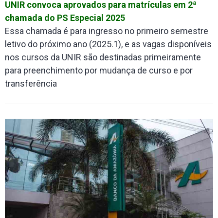
UNIR convoca aprovados para matrículas em 2ª
chamada do PS Especial 2025
Essa chamada é para ingresso no primeiro semestre
letivo do próximo ano (2025.1), e as vagas disponíveis
nos cursos da UNIR são destinadas primeiramente
para preenchimento por mudança de curso e por
transferência