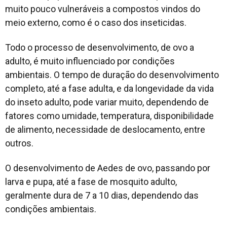
muito pouco vulneráveis a compostos vindos do
meio externo, como é o caso dos inseticidas.
Todo o processo de desenvolvimento, de ovo a
adulto, é muito influenciado por condições
ambientais. O tempo de duração do desenvolvimento
completo, até a fase adulta, e da longevidade da vida
do inseto adulto, pode variar muito, dependendo de
fatores como umidade, temperatura, disponibilidade
de alimento, necessidade de deslocamento, entre
outros.
O desenvolvimento de
Aedes
de ovo, passando por
larva e pupa, até a fase de mosquito adulto,
geralmente dura de 7 a 10 dias, dependendo das
condições ambientais.