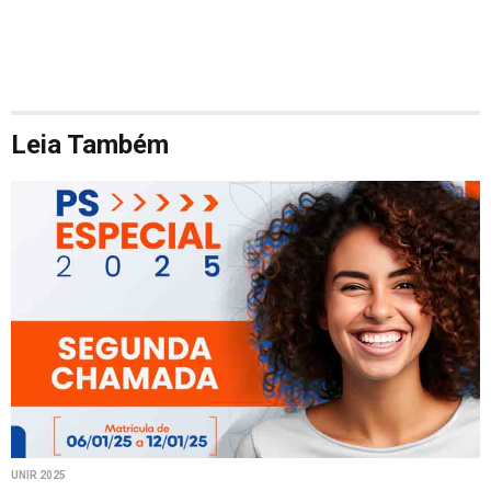
Leia Também
UNIR 2025