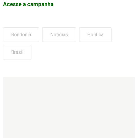
Acesse a campanha
Rondônia
Notícias
Política
Brasil