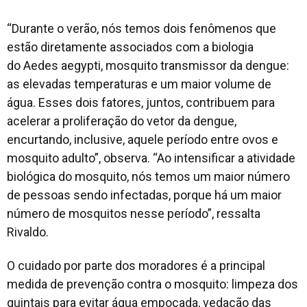
“Durante o verão, nós temos dois fenômenos que
estão diretamente associados com a biologia
do
Aedes aegypti
, mosquito transmissor da dengue:
as elevadas temperaturas e um maior volume de
água. Esses dois fatores, juntos, contribuem para
acelerar a proliferação do vetor da dengue,
encurtando, inclusive, aquele período entre ovos e
mosquito adulto”, observa. “Ao intensificar a atividade
biológica do mosquito, nós temos um maior número
de pessoas sendo infectadas, porque há um maior
número de mosquitos nesse período”, ressalta
Rivaldo.
O cuidado por parte dos moradores é a principal
medida de prevenção contra o mosquito: limpeza dos
quintais para evitar água empoçada, vedação das