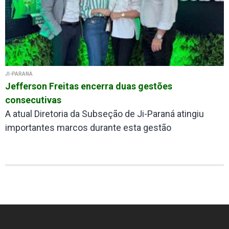
JI-PARANÁ
Jefferson Freitas encerra duas gestões
consecutivas
A atual Diretoria da Subseção de Ji-Paraná atingiu
importantes marcos durante esta gestão