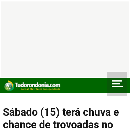
Sábado (15) terá chuva e
chance de trovoadas no