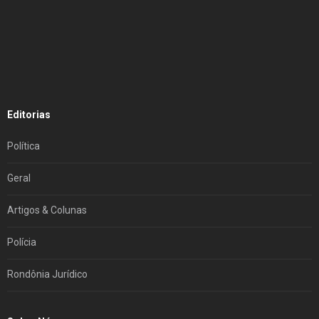
Editorias
Política
Geral
Artigos & Colunas
Polícia
Rondônia Jurídico