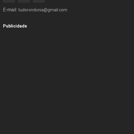
E-mail:
tudorondonia@gmail.com
Publicidade