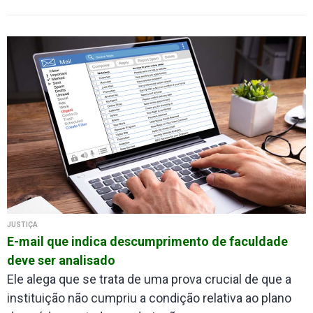
JUSTIÇA
E-mail que indica descumprimento de faculdade
deve ser analisado
Ele alega que se trata de uma prova crucial de que a
instituição não cumpriu a condição relativa ao plano