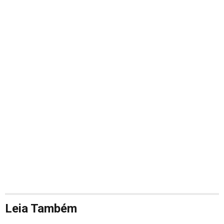
Leia Também