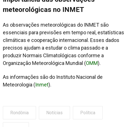
meteorológicas no INMET
As observações meteorológicas do INMET são
essenciais para previsões em tempo real, estatísticas
climáticas e cooperação internacional. Esses dados
precisos ajudam a estudar o clima passado e a
produzir Normais Climatológicas conforme a
Organização Meteorológica Mundial (
OMM
).
As informações são do Instituto Nacional de
Meteorologia (
Inmet
).
Rondônia
Notícias
Política