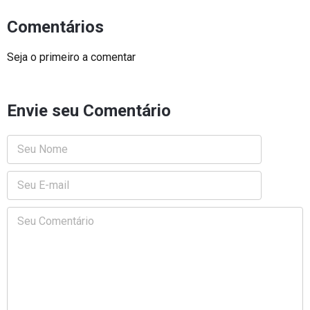
Comentários
Seja o primeiro a comentar
Envie seu Comentário