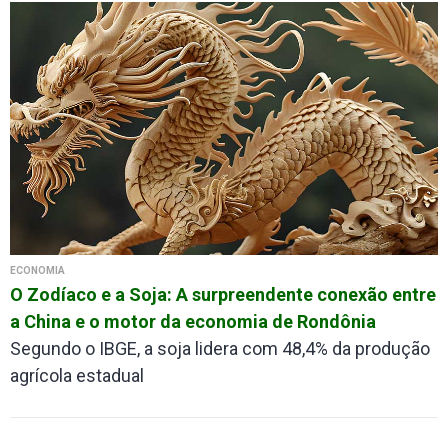
ECONOMIA
O Zodíaco e a Soja: A surpreendente conexão entre
a China e o motor da economia de Rondônia
Segundo o IBGE, a soja lidera com 48,4% da produção
agrícola estadual