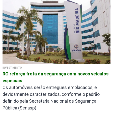
INVESTIMENTO
RO reforça frota da segurança com novos veículos
especiais
Os automóveis serão entregues emplacados, e
devidamente caracterizados, conforme o padrão
definido pela Secretaria Nacional de Segurança
Pública (Senasp)