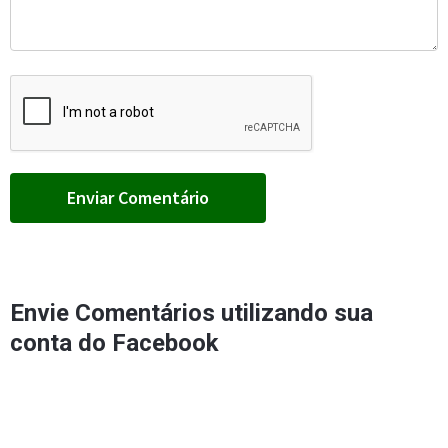
Envie Comentários utilizando sua
conta do Facebook