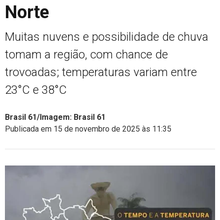
Norte
Muitas nuvens e possibilidade de chuva
tomam a região, com chance de
trovoadas; temperaturas variam entre
23°C e 38°C
Brasil 61/Imagem: Brasil 61
Publicada em 15 de novembro de 2025 às 11:35