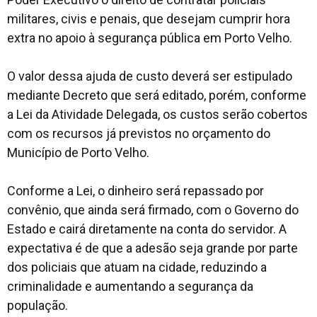
militares, civis e penais, que desejam cumprir hora
extra no apoio à segurança pública em Porto Velho.
O valor dessa ajuda de custo deverá ser estipulado
mediante Decreto que será editado, porém, conforme
a Lei da Atividade Delegada, os custos serão cobertos
com os recursos já previstos no orçamento do
Município de Porto Velho.
Conforme a Lei, o dinheiro será repassado por
convênio, que ainda será firmado, com o Governo do
Estado e cairá diretamente na conta do servidor. A
expectativa é de que a adesão seja grande por parte
dos policiais que atuam na cidade, reduzindo a
criminalidade e aumentando a segurança da
população.