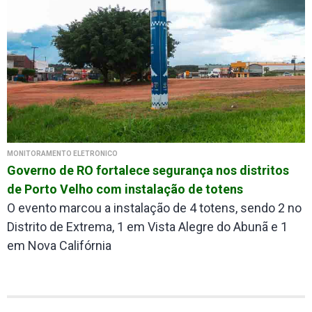
MONITORAMENTO ELETRÕNICO
Governo de RO fortalece segurança nos distritos
de Porto Velho com instalação de totens
O evento marcou a instalação de 4 totens, sendo 2 no
Distrito de Extrema, 1 em Vista Alegre do Abunã e 1
em Nova Califórnia