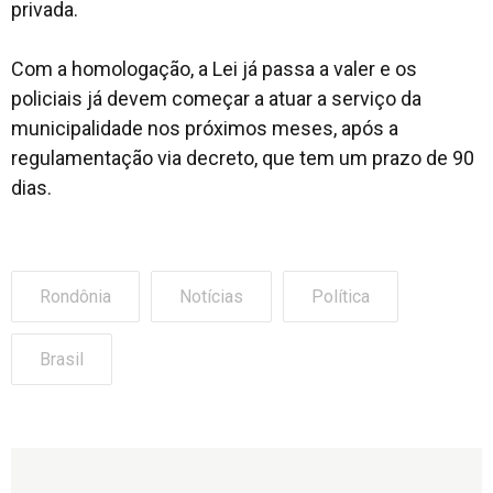
privada.
Com a homologação, a Lei já passa a valer e os
policiais já devem começar a atuar a serviço da
municipalidade nos próximos meses, após a
regulamentação via decreto, que tem um prazo de 90
dias.
Rondônia
Notícias
Política
Brasil