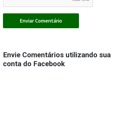
Envie Comentários utilizando sua
conta do Facebook