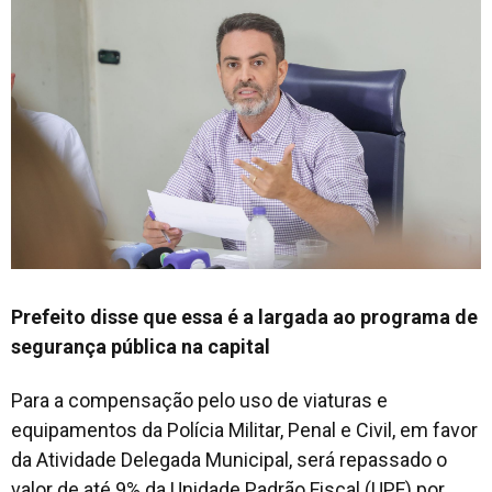
Prefeito disse que essa é a largada ao programa de
segurança pública na capital
Para a compensação pelo uso de viaturas e
equipamentos da Polícia Militar, Penal e Civil, em favor
da Atividade Delegada Municipal, será repassado o
valor de até 9% da Unidade Padrão Fiscal (UPF) por