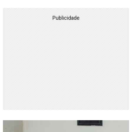
Publicidade