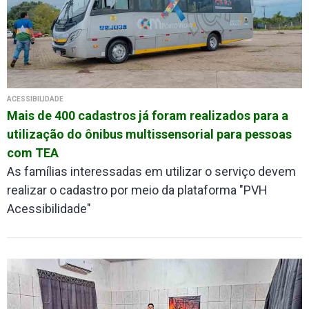
ACESSIBILIDADE
Mais de 400 cadastros já foram realizados para a
utilização do ônibus multissensorial para pessoas
com TEA
As famílias interessadas em utilizar o serviço devem
realizar o cadastro por meio da plataforma "PVH
Acessibilidade"