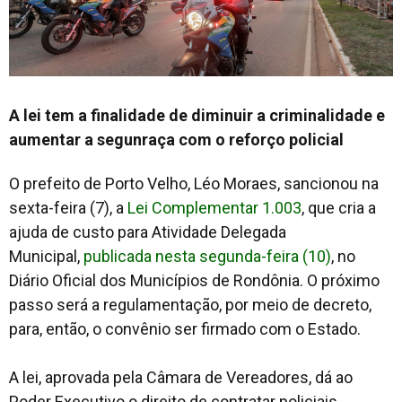
A lei tem a finalidade de diminuir a criminalidade e
aumentar a segunraça com o reforço policial
O prefeito de Porto Velho, Léo Moraes, sancionou na
sexta-feira (7), a
Lei Complementar 1.003
, que cria a
ajuda de custo para Atividade Delegada
Municipal,
publicada nesta segunda-feira (10)
, no
Diário Oficial dos Municípios de Rondônia. O próximo
passo será a regulamentação, por meio de decreto,
para, então, o convênio ser firmado com o Estado.
A lei, aprovada pela Câmara de Vereadores, dá ao
Poder Executivo o direito de contratar policiais