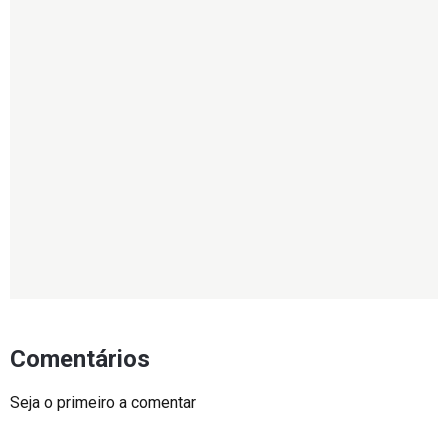
Comentários
Seja o primeiro a comentar