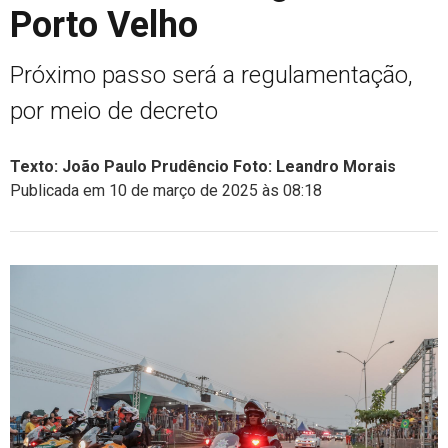
Porto Velho
Próximo passo será a regulamentação,
por meio de decreto
Texto: João Paulo Prudêncio Foto: Leandro Morais
Publicada em 10 de março de 2025 às 08:18