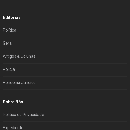
Editorias
Política
Geral
Artigos & Colunas
Polícia
Rondônia Jurídico
Sobre Nós
Política de Privacidade
Expediente