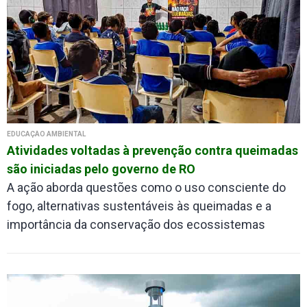
EDUCAÇÃO AMBIENTAL
Atividades voltadas à prevenção contra queimadas
são iniciadas pelo governo de RO
A ação aborda questões como o uso consciente do
fogo, alternativas sustentáveis às queimadas e a
importância da conservação dos ecossistemas