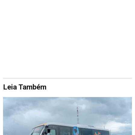
Leia Também