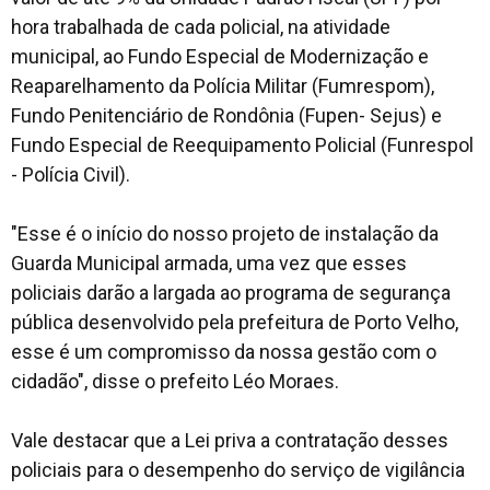
hora trabalhada de cada policial, na atividade
municipal, ao Fundo Especial de Modernização e
Reaparelhamento da Polícia Militar (Fumrespom),
Fundo Penitenciário de Rondônia (Fupen- Sejus) e
Fundo Especial de Reequipamento Policial (Funrespol
- Polícia Civil).
"Esse é o início do nosso projeto de instalação da
Guarda Municipal armada, uma vez que esses
policiais darão a largada ao programa de segurança
pública desenvolvido pela prefeitura de Porto Velho,
esse é um compromisso da nossa gestão com o
cidadão", disse o prefeito Léo Moraes.
Vale destacar que a Lei priva a contratação desses
policiais para o desempenho do serviço de vigilância