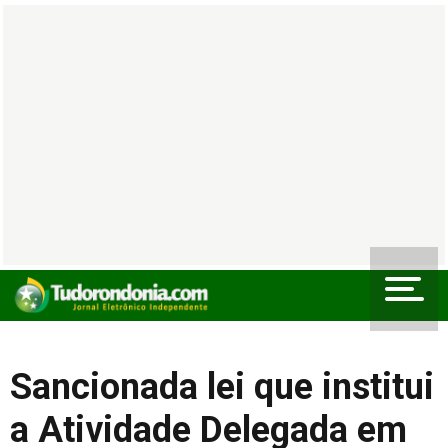
Sancionada lei que institui
a Atividade Delegada em