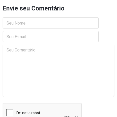
Envie seu Comentário