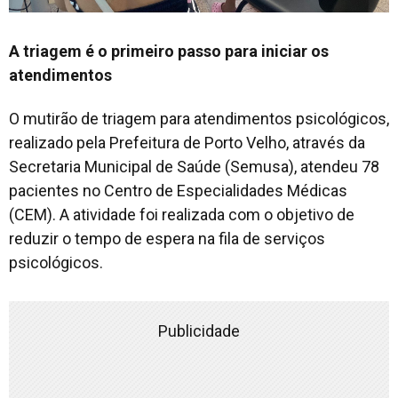
A triagem é o primeiro passo para iniciar os
atendimentos
O mutirão de triagem para atendimentos psicológicos,
realizado pela Prefeitura de Porto Velho, através da
Secretaria Municipal de Saúde (Semusa), atendeu 78
pacientes no Centro de Especialidades Médicas
(CEM). A atividade foi realizada com o objetivo de
reduzir o tempo de espera na fila de serviços
psicológicos.
Publicidade