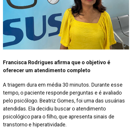
Francisca Rodrigues afirma que o objetivo é
oferecer um atendimento completo
A triagem dura em média 30 minutos. Durante esse
tempo, o paciente responde perguntas e é avaliado
pelo psicólogo. Beatriz Gomes, foi uma das usuárias
atendidas. Ela decidiu buscar o atendimento
psicológico para o filho, que apresenta sinais de
transtorno e hiperatividade.