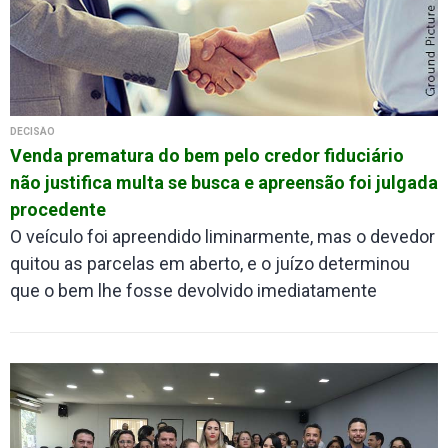
DECISÃO
Venda prematura do bem pelo credor fiduciário
não justifica multa se busca e apreensão foi julgada
procedente
O veículo foi apreendido liminarmente, mas o devedor
quitou as parcelas em aberto, e o juízo determinou
que o bem lhe fosse devolvido imediatamente