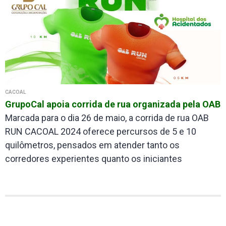
CACOAL
GrupoCal apoia corrida de rua organizada pela OAB
Marcada para o dia 26 de maio, a corrida de rua OAB
RUN CACOAL 2024 oferece percursos de 5 e 10
quilômetros, pensados em atender tanto os
corredores experientes quanto os iniciantes