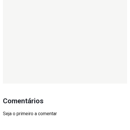
Comentários
Seja o primeiro a comentar