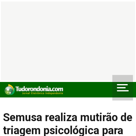
Semusa realiza mutirão de
triagem psicológica para