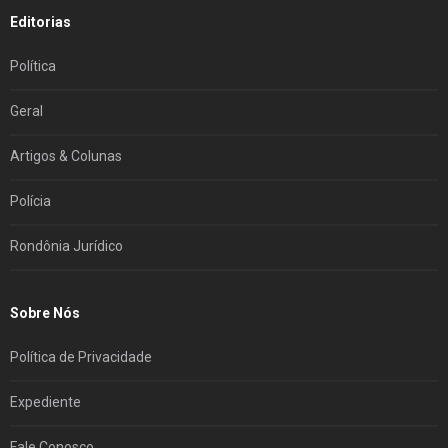
Editorias
Política
Geral
Artigos & Colunas
Polícia
Rondônia Jurídico
Sobre Nós
Política de Privacidade
Expediente
Fale Conosco