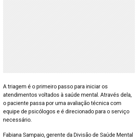
A triagem é o primeiro passo para iniciar os
atendimentos voltados à saúde mental. Através dela,
o paciente passa por uma avaliação técnica com
equipe de psicólogos e é direcionado para o serviço
necessário.
Fabiana Sampaio, gerente da Divisão de Saúde Mental