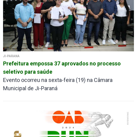
JI-PARANÁ
Prefeitura empossa 37 aprovados no processo
seletivo para saúde
Evento ocorreu na sexta-feira (19) na Câmara
Municipal de Ji-Paraná