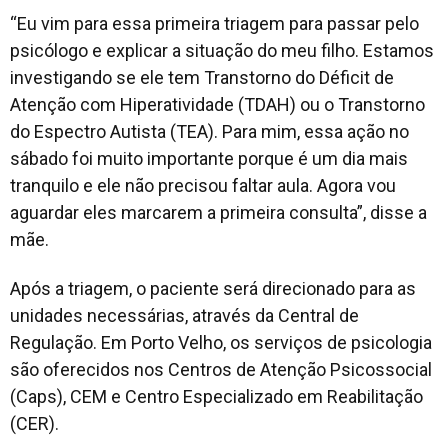
“Eu vim para essa primeira triagem para passar pelo
psicólogo e explicar a situação do meu filho. Estamos
investigando se ele tem Transtorno do Déficit de
Atenção com Hiperatividade (TDAH) ou o Transtorno
do Espectro Autista (TEA). Para mim, essa ação no
sábado foi muito importante porque é um dia mais
tranquilo e ele não precisou faltar aula. Agora vou
aguardar eles marcarem a primeira consulta”, disse a
mãe.
Após a triagem, o paciente será direcionado para as
unidades necessárias, através da Central de
Regulação. Em Porto Velho, os serviços de psicologia
são oferecidos nos Centros de Atenção Psicossocial
(Caps), CEM e Centro Especializado em Reabilitação
(CER).