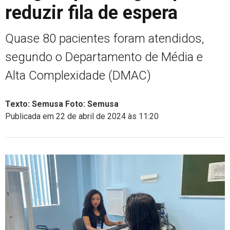
reduzir fila de espera
Quase 80 pacientes foram atendidos,
segundo o Departamento de Média e
Alta Complexidade (DMAC)
Texto: Semusa Foto: Semusa
Publicada em 22 de abril de 2024 às 11:20