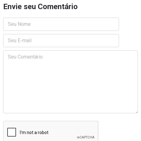
Envie seu Comentário