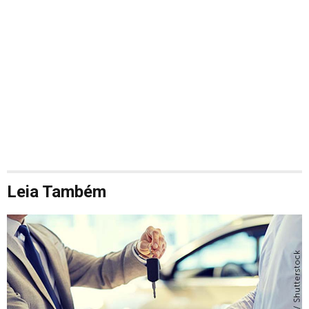
Leia Também