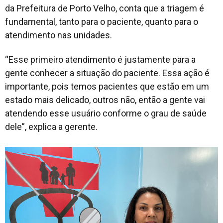
da Prefeitura de Porto Velho, conta que a triagem é
fundamental, tanto para o paciente, quanto para o
atendimento nas unidades.
“Esse primeiro atendimento é justamente para a
gente conhecer a situação do paciente. Essa ação é
importante, pois temos pacientes que estão em um
estado mais delicado, outros não, então a gente vai
atendendo esse usuário conforme o grau de saúde
dele”, explica a gerente.