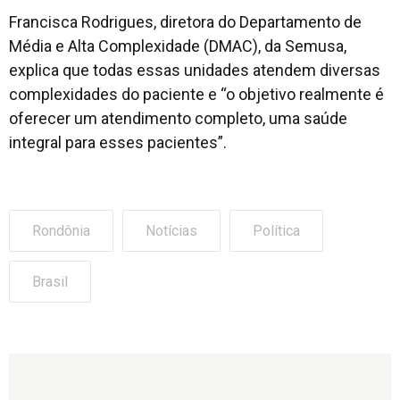
Francisca Rodrigues, diretora do Departamento de
Média e Alta Complexidade (DMAC), da Semusa,
explica que todas essas unidades atendem diversas
complexidades do paciente e “o objetivo realmente é
oferecer um atendimento completo, uma saúde
integral para esses pacientes”.
Rondônia
Notícias
Política
Brasil