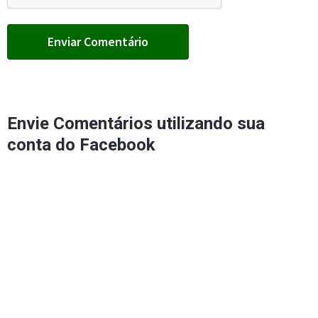
Envie Comentários utilizando sua
conta do Facebook