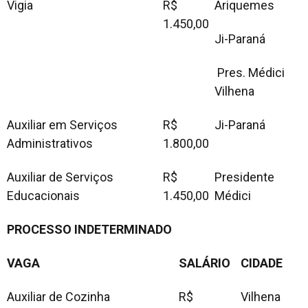
Vigia
R$
Ariquemes
1.450,00
Ji-Paraná
Pres. Médici
Vilhena
Auxiliar em Serviços
R$
Ji-Paraná
Administrativos
1.800,00
Auxiliar de Serviços
R$
Presidente
Educacionais
1.450,00
Médici
PROCESSO INDETERMINADO
VAGA
SALÁRIO
CIDADE
Auxiliar de Cozinha
R$
Vilhena