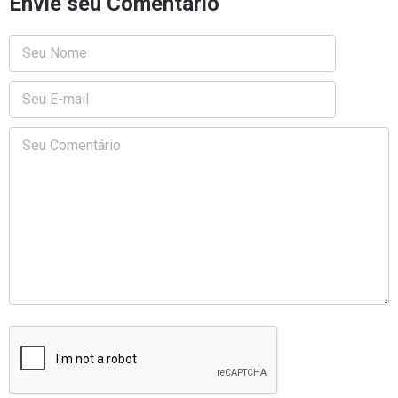
Envie seu Comentário