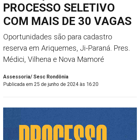
PROCESSO SELETIVO
COM MAIS DE 30 VAGAS
Oportunidades são para cadastro
reserva em Ariquemes, Ji-Paraná. Pres.
Médici, Vilhena e Nova Mamoré
Assessoria/ Sesc Rondônia
Publicada em 25 de junho de 2024 às 16:20