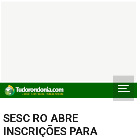
SESC RO ABRE
INSCRIÇÕES PARA