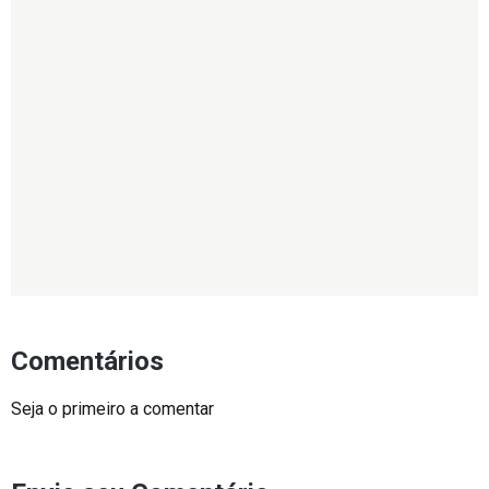
Comentários
Seja o primeiro a comentar