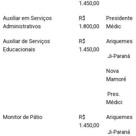
1.450,00
Auxiliar em Serviços
R$
Presidente
Administrativos
1.800,00
Médic
Auxiliar de Serviços
R$
Ariquemes
Educacionais
1.450,00
Ji-Paraná
Nova
Mamoré
Pres.
Médici
Monitor de Pátio
R$
Ariquemes
1.450,00
Ji-Paraná