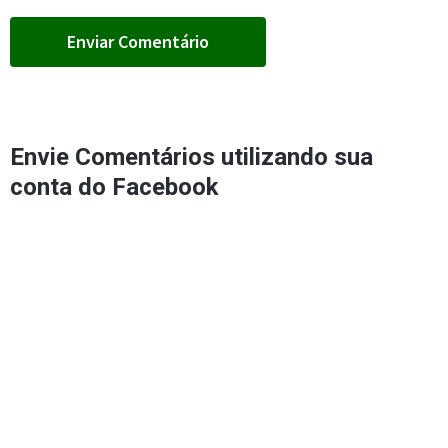
Envie Comentários utilizando sua
conta do Facebook