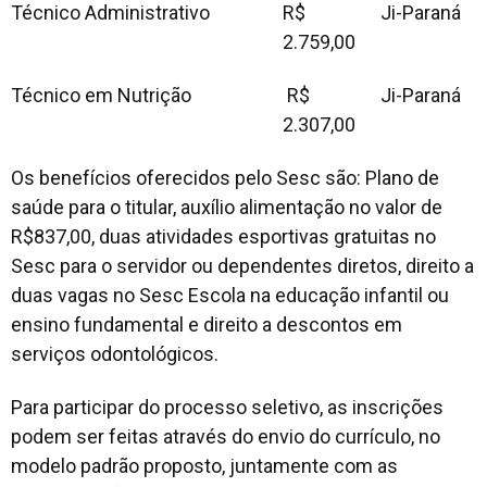
Técnico Administrativo
R$
Ji-Paraná
2.759,00
Técnico em Nutrição
R$
Ji-Paraná
2.307,00
Os benefícios oferecidos pelo Sesc são: Plano de
saúde para o titular, auxílio alimentação no valor de
R$837,00, duas atividades esportivas gratuitas no
Sesc para o servidor ou dependentes diretos, direito a
duas vagas no Sesc Escola na educação infantil ou
ensino fundamental e direito a descontos em
serviços odontológicos.
Para participar do processo seletivo, as inscrições
podem ser feitas através do envio do currículo, no
modelo padrão proposto, juntamente com as