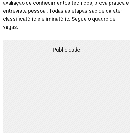
avaliação de conhecimentos técnicos, prova prática e
entrevista pessoal. Todas as etapas são de caráter
classificatório e eliminatório. Segue o quadro de
vagas:
Publicidade