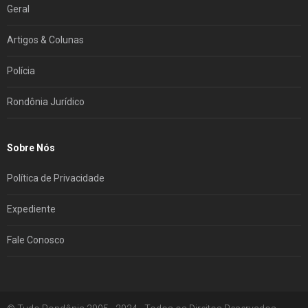
Geral
Artigos & Colunas
Polícia
Rondônia Jurídico
Sobre Nós
Política de Privacidade
Expediente
Fale Conosco