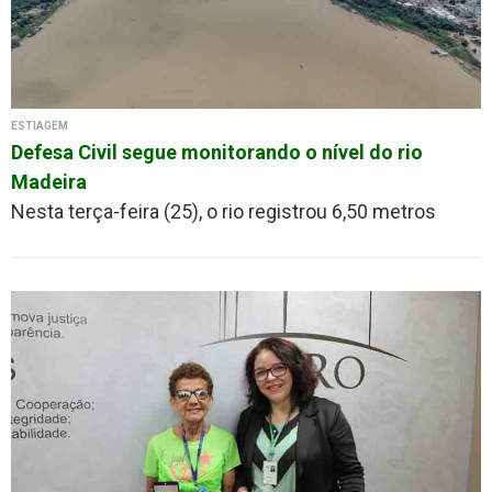
ESTIAGEM
Defesa Civil segue monitorando o nível do rio
Madeira
Nesta terça-feira (25), o rio registrou 6,50 metros