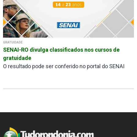
GRATUIDADE
SENAI-RO divulga classificados nos cursos de
gratuidade
O resultado pode ser conferido no portal do SENAI