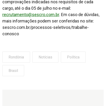
comprovações indicadas nos requisitos de cada
cargo, até o dia 05 de julho no e-mail:
recrutamento@sescro.com.br
. Em caso de dúvidas,
mais informações podem ser conferidas no site:
sescro.com.br/processos-seletivos/trabalhe-
conosco
Rondônia
Notícias
Política
Brasil