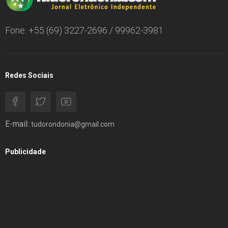
Fone: +55 (69) 3227-2696 / 99962-3981
Redes Sociais
E-mail:
tudorondonia@gmail.com
Publicidade