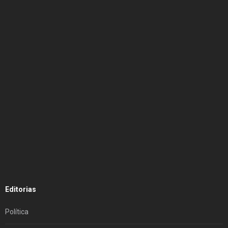
Editorias
Política