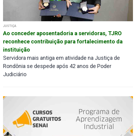
JUSTIÇA
Ao conceder aposentadoria a servidoras, TJRO
reconhece contribuição para fortalecimento da
instituição
Servidora mais antiga em atividade na Justiça de
Rondônia se despede após 42 anos de Poder
Judiciário