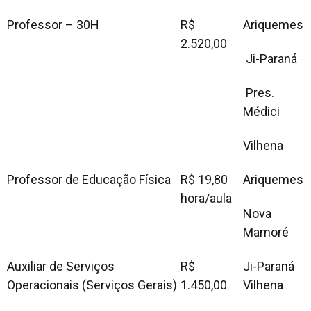
Professor – 30H
R$
Ariquemes
2.520,00
Ji-Paraná
Pres.
Médici
Vilhena
Professor de Educação Física
R$ 19,80
Ariquemes
hora/aula
Nova
Mamoré
Auxiliar de Serviços
R$
Ji-Paraná
Operacionais (Serviços Gerais)
1.450,00
Vilhena