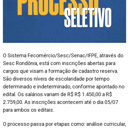
O Sistema Fecomércio/Sesc/Senac/IFPE, através do
Sesc Rondônia, está com inscrições abertas para
cargos que visam a formação de cadastro reserva.
São diversos níveis de escolaridade por tempo
determinado e indeterminado, conforme apontado no
edital. Os salários variam de R$ R$ 1.450,00 a R$
2.759,00. As inscrições acontecem até o dia 05/07
para ambos os editais.
O processo passa por etapas como: análise curricular,