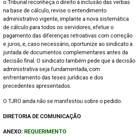
o Tribunal reconheça o direito à inclusão das verbas
na base de cálculo, revise o entendimento
administrativo vigente, implante a nova sistemática
de cálculo para todos os servidores, efetue o
pagamento das diferenças retroativas com correção
e juros, e, caso necessário, oportunize ao sindicato a
juntada de documentos complementares antes da
decisão final. O sindicato também pede que a decisão
administrativa seja fundamentada, com
enfrentamento das teses jurídicas e dos
precedentes apresentados.
O TJRO ainda não se manifestou sobre o pedido.
DIRETORIA DE COMUNICAÇÃO
ANEXO:
REQUERIMENTO