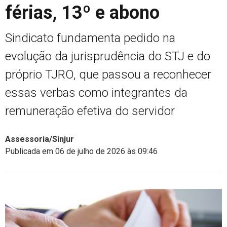
férias, 13º e abono
Sindicato fundamenta pedido na
evolução da jurisprudência do STJ e do
próprio TJRO, que passou a reconhecer
essas verbas como integrantes da
remuneração efetiva do servidor
Assessoria/Sinjur
Publicada em 06 de julho de 2026 às 09:46