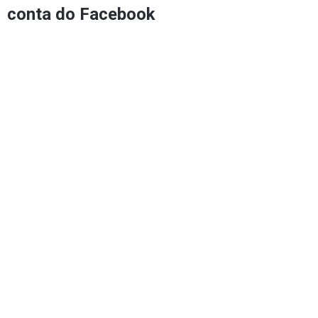
conta do Facebook