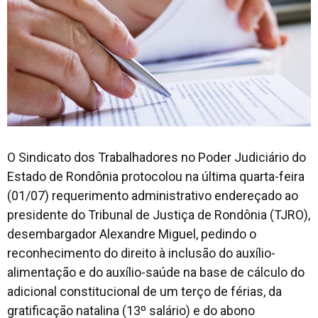
O Sindicato dos Trabalhadores no Poder Judiciário do
Estado de Rondônia protocolou na última quarta-feira
(01/07) requerimento administrativo endereçado ao
presidente do Tribunal de Justiça de Rondônia (TJRO),
desembargador Alexandre Miguel, pedindo o
reconhecimento do direito à inclusão do auxílio-
alimentação e do auxílio-saúde na base de cálculo do
adicional constitucional de um terço de férias, da
gratificação natalina (13º salário) e do abono