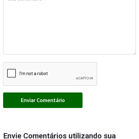
Envie Comentários utilizando sua