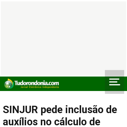
SINJUR pede inclusão de
auxílios no cálculo de