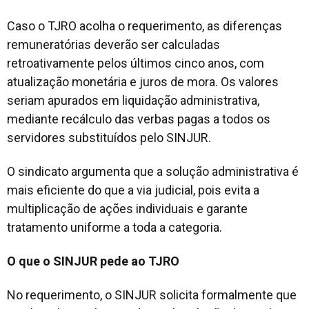
Caso o TJRO acolha o requerimento, as diferenças
remuneratórias deverão ser calculadas
retroativamente pelos últimos cinco anos, com
atualização monetária e juros de mora. Os valores
seriam apurados em liquidação administrativa,
mediante recálculo das verbas pagas a todos os
servidores substituídos pelo SINJUR.
O sindicato argumenta que a solução administrativa é
mais eficiente do que a via judicial, pois evita a
multiplicação de ações individuais e garante
tratamento uniforme a toda a categoria.
O que o SINJUR pede ao TJRO
No requerimento, o SINJUR solicita formalmente que