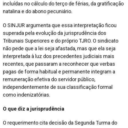
incluídas no cálculo do terço de férias, da gratificação
natalina e do abono pecuniário.
O SINJUR argumenta que essa interpretação ficou
superada pela evolução da jurisprudência dos
Tribunais Superiores e do próprio TJRO. O sindicato
não pede que a lei seja afastada, mas que ela seja
interpretada à luz dos precedentes judiciais mais
recentes, que passaram a reconhecer que verbas
pagas de forma habitual e permanente integram a
remuneração efetiva do servidor público,
independentemente de sua classificação formal
como indenizatórias.
O que diz a jurisprudência
O requerimento cita decisão da Segunda Turma do