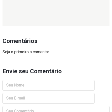
Comentários
Seja o primeiro a comentar
Envie seu Comentário