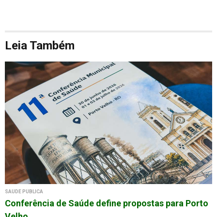
Leia Também
SAÚDE PÚBLICA
Conferência de Saúde define propostas para Porto
Velho