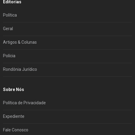
Editorias
Política
Geral
Artigos & Colunas
Polícia
Rondônia Jurídico
Sobre Nós
Política de Privacidade
Expediente
Fale Conosco