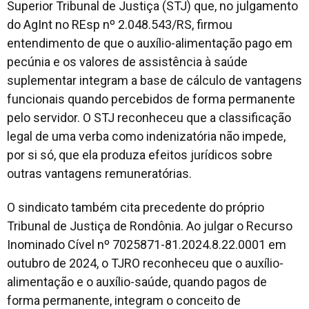
Superior Tribunal de Justiça (STJ) que, no julgamento
do AgInt no REsp nº 2.048.543/RS, firmou
entendimento de que o auxílio-alimentação pago em
pecúnia e os valores de assistência à saúde
suplementar integram a base de cálculo de vantagens
funcionais quando percebidos de forma permanente
pelo servidor. O STJ reconheceu que a classificação
legal de uma verba como indenizatória não impede,
por si só, que ela produza efeitos jurídicos sobre
outras vantagens remuneratórias.
O sindicato também cita precedente do próprio
Tribunal de Justiça de Rondônia. Ao julgar o Recurso
Inominado Cível nº 7025871-81.2024.8.22.0001 em
outubro de 2024, o TJRO reconheceu que o auxílio-
alimentação e o auxílio-saúde, quando pagos de
forma permanente, integram o conceito de