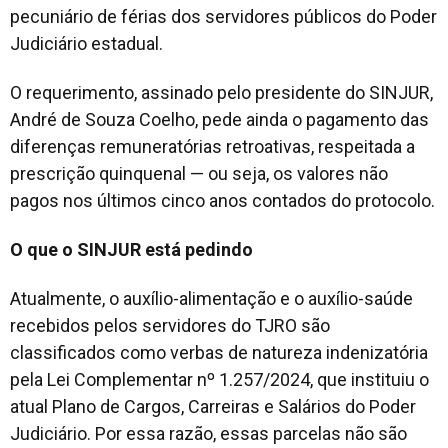
pecuniário de férias dos servidores públicos do Poder
Judiciário estadual.
O requerimento, assinado pelo presidente do SINJUR,
André de Souza Coelho, pede ainda o pagamento das
diferenças remuneratórias retroativas, respeitada a
prescrição quinquenal — ou seja, os valores não
pagos nos últimos cinco anos contados do protocolo.
O que o SINJUR está pedindo
Atualmente, o auxílio-alimentação e o auxílio-saúde
recebidos pelos servidores do TJRO são
classificados como verbas de natureza indenizatória
pela Lei Complementar nº 1.257/2024, que instituiu o
atual Plano de Cargos, Carreiras e Salários do Poder
Judiciário. Por essa razão, essas parcelas não são