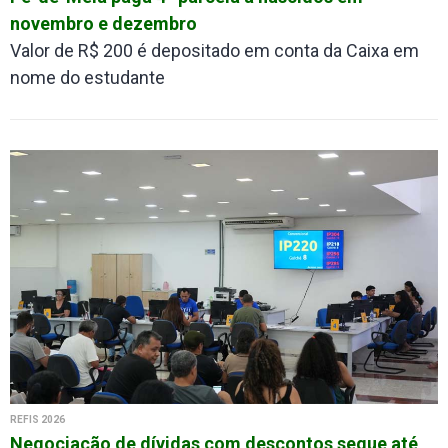
novembro e dezembro
Valor de R$ 200 é depositado em conta da Caixa em
nome do estudante
REFIS 2026
Negociação de dívidas com descontos segue até