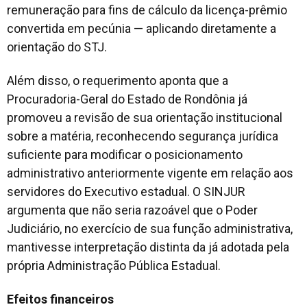
remuneração para fins de cálculo da licença-prêmio
convertida em pecúnia — aplicando diretamente a
orientação do STJ.
Além disso, o requerimento aponta que a
Procuradoria-Geral do Estado de Rondônia já
promoveu a revisão de sua orientação institucional
sobre a matéria, reconhecendo segurança jurídica
suficiente para modificar o posicionamento
administrativo anteriormente vigente em relação aos
servidores do Executivo estadual. O SINJUR
argumenta que não seria razoável que o Poder
Judiciário, no exercício de sua função administrativa,
mantivesse interpretação distinta da já adotada pela
própria Administração Pública Estadual.
Efeitos financeiros