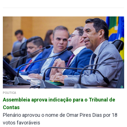
POLÍTICA
Assembleia aprova indicação para o Tribunal de
Contas
Plenário aprovou o nome de Omar Pires Dias por 18
votos favoráveis