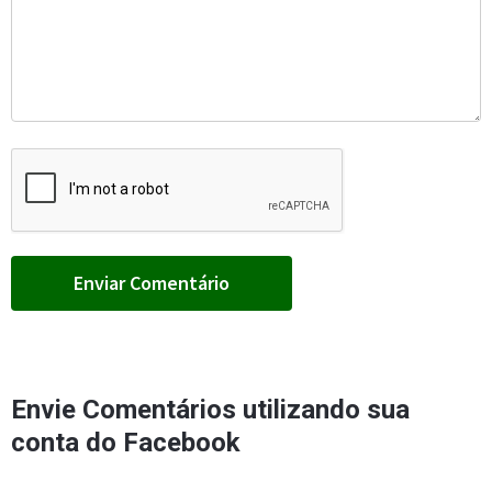
Envie Comentários utilizando sua
conta do Facebook