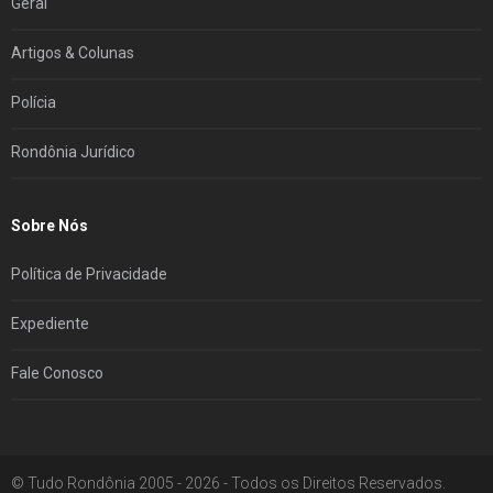
Geral
Artigos & Colunas
Polícia
Rondônia Jurídico
Sobre Nós
Política de Privacidade
Expediente
Fale Conosco
© Tudo Rondônia 2005 - 2026 - Todos os Direitos Reservados.