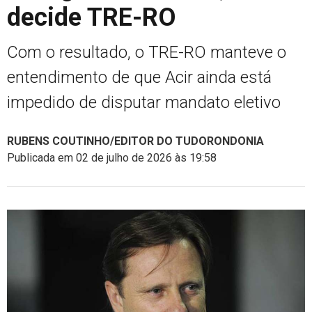
decide TRE-RO
Com o resultado, o TRE-RO manteve o
entendimento de que Acir ainda está
impedido de disputar mandato eletivo
RUBENS COUTINHO/EDITOR DO TUDORONDONIA
Publicada em 02 de julho de 2026 às 19:58