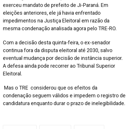
exerceu mandato de prefeito de Ji-Paraná. Em
eleições anteriores, ele já havia enfrentado
impedimentos na Justiça Eleitoral em razão da
mesma condenação analisada agora pelo TRE-RO.
Com a decisão desta quinta-feira, o ex-senador
continua fora da disputa eleitoral até 2030, salvo
eventual mudança por decisão de instância superior.
A defesa ainda pode recorrer ao Tribunal Superior
Eleitoral.
Mas o TRE considerou que os efeitos da
condenação seguem válidos e impedem o registro de
candidatura enquanto durar o prazo de inelegibilidade.