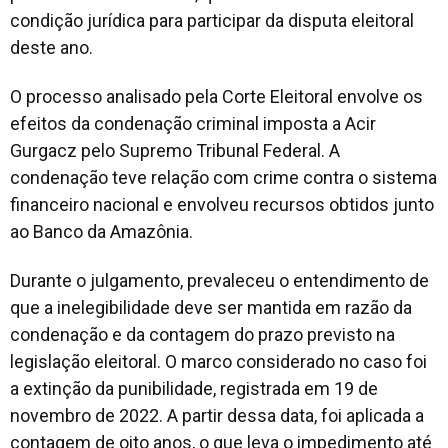
condição jurídica para participar da disputa eleitoral
deste ano.
O processo analisado pela Corte Eleitoral envolve os
efeitos da condenação criminal imposta a Acir
Gurgacz pelo Supremo Tribunal Federal. A
condenação teve relação com crime contra o sistema
financeiro nacional e envolveu recursos obtidos junto
ao Banco da Amazônia.
Durante o julgamento, prevaleceu o entendimento de
que a inelegibilidade deve ser mantida em razão da
condenação e da contagem do prazo previsto na
legislação eleitoral. O marco considerado no caso foi
a extinção da punibilidade, registrada em 19 de
novembro de 2022. A partir dessa data, foi aplicada a
contagem de oito anos, o que leva o impedimento até