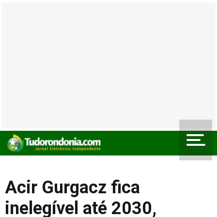
Acir Gurgacz fica
inelegível até 2030,