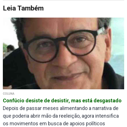
Leia Também
COLUNA
Confúcio desiste de desistir, mas está desgastado
Depois de passar meses alimentando a narrativa de
que poderia abrir mão da reeleição, agora intensifica
os movimentos em busca de apoios políticos