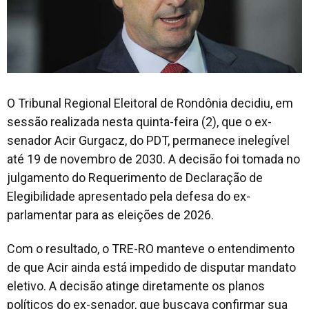
O Tribunal Regional Eleitoral de Rondônia decidiu, em
sessão realizada nesta quinta-feira (2), que o ex-
senador Acir Gurgacz, do PDT, permanece inelegível
até 19 de novembro de 2030. A decisão foi tomada no
julgamento do Requerimento de Declaração de
Elegibilidade apresentado pela defesa do ex-
parlamentar para as eleições de 2026.
Com o resultado, o TRE-RO manteve o entendimento
de que Acir ainda está impedido de disputar mandato
eletivo. A decisão atinge diretamente os planos
políticos do ex-senador, que buscava confirmar sua