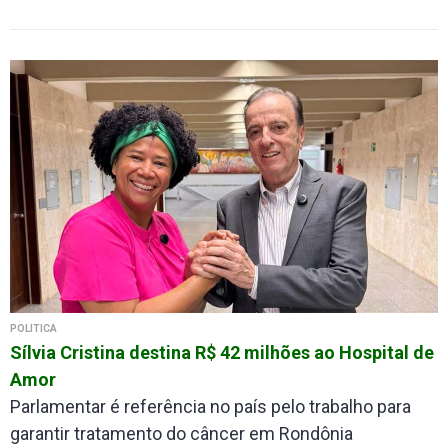
POLÍTICA
Sílvia Cristina destina R$ 42 milhões ao Hospital de
Amor
Parlamentar é referência no país pelo trabalho para
garantir tratamento do câncer em Rondônia