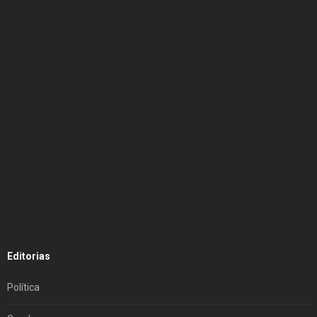
Editorias
Política