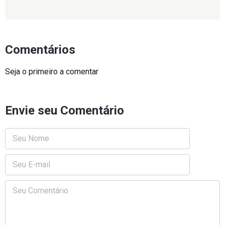
Comentários
Seja o primeiro a comentar
Envie seu Comentário