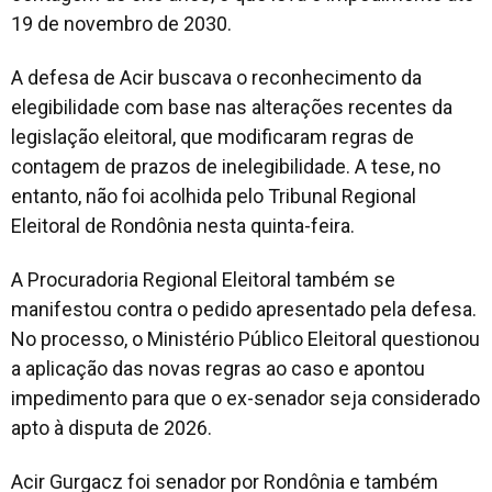
19 de novembro de 2030.
A defesa de Acir buscava o reconhecimento da
elegibilidade com base nas alterações recentes da
legislação eleitoral, que modificaram regras de
contagem de prazos de inelegibilidade. A tese, no
entanto, não foi acolhida pelo Tribunal Regional
Eleitoral de Rondônia nesta quinta-feira.
A Procuradoria Regional Eleitoral também se
manifestou contra o pedido apresentado pela defesa.
No processo, o Ministério Público Eleitoral questionou
a aplicação das novas regras ao caso e apontou
impedimento para que o ex-senador seja considerado
apto à disputa de 2026.
Acir Gurgacz foi senador por Rondônia e também